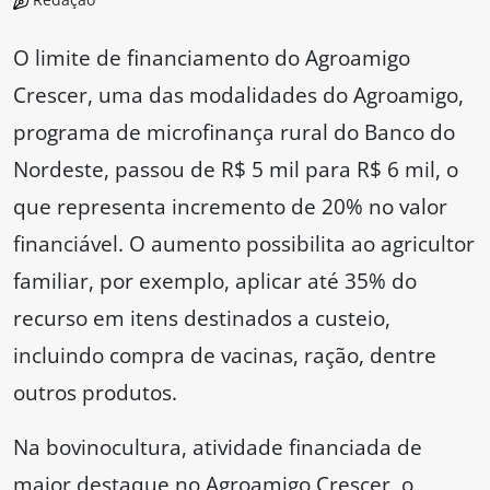
O limite de financiamento do Agroamigo
Crescer, uma das modalidades do Agroamigo,
programa de microfinança rural do Banco do
Nordeste, passou de R$ 5 mil para R$ 6 mil, o
que representa incremento de 20% no valor
financiável. O aumento possibilita ao agricultor
familiar, por exemplo, aplicar até 35% do
recurso em itens destinados a custeio,
incluindo compra de vacinas, ração, dentre
outros produtos.
Na bovinocultura, atividade financiada de
maior destaque no Agroamigo Crescer, o