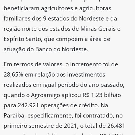
beneficiaram agricultores e agricultoras
familiares dos 9 estados do Nordeste e da
região norte dos estados de Minas Gerais e
Espírito Santo, que compõem a área de
atuação do Banco do Nordeste.
Em termos de valores, o incremento foi de
28,65% em relação aos investimentos
realizados em igual período do ano passado,
quando o Agroamigo aplicou R$ 1,23 bilhão
para 242.921 operações de crédito. Na
Paraíba, especificamente, foi contratado, no
primeiro semestre de 2021, o total de 26.481