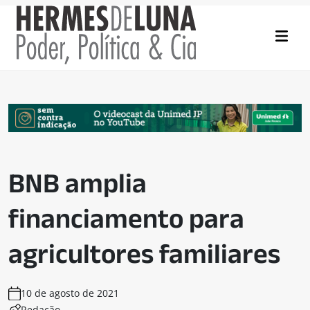
BNB amplia
financiamento para
agricultores familiares
10 de agosto de 2021
Redação