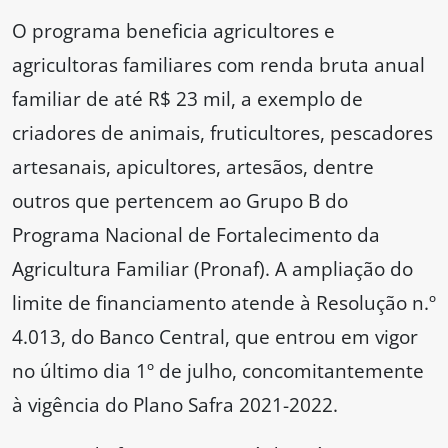
O programa beneficia agricultores e
agricultoras familiares com renda bruta anual
familiar de até R$ 23 mil, a exemplo de
criadores de animais, fruticultores, pescadores
artesanais, apicultores, artesãos, dentre
outros que pertencem ao Grupo B do
Programa Nacional de Fortalecimento da
Agricultura Familiar (Pronaf). A ampliação do
limite de financiamento atende à Resolução n.º
4.013, do Banco Central, que entrou em vigor
no último dia 1º de julho, concomitantemente
à vigência do Plano Safra 2021-2022.