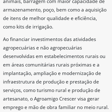
animais, barragem com maior capacidade de
armazenamento, poço, bem como a aquisição
de itens de melhor qualidade e eficiência,
como kits de irrigação.
Ao financiar investimentos das atividades
agropecuárias e não agropecuárias
desenvolvidas em estabelecimentos rurais ou
em áreas comunitárias rurais próximas e a
implantação, ampliação e modernização de
infraestrutura de produção e prestação de
serviços, como turismo rural e produção de
artesanato, o Agroamigo Crescer visa gerar
emprego e mão de obra familiar no meio rural.