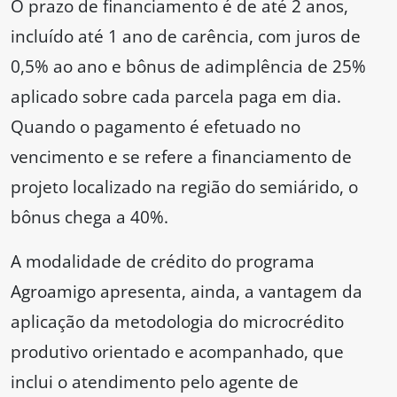
O prazo de financiamento é de até 2 anos,
incluído até 1 ano de carência, com juros de
0,5% ao ano e bônus de adimplência de 25%
aplicado sobre cada parcela paga em dia.
Quando o pagamento é efetuado no
vencimento e se refere a financiamento de
projeto localizado na região do semiárido, o
bônus chega a 40%.
A modalidade de crédito do programa
Agroamigo apresenta, ainda, a vantagem da
aplicação da metodologia do microcrédito
produtivo orientado e acompanhado, que
inclui o atendimento pelo agente de