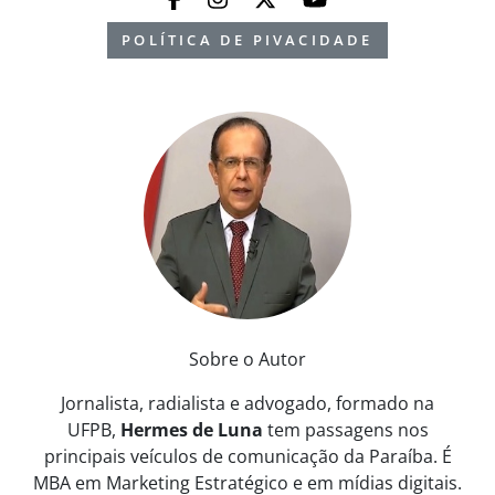
POLÍTICA DE PIVACIDADE
Sobre o Autor
Jornalista, radialista e advogado, formado na
UFPB,
Hermes de Luna
tem passagens nos
principais veículos de comunicação da Paraíba. É
MBA em Marketing Estratégico e em mídias digitais.