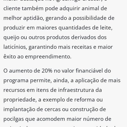
cliente também pode adquirir animal de
melhor aptidão, gerando a possibilidade de
produzir em maiores quantidades de leite,
queijo ou outros produtos derivados dos
laticínios, garantindo mais receitas e maior
êxito ao empreendimento.
O aumento de 20% no valor financiável do
programa permite, ainda, a aplicação de mais
recursos em itens de infraestrutura da
propriedade, a exemplo de reforma ou
implantação de cercas ou construção de
pocilgas que acomodem maior número de