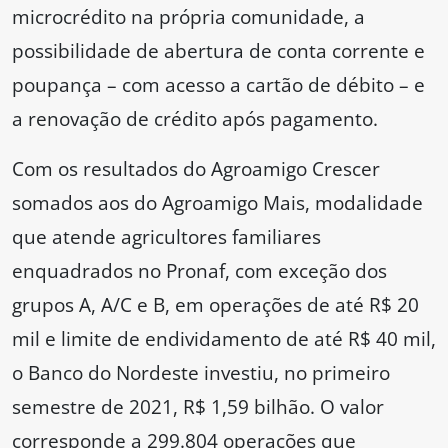
microcrédito na própria comunidade, a
possibilidade de abertura de conta corrente e
poupança – com acesso a cartão de débito – e
a renovação de crédito após pagamento.
Com os resultados do Agroamigo Crescer
somados aos do Agroamigo Mais, modalidade
que atende agricultores familiares
enquadrados no Pronaf, com exceção dos
grupos A, A/C e B, em operações de até R$ 20
mil e limite de endividamento de até R$ 40 mil,
o Banco do Nordeste investiu, no primeiro
semestre de 2021, R$ 1,59 bilhão. O valor
corresponde a 299.804 operações que