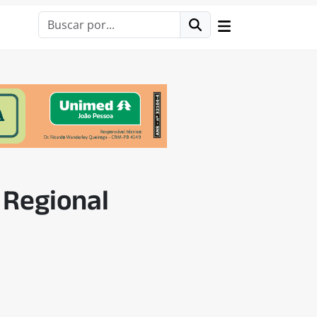
 Regional