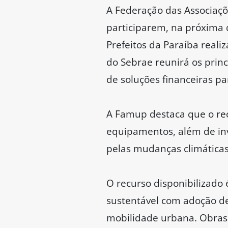
A Federação das Associaçõ
participarem, na próxima 
Prefeitos da Paraíba real
do Sebrae reunirá os princ
de soluções financeiras pa
A Famup destaca que o rec
equipamentos, além de in
pelas mudanças climáticas
O recurso disponibilizado
sustentável com adoção de
mobilidade urbana. Obras