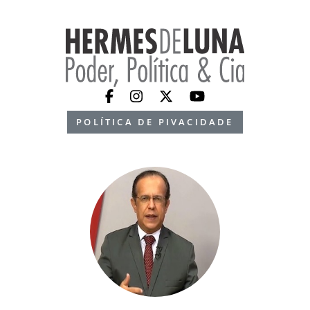
POLÍTICA DE PIVACIDADE