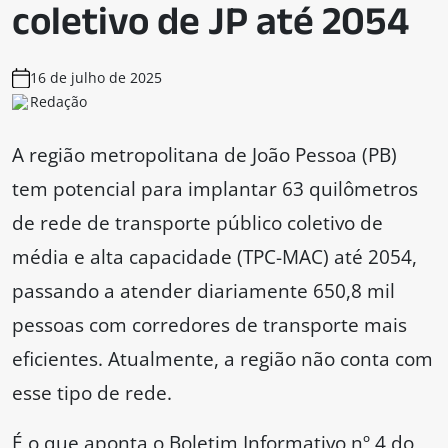
coletivo de JP até 2054
16 de julho de 2025
Redação
A região metropolitana de João Pessoa (PB)
tem potencial para implantar 63 quilômetros
de rede de transporte público coletivo de
média e alta capacidade (TPC-MAC) até 2054,
passando a atender diariamente 650,8 mil
pessoas com corredores de transporte mais
eficientes. Atualmente, a região não conta com
esse tipo de rede.
É o que aponta o Boletim Informativo nº 4 do