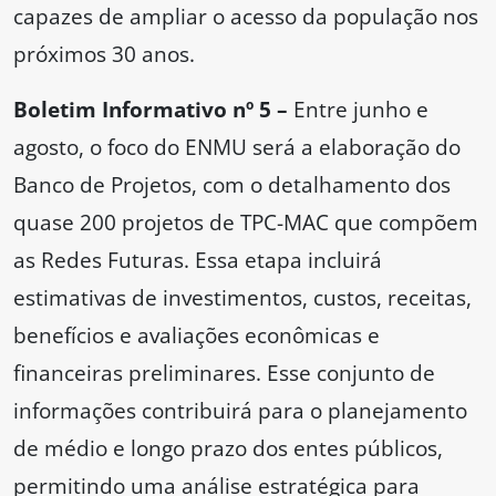
capazes de ampliar o acesso da população nos
próximos 30 anos.
Boletim Informativo nº 5 –
Entre junho e
agosto, o foco do ENMU será a elaboração do
Banco de Projetos, com o detalhamento dos
quase 200 projetos de TPC-MAC que compõem
as Redes Futuras. Essa etapa incluirá
estimativas de investimentos, custos, receitas,
benefícios e avaliações econômicas e
financeiras preliminares. Esse conjunto de
informações contribuirá para o planejamento
de médio e longo prazo dos entes públicos,
permitindo uma análise estratégica para