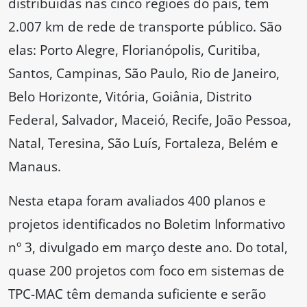
distribuídas nas cinco regiões do país, têm
2.007 km de rede de transporte público. São
elas: Porto Alegre, Florianópolis, Curitiba,
Santos, Campinas, São Paulo, Rio de Janeiro,
Belo Horizonte, Vitória, Goiânia, Distrito
Federal, Salvador, Maceió, Recife, João Pessoa,
Natal, Teresina, São Luís, Fortaleza, Belém e
Manaus.
Nesta etapa foram avaliados 400 planos e
projetos identificados no Boletim Informativo
nº 3, divulgado em março deste ano. Do total,
quase 200 projetos com foco em sistemas de
TPC-MAC têm demanda suficiente e serão