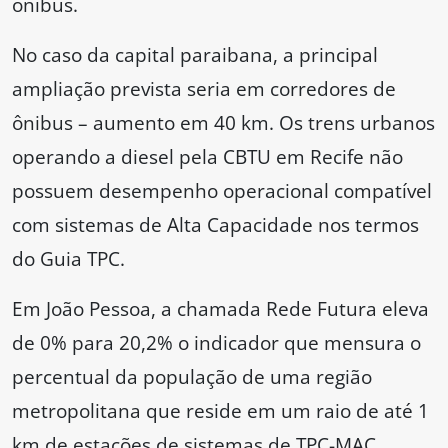
ônibus.
No caso da capital paraibana, a principal
ampliação prevista seria em corredores de
ônibus – aumento em 40 km. Os trens urbanos
operando a diesel pela CBTU em Recife não
possuem desempenho operacional compatível
com sistemas de Alta Capacidade nos termos
do Guia TPC.
Em João Pessoa, a chamada Rede Futura eleva
de 0% para 20,2% o indicador que mensura o
percentual da população de uma região
metropolitana que reside em um raio de até 1
km de estações de sistemas de TPC-MAC,