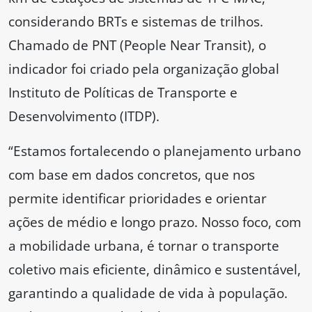
considerando BRTs e sistemas de trilhos.
Chamado de PNT (People Near Transit), o
indicador foi criado pela organização global
Instituto de Políticas de Transporte e
Desenvolvimento (ITDP).
“Estamos fortalecendo o planejamento urbano
com base em dados concretos, que nos
permite identificar prioridades e orientar
ações de médio e longo prazo. Nosso foco, com
a mobilidade urbana, é tornar o transporte
coletivo mais eficiente, dinâmico e sustentável,
garantindo a qualidade de vida à população.