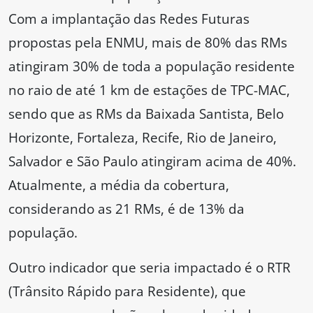
Com a implantação das Redes Futuras
propostas pela ENMU, mais de 80% das RMs
atingiram 30% de toda a população residente
no raio de até 1 km de estações de TPC-MAC,
sendo que as RMs da Baixada Santista, Belo
Horizonte, Fortaleza, Recife, Rio de Janeiro,
Salvador e São Paulo atingiram acima de 40%.
Atualmente, a média da cobertura,
considerando as 21 RMs, é de 13% da
população.
Outro indicador que seria impactado é o RTR
(Trânsito Rápido para Residente), que