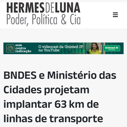
BNDES e Ministério das
Cidades projetam
implantar 63 km de
linhas de transporte