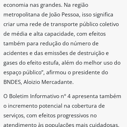
economia nas grandes. Na região
metropolitana de João Pessoa, isso significa
criar uma rede de transporte público coletivo
de média e alta capacidade, com efeitos
também para redução do número de
acidentes e das emissões de destruição e
gases do efeito estufa, além do melhor uso do
espaço público”, afirmou o presidente do
BNDES, Aloizio Mercadante.
O Boletim Informativo nº 4 apresenta também
o incremento potencial na cobertura de
serviços, com efeitos progressivos no
atendimento às populações mais cuidadosas.