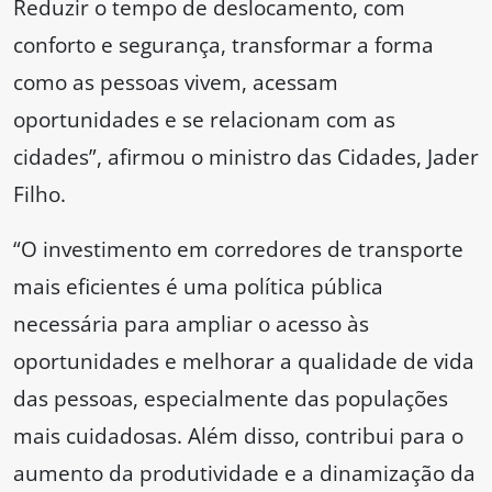
Reduzir o tempo de deslocamento, com
conforto e segurança, transformar a forma
como as pessoas vivem, acessam
oportunidades e se relacionam com as
cidades”, afirmou o ministro das Cidades, Jader
Filho.
“O investimento em corredores de transporte
mais eficientes é uma política pública
necessária para ampliar o acesso às
oportunidades e melhorar a qualidade de vida
das pessoas, especialmente das populações
mais cuidadosas. Além disso, contribui para o
aumento da produtividade e a dinamização da