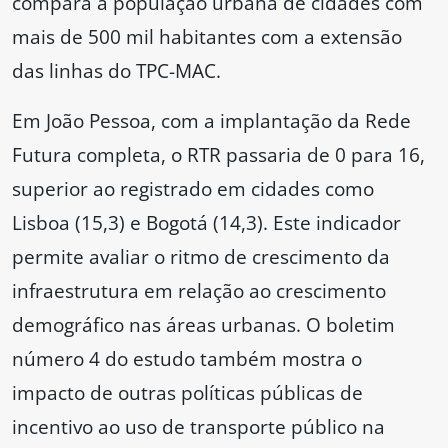
compara a população urbana de cidades com
mais de 500 mil habitantes com a extensão
das linhas do TPC-MAC.
Em João Pessoa, com a implantação da Rede
Futura completa, o RTR passaria de 0 para 16,
superior ao registrado em cidades como
Lisboa (15,3) e Bogotá (14,3). Este indicador
permite avaliar o ritmo de crescimento da
infraestrutura em relação ao crescimento
demográfico nas áreas urbanas. O boletim
número 4 do estudo também mostra o
impacto de outras políticas públicas de
incentivo ao uso de transporte público na