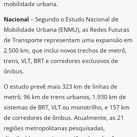
mobilidade urbana.
Nacional
– Segundo o Estudo Nacional de
Mobilidade Urbana (ENMU), as Redes Futuras
de Transporte representam uma expansão em
2.500 km, que inclui novos trechos de metrô,
trens, VLT, BRT e corredores exclusivos de
ônibus.
O estudo prevê mais 323 km de linhas de
metrô, 96 km de trens urbanos, 1.930 km de
sistemas de BRT, VLT ou monotrilho, e 157 km
de corredores de ônibus. Atualmente, as 21
regiões metropolitanas pesquisadas,