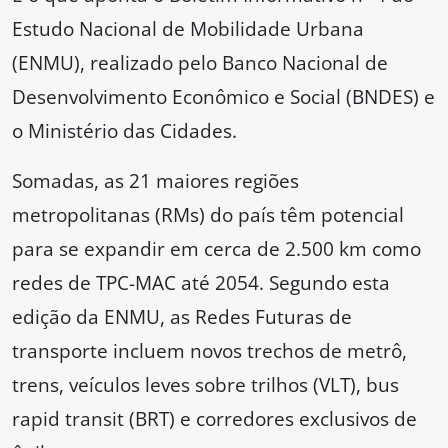
Estudo Nacional de Mobilidade Urbana
(ENMU), realizado pelo Banco Nacional de
Desenvolvimento Econômico e Social (BNDES) e
o Ministério das Cidades.
Somadas, as 21 maiores regiões
metropolitanas (RMs) do país têm potencial
para se expandir em cerca de 2.500 km como
redes de TPC-MAC até 2054. Segundo esta
edição da ENMU, as Redes Futuras de
transporte incluem novos trechos de metrô,
trens, veículos leves sobre trilhos (VLT), bus
rapid transit (BRT) e corredores exclusivos de