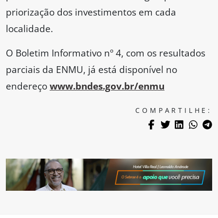
priorização dos investimentos em cada
localidade.
O Boletim Informativo nº 4, com os resultados
parciais da ENMU, já está disponível no
endereço
www.bndes.gov.br/enmu
COMPARTILHE: