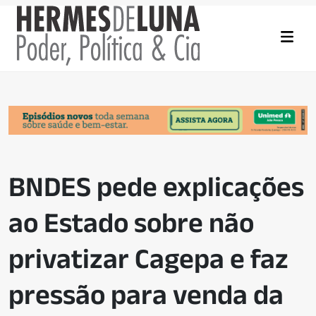
BNDES pede explicações
ao Estado sobre não
privatizar Cagepa e faz
pressão para venda da