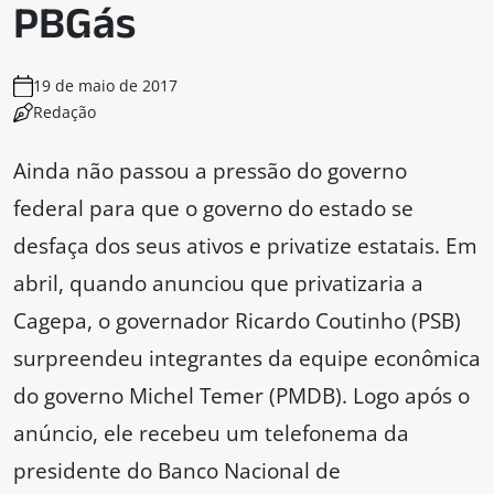
PBGás
19 de maio de 2017
Redação
Ainda não passou a pressão do governo
federal para que o governo do estado se
desfaça dos seus ativos e privatize estatais. Em
abril, quando anunciou que privatizaria a
Cagepa, o governador Ricardo Coutinho (PSB)
surpreendeu integrantes da equipe econômica
do governo Michel Temer (PMDB). Logo após o
anúncio, ele recebeu um telefonema da
presidente do Banco Nacional de