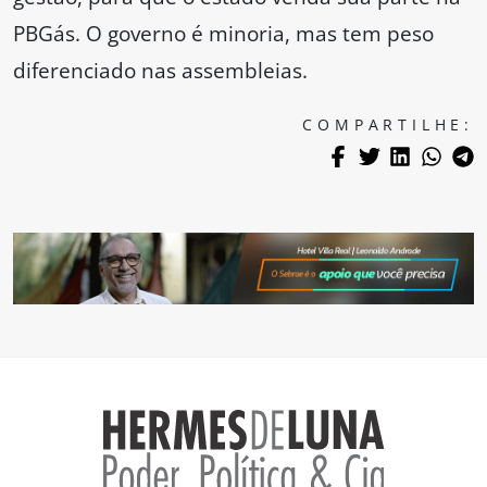
PBGás. O governo é minoria, mas tem peso
diferenciado nas assembleias.
COMPARTILHE: