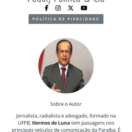
POLÍTICA DE PIVACIDADE
Sobre o Autor
Jornalista, radialista e advogado, formado na
UFPB,
Hermes de Luna
tem passagens nos
principais veículos de comunicação da Paraíba. É