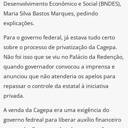
Desenvolvimento Econômico e Social (BNDES),
Maria Silva Bastos Marques, pedindo
explicações.
Para o governo federal, já estava tudo certo
sobre o processo de privatização da Cagepa.
Não foi isso que se viu no Palácio da Redenção,
quando governador convocou a imprensa e
anunciou que não atenderia os apelos para
repassar o controle da estatal à iniciativa
privada.
A venda da Cagepa era uma exigência do
governo fedreal para liberar auxílio financeiro