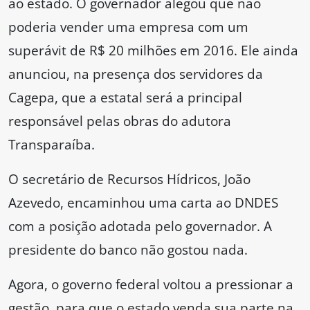
ao estado. O governador alegou que não
poderia vender uma empresa com um
superávit de R$ 20 milhões em 2016. Ele ainda
anunciou, na presença dos servidores da
Cagepa, que a estatal será a principal
responsável pelas obras do adutora
Transparaíba.
O secretário de Recursos Hídricos, João
Azevedo, encaminhou uma carta ao DNDES
com a posição adotada pelo governador. A
presidente do banco não gostou nada.
Agora, o governo federal voltou a pressionar a
gestão, para que o estado venda sua parte na