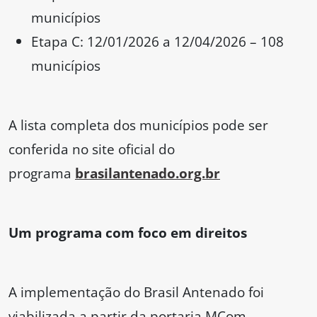
municípios
Etapa C: 12/01/2026 a 12/04/2026 – 108
municípios
A lista completa dos municípios pode ser
conferida no site oficial do
programa
brasilantenado.org.br
Um programa com foco em direitos
A implementação do Brasil Antenado foi
viabilizada a partir da portaria MCom