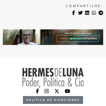
COMPARTILHE:
POLÍTICA DE PIVACIDADE