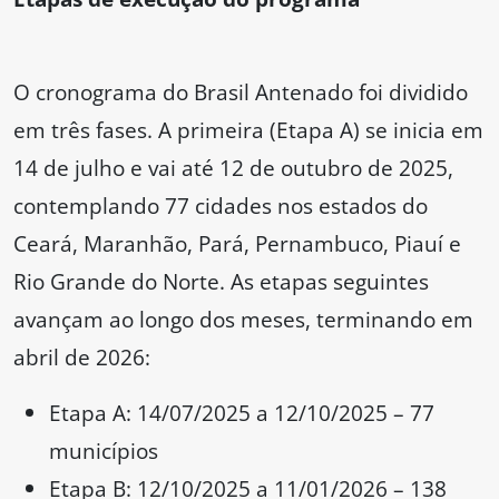
O cronograma do Brasil Antenado foi dividido
em três fases. A primeira (Etapa A) se inicia em
14 de julho e vai até 12 de outubro de 2025,
contemplando 77 cidades nos estados do
Ceará, Maranhão, Pará, Pernambuco, Piauí e
Rio Grande do Norte. As etapas seguintes
avançam ao longo dos meses, terminando em
abril de 2026:
Etapa A: 14/07/2025 a 12/10/2025 – 77
municípios
Etapa B: 12/10/2025 a 11/01/2026 – 138