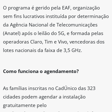
O programa é gerido pela EAF, organização
sem fins lucrativos instituída por determinação
da Agência Nacional de Telecomunicações
(Anatel) após o leilão do 5G, e formada pelas
operadoras Claro, Tim e Vivo, vencedoras dos
lotes nacionais da faixa de 3,5 GHz.
Como funciona o agendamento?
As famílias inscritas no CadÚnico das 323
cidades podem agendar a instalação
gratuitamente pelo