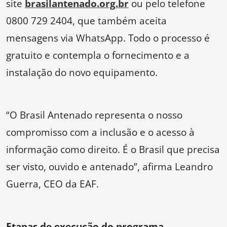
site
brasilantenado.org.br
ou pelo telefone
0800 729 2404, que também aceita
mensagens via WhatsApp. Todo o processo é
gratuito e contempla o fornecimento e a
instalação do novo equipamento.
“O Brasil Antenado representa o nosso
compromisso com a inclusão e o acesso à
informação como direito. É o Brasil que precisa
ser visto, ouvido e antenado”, afirma Leandro
Guerra, CEO da EAF.
Etapas de execução do programa