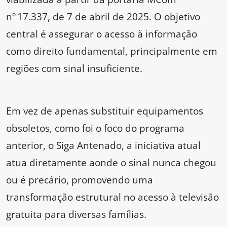
nº 17.337, de 7 de abril de 2025. O objetivo
central é assegurar o acesso à informação
como direito fundamental, principalmente em
regiões com sinal insuficiente.
Em vez de apenas substituir equipamentos
obsoletos, como foi o foco do programa
anterior, o Siga Antenado, a iniciativa atual
atua diretamente aonde o sinal nunca chegou
ou é precário, promovendo uma
transformação estrutural no acesso à televisão
gratuita para diversas famílias.