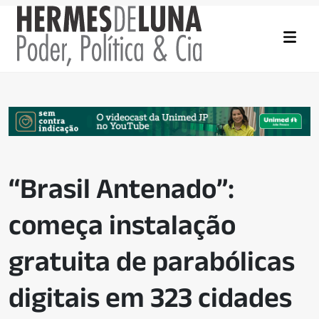
“Brasil Antenado”:
começa instalação
gratuita de parabólicas
digitais em 323 cidades