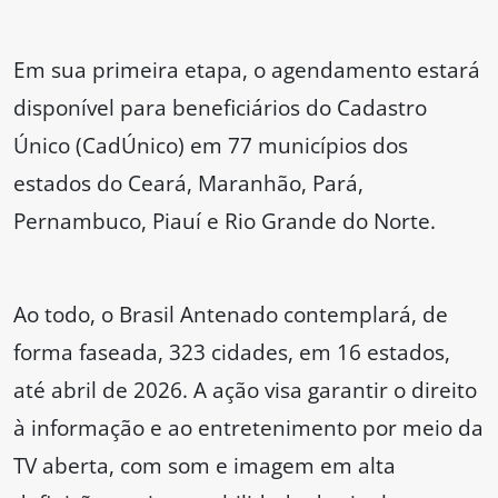
Em sua primeira etapa, o agendamento estará
disponível para beneficiários do Cadastro
Único (CadÚnico) em 77 municípios dos
estados do Ceará, Maranhão, Pará,
Pernambuco, Piauí e Rio Grande do Norte.
Ao todo, o Brasil Antenado contemplará, de
forma faseada, 323 cidades, em 16 estados,
até abril de 2026. A ação visa garantir o direito
à informação e ao entretenimento por meio da
TV aberta, com som e imagem em alta