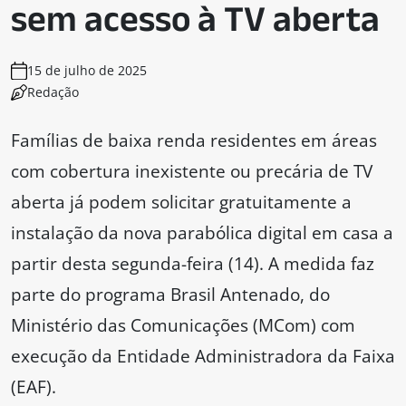
sem acesso à TV aberta
15 de julho de 2025
Redação
Famílias de baixa renda residentes em áreas
com cobertura inexistente ou precária de TV
aberta já podem solicitar gratuitamente a
instalação da nova parabólica digital em casa a
partir desta segunda-feira (14). A medida faz
parte do programa Brasil Antenado, do
Ministério das Comunicações (MCom) com
execução da Entidade Administradora da Faixa
(EAF).