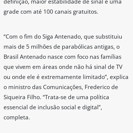
definição, maior estabilidade de sinal e uma
grade com até 100 canais gratuitos.
“Com o fim do Siga Antenado, que substituiu
mais de 5 milhões de parabólicas antigas, o
Brasil Antenado nasce com foco nas famílias
que vivem em áreas onde não há sinal de TV
ou onde ele é extremamente limitado”, explica
o ministro das Comunicações, Frederico de
Siqueira Filho. “Trata-se de uma política
essencial de inclusão social e digital”,
completa.