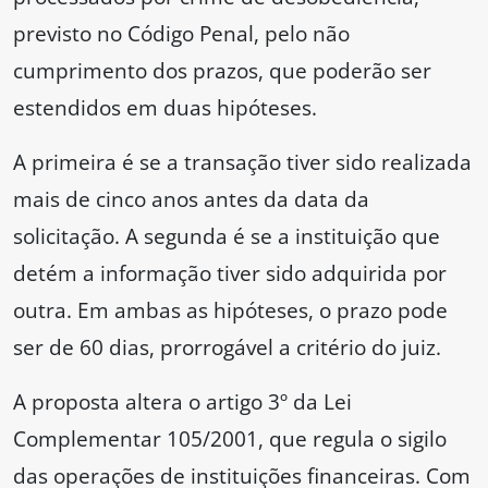
previsto no Código Penal, pelo não
cumprimento dos prazos, que poderão ser
estendidos em duas hipóteses.
A primeira é se a transação tiver sido realizada
mais de cinco anos antes da data da
solicitação. A segunda é se a instituição que
detém a informação tiver sido adquirida por
outra. Em ambas as hipóteses, o prazo pode
ser de 60 dias, prorrogável a critério do juiz.
A proposta altera o artigo 3º da Lei
Complementar 105/2001, que regula o sigilo
das operações de instituições financeiras. Com