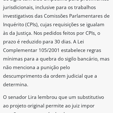
jurisdicionais, inclusive para os trabalhos
investigativos das Comissões Parlamentares de
Inquérito (CPIs), cujas requisições se igualam
às da Justiça. Nos pedidos feitos por CPIs, o
prazo é reduzido para 30 dias. A Lei
Complementar 105/2001 estabelece regras
mínimas para a quebra do sigilo bancário, mas
não menciona a punição pelo
descumprimento da ordem judicial que a
determina.
O senador Lira lembrou que um substitutivo
ao projeto original permite ao juiz impor