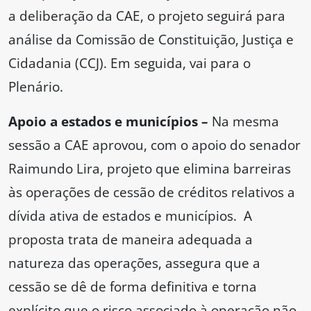
a deliberação da CAE, o projeto seguirá para
análise da Comissão de Constituição, Justiça e
Cidadania (CCJ). Em seguida, vai para o
Plenário.
Apoio a estados e municípios –
Na mesma
sessão a CAE aprovou, com o apoio do senador
Raimundo Lira, projeto que elimina barreiras
às operações de cessão de créditos relativos a
dívida ativa de estados e municípios. A
proposta trata de maneira adequada a
natureza das operações, assegura que a
cessão se dê de forma definitiva e torna
explícito que o risco associado à operação não