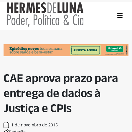
CAE aprova prazo para
entrega de dados à
Justiça e CPIs
11 de novembro de 2015
Redação