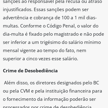
sanções ao responsável pela recusa ou atraso
injustificados. Essas sanções podem ser
advertência e cobrança de 100 a 1 mil dias-
multas. Conforme o Código Penal, o valor do
dia-multa é fixado pelo magistrado e não pode
ser inferior a um trigésimo do salário mínimo
mensal vigente ao tempo do fato, nem
superior a cinco vezes esse salário.
Crime de Desobediência
Além disso, os diretores designados pelo BC
ou pela CVM e pela instituição financeira para
o fornecimento da informação poderão ser
processados por crime de desobediência,