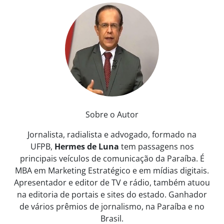
Sobre o Autor
Jornalista, radialista e advogado, formado na
UFPB,
Hermes de Luna
tem passagens nos
principais veículos de comunicação da Paraíba. É
MBA em Marketing Estratégico e em mídias digitais.
Apresentador e editor de TV e rádio, também atuou
na editoria de portais e sites do estado. Ganhador
de vários prêmios de jornalismo, na Paraíba e no
Brasil.