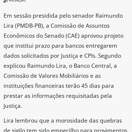
Em sessão presidida pelo senador Raimundo
Lira (PMDB-PB), a Comissão de Assuntos
Econômicos do Senado (CAE) aprovou projeto
que institui prazo para bancos entregarem
dados solicitados por Justiça e CPIs. Segundo
explicou Raimundo Lira, o Banco Central, a
Comissão de Valores Mobiliários e as
instituições financeiras terão 45 dias para
prestar as informações requisitadas pela
Justiça.
Lira lembrou que a morosidade das quebras
de sigilo tem sido empecilho para provimentos