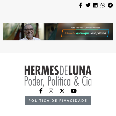
POLÍTICA DE PIVACIDADE