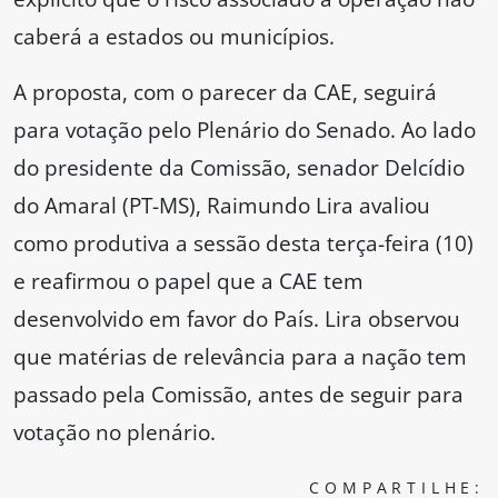
caberá a estados ou municípios.
A proposta, com o parecer da CAE, seguirá
para votação pelo Plenário do Senado. Ao lado
do presidente da Comissão, senador Delcídio
do Amaral (PT-MS), Raimundo Lira avaliou
como produtiva a sessão desta terça-feira (10)
e reafirmou o papel que a CAE tem
desenvolvido em favor do País. Lira observou
que matérias de relevância para a nação tem
passado pela Comissão, antes de seguir para
votação no plenário.
COMPARTILHE: