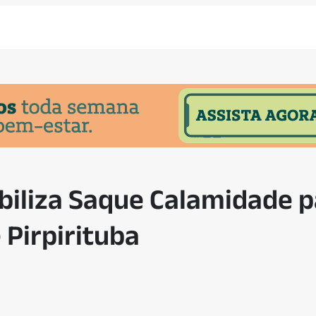
biliza Saque Calamidade 
Pirpirituba