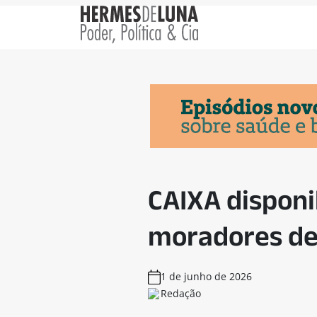
CAIXA disponi
moradores de 
1 de junho de 2026
Redação