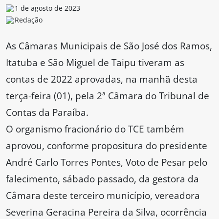
1 de agosto de 2023
Redação
As Câmaras Municipais de São José dos Ramos,
Itatuba e São Miguel de Taipu tiveram as
contas de 2022 aprovadas, na manhã desta
terça-feira (01), pela 2ª Câmara do Tribunal de
Contas da Paraíba.
O organismo fracionário do TCE também
aprovou, conforme propositura do presidente
André Carlo Torres Pontes, Voto de Pesar pelo
falecimento, sábado passado, da gestora da
Câmara deste terceiro município, vereadora
Severina Geracina Pereira da Silva, ocorrência