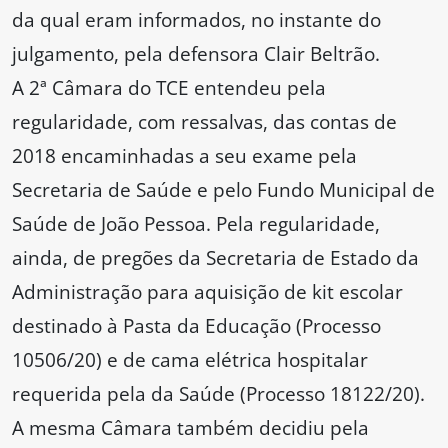
da qual eram informados, no instante do
julgamento, pela defensora Clair Beltrão.
A 2ª Câmara do TCE entendeu pela
regularidade, com ressalvas, das contas de
2018 encaminhadas a seu exame pela
Secretaria de Saúde e pelo Fundo Municipal de
Saúde de João Pessoa. Pela regularidade,
ainda, de pregões da Secretaria de Estado da
Administração para aquisição de kit escolar
destinado à Pasta da Educação (Processo
10506/20) e de cama elétrica hospitalar
requerida pela da Saúde (Processo 18122/20).
A mesma Câmara também decidiu pela