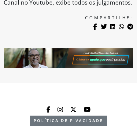
Canal no Youtube, exibe todos os julgamentos.
COMPARTILHE:
POLÍTICA DE PIVACIDADE