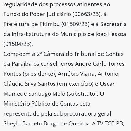
regularidade dos processos atinentes ao
Fundo do Poder Judiciário (00663/23), à
Prefeitura de Pitimbu (01509/23) e à Secretaria
da Infra-Estrutura do Município de João Pessoa
(01504/23).
Compõem a 2ª Câmara do Tribunal de Contas
da Paraíba os conselheiros André Carlo Torres
Pontes (presidente), Arnóbio Viana, Antonio
Cláudio Silva Santos (em exercício) e Oscar
Mamede Santiago Melo (substituto). O
Ministério Público de Contas está
representado pela subprocuradora geral
Sheyla Barreto Braga de Queiroz. A TV TCE-PB,