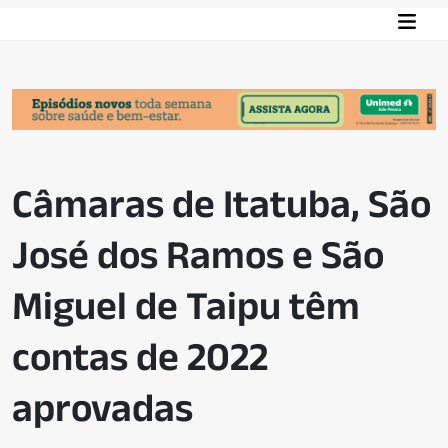
Câmaras de Itatuba, São
José dos Ramos e São
Miguel de Taipu têm
contas de 2022
aprovadas