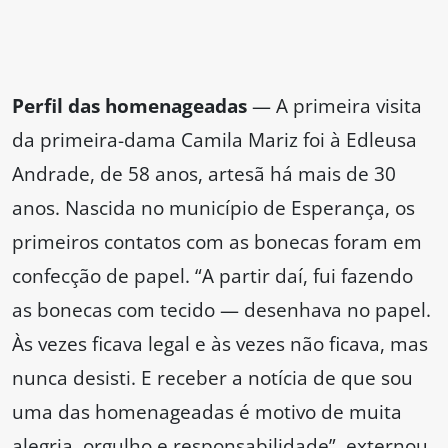
Perfil das homenageadas
— A primeira visita
da primeira-dama Camila Mariz foi à Edleusa
Andrade, de 58 anos, artesã há mais de 30
anos. Nascida no município de Esperança, os
primeiros contatos com as bonecas foram em
confecção de papel. “A partir daí, fui fazendo
as bonecas com tecido — desenhava no papel.
Às vezes ficava legal e às vezes não ficava, mas
nunca desisti. E receber a notícia de que sou
uma das homenageadas é motivo de muita
alegria, orgulho e responsabilidade”, externou.