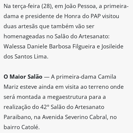
Na terça-feira (28), em João Pessoa, a primeira-
dama e presidente de Honra do PAP visitou
duas artesãs que também vão ser
homenageadas no Salão do Artesanato:
Walessa Daniele Barbosa Filgueira e Josileide
dos Santos Lima.
O Maior Salão
— A primeira-dama Camila
Mariz esteve ainda em visita ao terreno onde
será montada a megaestrutura para a
realização do 42° Salão do Artesanato
Paraibano, na Avenida Severino Cabral, no
bairro Catolé.