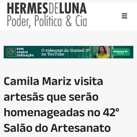
Camila Mariz visita
artesãs que serão
homenageadas no 42°
Salão do Artesanato