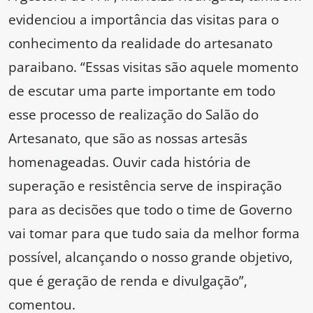
evidenciou a importância das visitas para o
conhecimento da realidade do artesanato
paraibano. “Essas visitas são aquele momento
de escutar uma parte importante em todo
esse processo de realização do Salão do
Artesanato, que são as nossas artesãs
homenageadas. Ouvir cada história de
superação e resistência serve de inspiração
para as decisões que todo o time de Governo
vai tomar para que tudo saia da melhor forma
possível, alcançando o nosso grande objetivo,
que é geração de renda e divulgação”,
comentou.