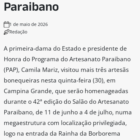
Paraibano
1 de maio de 2026
Redação
A primeira-dama do Estado e presidente de
Honra do Programa do Artesanato Paraibano
(PAP), Camila Mariz, visitou mais três artesãs
bonequeiras nesta quinta-feira (30), em
Campina Grande, que serão homenageadas
durante o 42ª edição do Salão do Artesanato
Paraibano, de 11 de junho a 4 de julho, numa
megaestrutura com localização privilegiada,
logo na entrada da Rainha da Borborema