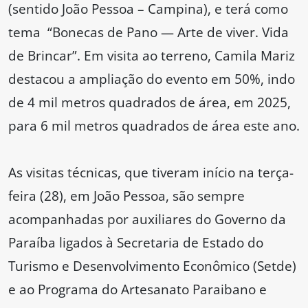
(sentido João Pessoa – Campina), e terá como
tema “Bonecas de Pano — Arte de viver. Vida
de Brincar”. Em visita ao terreno, Camila Mariz
destacou a ampliação do evento em 50%, indo
de 4 mil metros quadrados de área, em 2025,
para 6 mil metros quadrados de área este ano.
As visitas técnicas, que tiveram início na terça-
feira (28), em João Pessoa, são sempre
acompanhadas por auxiliares do Governo da
Paraíba ligados à Secretaria de Estado do
Turismo e Desenvolvimento Econômico (Setde)
e ao Programa do Artesanato Paraibano e