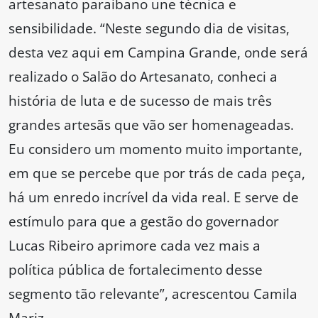
artesanato paraibano une técnica e
sensibilidade. “Neste segundo dia de visitas,
desta vez aqui em Campina Grande, onde será
realizado o Salão do Artesanato, conheci a
história de luta e de sucesso de mais três
grandes artesãs que vão ser homenageadas.
Eu considero um momento muito importante,
em que se percebe que por trás de cada peça,
há um enredo incrível da vida real. E serve de
estímulo para que a gestão do governador
Lucas Ribeiro aprimore cada vez mais a
política pública de fortalecimento desse
segmento tão relevante”, acrescentou Camila
Mariz.