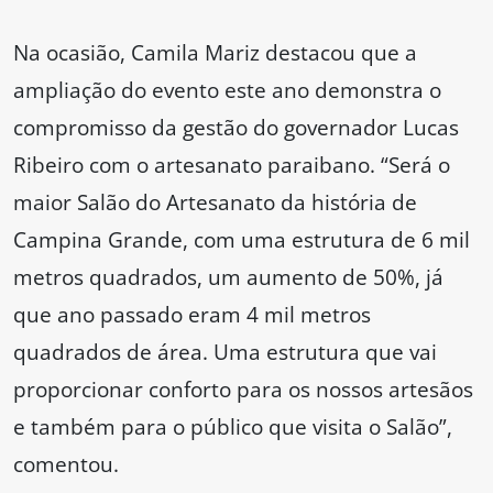
Na ocasião, Camila Mariz destacou que a
ampliação do evento este ano demonstra o
compromisso da gestão do governador Lucas
Ribeiro com o artesanato paraibano. “Será o
maior Salão do Artesanato da história de
Campina Grande, com uma estrutura de 6 mil
metros quadrados, um aumento de 50%, já
que ano passado eram 4 mil metros
quadrados de área. Uma estrutura que vai
proporcionar conforto para os nossos artesãos
e também para o público que visita o Salão”,
comentou.