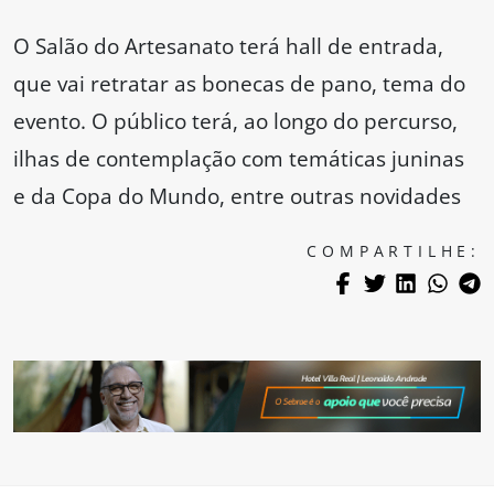
O Salão do Artesanato terá hall de entrada,
que vai retratar as bonecas de pano, tema do
evento. O público terá, ao longo do percurso,
ilhas de contemplação com temáticas juninas
e da Copa do Mundo, entre outras novidades
COMPARTILHE: