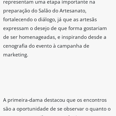
representam uma etapa importante na
preparação do Salão do Artesanato,
fortalecendo o diálogo, já que as artesãs
expressam o desejo de que forma gostariam
de ser homenageadas, e inspirando desde a
cenografia do evento à campanha de
marketing.
A primeira-dama destacou que os encontros
são a oportunidade de se observar o quanto o