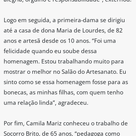
Logo em seguida, a primeira-dama se dirigiu
até a casa de dona Maria de Lourdes, de 82
anos e artesã desde os 10 anos. “Foi uma
felicidade quando eu soube dessa
homenagem. Estou trabalhando muito para
mostrar o melhor no Salão do Artesanato. Eu
sinto como se essa homenagem fosse para as
bonecas, as minhas filhas, com quem tenho
uma relação linda”, agradeceu.
Por fim, Camila Mariz conheceu o trabalho de
Socorro Brito, de 65 anos, “pedagoga como