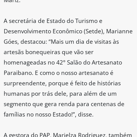
A secretária de Estado do Turismo e
Desenvolvimento Econômico (Setde), Marianne
Góes, destacou: “Mais um dia de visitas às
artesãs bonequeiras que vão ser
homenageadas no 42° Salão do Artesanato
Paraibano. E como o nosso artesanato é
surpreendente, porque é feito de histórias
humanas por trás dele, para além de um
segmento que gera renda para centenas de
famílias no nosso Estado!”, disse.
A gestora do PAP, Marielza Rodriguez, também