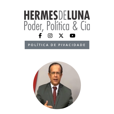
POLÍTICA DE PIVACIDADE