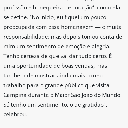
profissão e bonequeira de coração”, como ela
se define. “No início, eu fiquei um pouco
preocupada com essa homenagem — é muita
responsabilidade; mas depois tomou conta de
mim um sentimento de emoção e alegria.
Tenho certeza de que vai dar tudo certo. É
uma oportunidade de boas vendas, mas
também de mostrar ainda mais o meu
trabalho para o grande público que visita
Campina durante o Maior São João do Mundo.
Só tenho um sentimento, o de gratidão”,
celebrou.