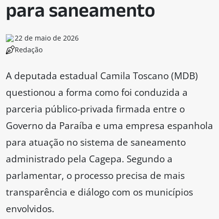
para saneamento
22 de maio de 2026
Redação
A deputada estadual Camila Toscano (MDB)
questionou a forma como foi conduzida a
parceria público-privada firmada entre o
Governo da Paraíba e uma empresa espanhola
para atuação no sistema de saneamento
administrado pela Cagepa. Segundo a
parlamentar, o processo precisa de mais
transparência e diálogo com os municípios
envolvidos.