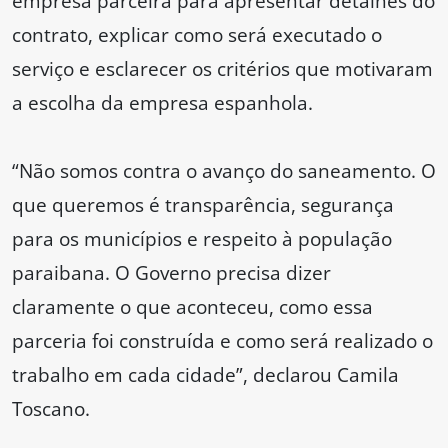
empresa parceira para apresentar detalhes do
contrato, explicar como será executado o
serviço e esclarecer os critérios que motivaram
a escolha da empresa espanhola.
“Não somos contra o avanço do saneamento. O
que queremos é transparência, segurança
para os municípios e respeito à população
paraibana. O Governo precisa dizer
claramente o que aconteceu, como essa
parceria foi construída e como será realizado o
trabalho em cada cidade”, declarou Camila
Toscano.