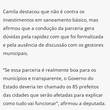
Camila destacou que não é contra os
investimentos em saneamento básico, mas
afirmou que a condução da parceria gera
dúvidas pela rapidez com que foi formalizada
e pela ausência de discussão com os gestores
municipais.
“Se essa parceria é realmente boa para os
municípios e transparente, o Governo do
Estado deveria ter chamado os 85 prefeitos
das cidades que serão afetadas para explicar
como tudo vai funcionar”, afirmou a deputada.