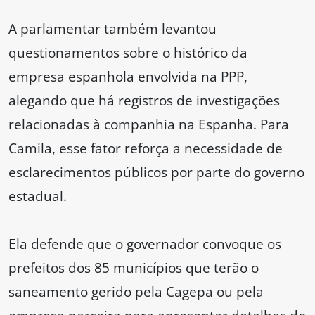
A parlamentar também levantou
questionamentos sobre o histórico da
empresa espanhola envolvida na PPP,
alegando que há registros de investigações
relacionadas à companhia na Espanha. Para
Camila, esse fator reforça a necessidade de
esclarecimentos públicos por parte do governo
estadual.
Ela defende que o governador convoque os
prefeitos dos 85 municípios que terão o
saneamento gerido pela Cagepa ou pela