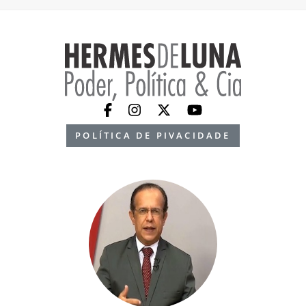
POLÍTICA DE PIVACIDADE