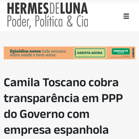
Camila Toscano cobra
transparência em PPP
do Governo com
empresa espanhola