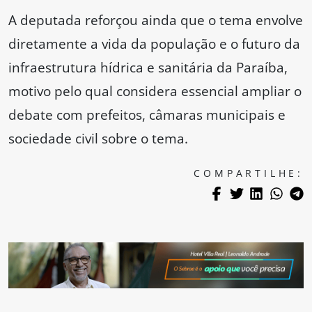
A deputada reforçou ainda que o tema envolve
diretamente a vida da população e o futuro da
infraestrutura hídrica e sanitária da Paraíba,
motivo pelo qual considera essencial ampliar o
debate com prefeitos, câmaras municipais e
sociedade civil sobre o tema.
COMPARTILHE: