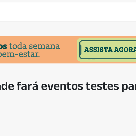
e fará eventos testes pa