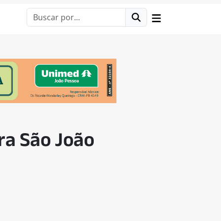
ra São João