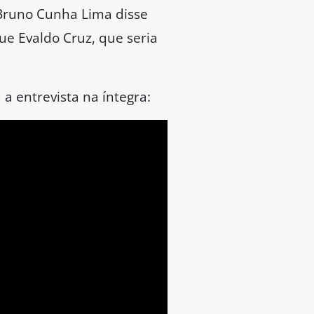
 Bruno Cunha Lima disse
ue Evaldo Cruz, que seria
 a entrevista na íntegra: