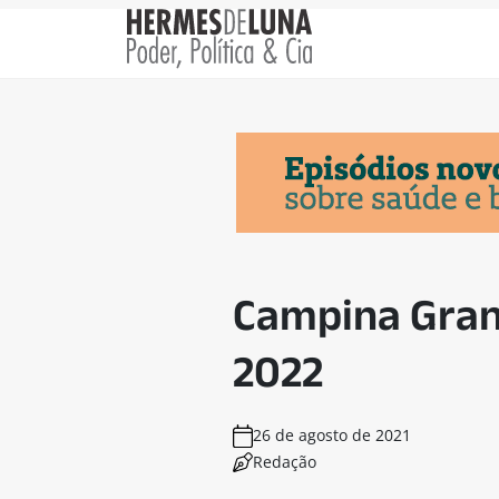
Campina Grand
2022
26 de agosto de 2021
Redação