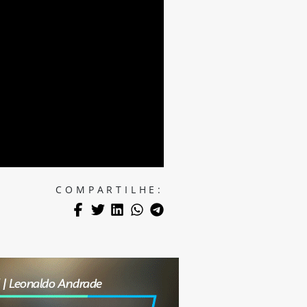
COMPARTILHE: