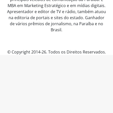
MBA em Marketing Estratégico e em mídias digitais.
Apresentador e editor de TV e rádio, também atuou
na editoria de portais e sites do estado. Ganhador
de vários prêmios de jornalismo, na Paraíba e no
Brasil.
© Copyright 2014-26. Todos os Direitos Reservados.