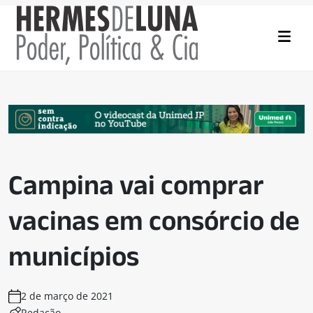
Campina vai comprar
vacinas em consórcio de
municípios
2 de março de 2021
Redação