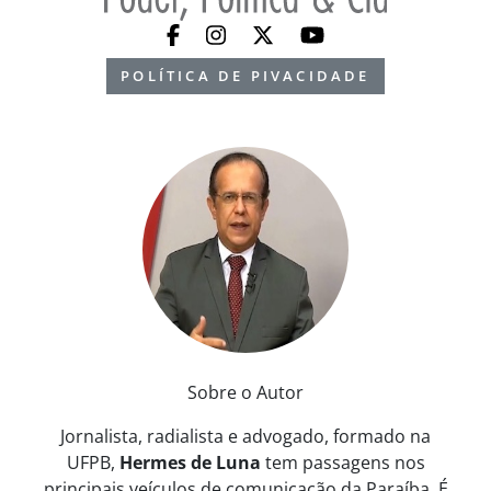
POLÍTICA DE PIVACIDADE
Sobre o Autor
Jornalista, radialista e advogado, formado na
UFPB,
Hermes de Luna
tem passagens nos
principais veículos de comunicação da Paraíba. É