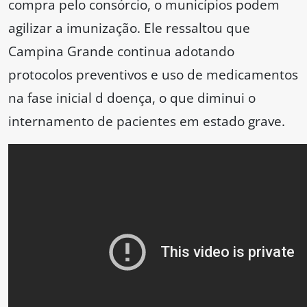
compra pelo consórcio, o municípios podem
agilizar a imunização. Ele ressaltou que
Campina Grande continua adotando
protocolos preventivos e uso de medicamentos
na fase inicial d doença, o que diminui o
internamento de pacientes em estado grave.