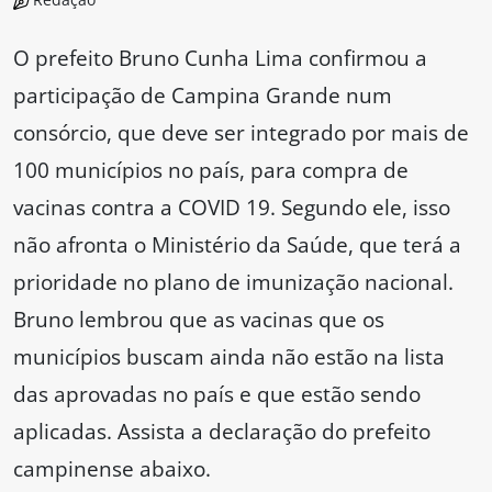
O prefeito Bruno Cunha Lima confirmou a
participação de Campina Grande num
consórcio, que deve ser integrado por mais de
100 municípios no país, para compra de
vacinas contra a COVID 19. Segundo ele, isso
não afronta o Ministério da Saúde, que terá a
prioridade no plano de imunização nacional.
Bruno lembrou que as vacinas que os
municípios buscam ainda não estão na lista
das aprovadas no país e que estão sendo
aplicadas. Assista a declaração do prefeito
campinense abaixo.