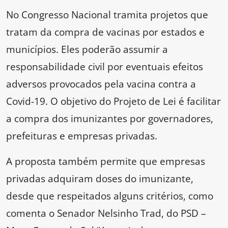
No Congresso Nacional tramita projetos que
tratam da compra de vacinas por estados e
municípios. Eles poderão assumir a
responsabilidade civil por eventuais efeitos
adversos provocados pela vacina contra a
Covid-19. O objetivo do Projeto de Lei é facilitar
a compra dos imunizantes por governadores,
prefeituras e empresas privadas.
A proposta também permite que empresas
privadas adquiram doses do imunizante,
desde que respeitados alguns critérios, como
comenta o Senador Nelsinho Trad, do PSD –