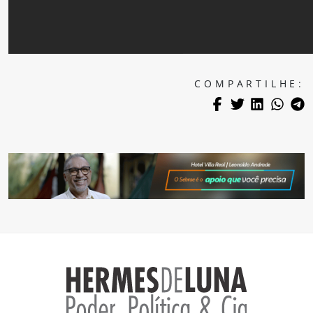
COMPARTILHE: