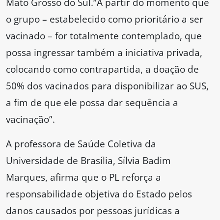
Mato Grosso do Sul.“A partir do momento que
o grupo – estabelecido como prioritário a ser
vacinado – for totalmente contemplado, que
possa ingressar também a iniciativa privada,
colocando como contrapartida, a doação de
50% dos vacinados para disponibilizar ao SUS,
a fim de que ele possa dar sequência a
vacinação”.
A professora de Saúde Coletiva da
Universidade de Brasília, Sílvia Badim
Marques, afirma que o PL reforça a
responsabilidade objetiva do Estado pelos
danos causados por pessoas jurídicas a