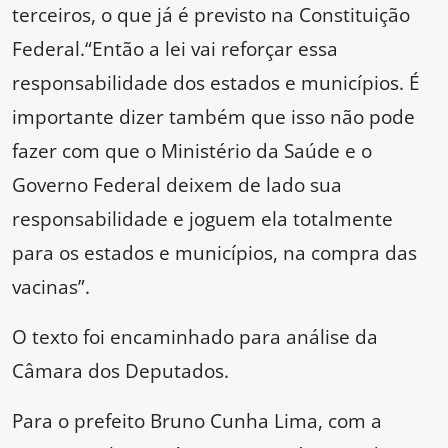
terceiros, o que já é previsto na Constituição
Federal.“Então a lei vai reforçar essa
responsabilidade dos estados e municípios. É
importante dizer também que isso não pode
fazer com que o Ministério da Saúde e o
Governo Federal deixem de lado sua
responsabilidade e joguem ela totalmente
para os estados e municípios, na compra das
vacinas”.
O texto foi encaminhado para análise da
Câmara dos Deputados.
Para o prefeito Bruno Cunha Lima, com a