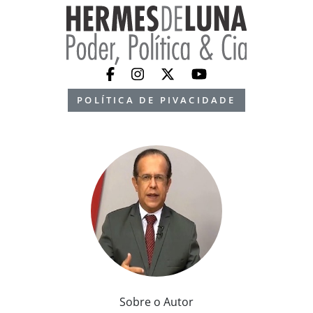
POLÍTICA DE PIVACIDADE
Sobre o Autor