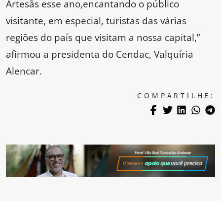
Artesãs esse ano,encantando o público
visitante, em especial, turistas das várias
regiões do país que visitam a nossa capital,”
afirmou a presidenta do Cendac, Valquíria
Alencar.
COMPARTILHE: