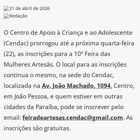
21 de abril de 2026
Redação
O Centro de Apoio à Criança e ao Adolescente
(Cendac) prorrogou até a próxima quarta-feira
(22), as inscrições para a 10ª Feira das
Mulheres Artesãs. O local para as inscrições
continua o mesmo, na sede do Cendac,
localizada na
Av. João Machado, 1094
, Centro,
em João Pessoa, e quem estiver em outras
cidades da Paraíba, pode se inscrever pelo
email:
feiradeartesas.cendac@gmail.com
. As
inscrições são gratuitas.