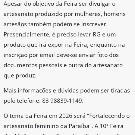
Apesar do objetivo da Feira ser divulgar o
artesanato produzido por mulheres, homens
artesãos também podem se inscrever.
Presencialmente, é preciso levar RG e um
produto que irá expor na Feira, enquanto na
inscrição por email deve-se enviar foto dos
documentos pessoais e outra do artesanato
que produz.
Mais informações e dúvidas podem ser tiradas
pelo telefone: 83 98839-1149.
O tema da Feira em 2026 será “Fortalecendo o
artesanato feminino da Paraíba”. A 10ª Feira