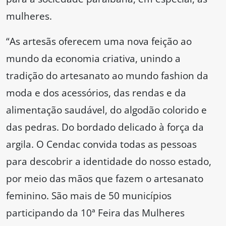
mulheres.
“As artesãs oferecem uma nova feição ao
mundo da economia criativa, unindo a
tradição do artesanato ao mundo fashion da
moda e dos acessórios, das rendas e da
alimentação saudável, do algodão colorido e
das pedras. Do bordado delicado à força da
argila. O Cendac convida todas as pessoas
para descobrir a identidade do nosso estado,
por meio das mãos que fazem o artesanato
feminino. São mais de 50 municípios
participando da 10ª Feira das Mulheres