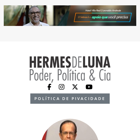
POLÍTICA DE PIVACIDADE