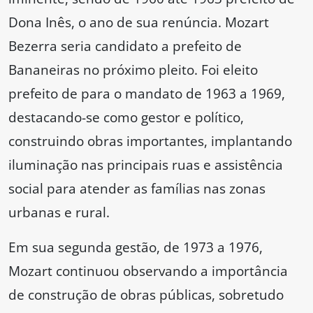
Dona Inês, o ano de sua renúncia. Mozart
Bezerra seria candidato a prefeito de
Bananeiras no próximo pleito. Foi eleito
prefeito de para o mandato de 1963 a 1969,
destacando-se como gestor e político,
construindo obras importantes, implantando
iluminação nas principais ruas e assistência
social para atender as famílias nas zonas
urbanas e rural.
Em sua segunda gestão, de 1973 a 1976,
Mozart continuou observando a importância
de construção de obras públicas, sobretudo