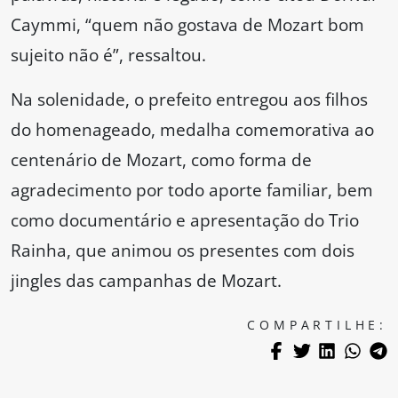
Caymmi, “quem não gostava de Mozart bom
sujeito não é”, ressaltou.
Na solenidade, o prefeito entregou aos filhos
do homenageado, medalha comemorativa ao
centenário de Mozart, como forma de
agradecimento por todo aporte familiar, bem
como documentário e apresentação do Trio
Rainha, que animou os presentes com dois
jingles das campanhas de Mozart.
COMPARTILHE: