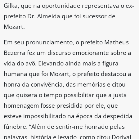
Gilka, que na oportunidade representava o ex-
prefeito Dr. Almeida que foi sucessor de
Mozart.
Em seu pronunciamento, o prefeito Matheus
Bezerra fez um discurso emocionante sobre a
vida do avô. Elevando ainda mais a figura
humana que foi Mozart, o prefeito destacou a
honra da convivência, das memórias e citou
que quisera o tempo possibilitar que a justa
homenagem fosse presidida por ele, que
esteve impossibilitado na época da despedida
fúnebre. “Além de sentir-me honrado pelas
palavras, história e legado, como citou Dorival