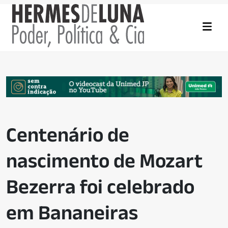
Centenário de
nascimento de Mozart
Bezerra foi celebrado
em Bananeiras