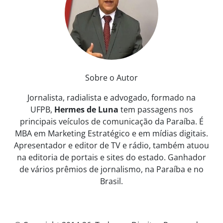
Sobre o Autor
Jornalista, radialista e advogado, formado na
UFPB,
Hermes de Luna
tem passagens nos
principais veículos de comunicação da Paraíba. É
MBA em Marketing Estratégico e em mídias digitais.
Apresentador e editor de TV e rádio, também atuou
na editoria de portais e sites do estado. Ganhador
de vários prêmios de jornalismo, na Paraíba e no
Brasil.