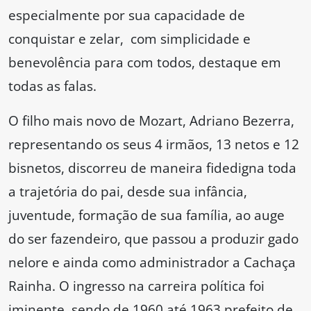
especialmente por sua capacidade de
conquistar e zelar, com simplicidade e
benevolência para com todos, destaque em
todas as falas.
O filho mais novo de Mozart, Adriano Bezerra,
representando os seus 4 irmãos, 13 netos e 12
bisnetos, discorreu de maneira fidedigna toda
a trajetória do pai, desde sua infância,
juventude, formação de sua família, ao auge
do ser fazendeiro, que passou a produzir gado
nelore e ainda como administrador a Cachaça
Rainha. O ingresso na carreira política foi
iminente, sendo de 1960 até 1963 prefeito de