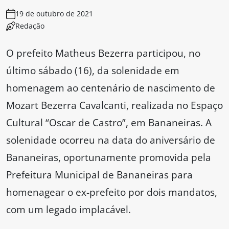
19 de outubro de 2021
Redação
O prefeito Matheus Bezerra participou, no
último sábado (16), da solenidade em
homenagem ao centenário de nascimento de
Mozart Bezerra Cavalcanti, realizada no Espaço
Cultural “Oscar de Castro”, em Bananeiras. A
solenidade ocorreu na data do aniversário de
Bananeiras, oportunamente promovida pela
Prefeitura Municipal de Bananeiras para
homenagear o ex-prefeito por dois mandatos,
com um legado implacável.