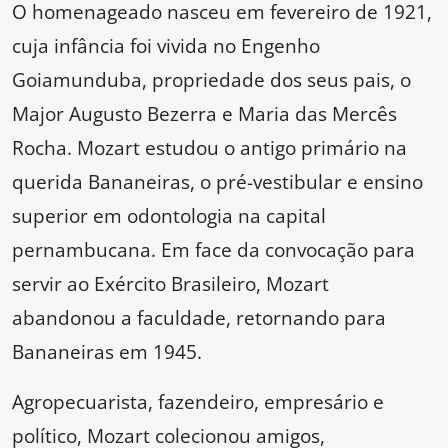
O homenageado nasceu em fevereiro de 1921,
cuja infância foi vivida no Engenho
Goiamunduba, propriedade dos seus pais, o
Major Augusto Bezerra e Maria das Mercês
Rocha. Mozart estudou o antigo primário na
querida Bananeiras, o pré-vestibular e ensino
superior em odontologia na capital
pernambucana. Em face da convocação para
servir ao Exército Brasileiro, Mozart
abandonou a faculdade, retornando para
Bananeiras em 1945.
Agropecuarista, fazendeiro, empresário e
político, Mozart colecionou amigos,