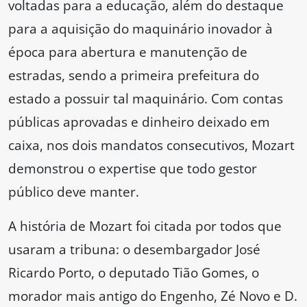
voltadas para a educação, além do destaque
para a aquisição do maquinário inovador à
época para abertura e manutenção de
estradas, sendo a primeira prefeitura do
estado a possuir tal maquinário. Com contas
públicas aprovadas e dinheiro deixado em
caixa, nos dois mandatos consecutivos, Mozart
demonstrou o expertise que todo gestor
público deve manter.
A história de Mozart foi citada por todos que
usaram a tribuna: o desembargador José
Ricardo Porto, o deputado Tião Gomes, o
morador mais antigo do Engenho, Zé Novo e D.