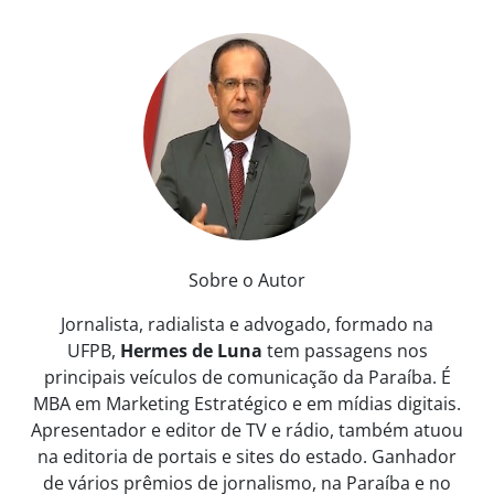
Sobre o Autor
Jornalista, radialista e advogado, formado na
UFPB,
Hermes de Luna
tem passagens nos
principais veículos de comunicação da Paraíba. É
MBA em Marketing Estratégico e em mídias digitais.
Apresentador e editor de TV e rádio, também atuou
na editoria de portais e sites do estado. Ganhador
de vários prêmios de jornalismo, na Paraíba e no