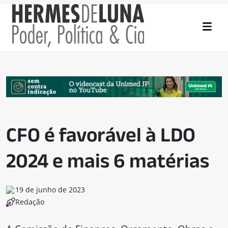
CFO é favorável à LDO
2024 e mais 6 matérias
19 de junho de 2023
Redação