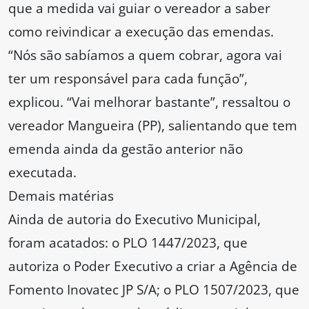
que a medida vai guiar o vereador a saber
como reivindicar a execução das emendas.
“Nós são sabíamos a quem cobrar, agora vai
ter um responsável para cada função”,
explicou. “Vai melhorar bastante”, ressaltou o
vereador Mangueira (PP), salientando que tem
emenda ainda da gestão anterior não
executada.
Demais matérias
Ainda de autoria do Executivo Municipal,
foram acatados: o PLO 1447/2023, que
autoriza o Poder Executivo a criar a Agência de
Fomento Inovatec JP S/A; o PLO 1507/2023, que