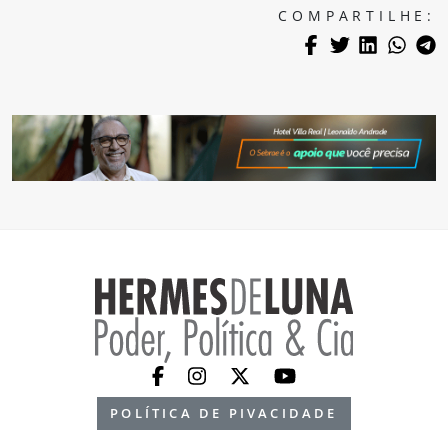
COMPARTILHE:
POLÍTICA DE PIVACIDADE