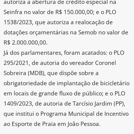
autoriza a abertura de crédito especial na
Seinfra no valor de R$ 150.000,00; e o PLO
1538/2023, que autoriza a realocação de
dotações orçamentárias na Semob no valor de
R$ 2.000.000,00.
Já dos parlamentares, foram acatados: o PLO
295/2021, de autoria do vereador Coronel
Sobreira (MDB), que dispõe sobre a
obrigatoriedade de implantação de bicicletário
em locais de grande fluxo de público; e o PLO
1409/2023, de autoria de Tarcísio Jardim (PP),
que institui o Programa Municipal de Incentivo
ao Esporte de Praia em João Pessoa.