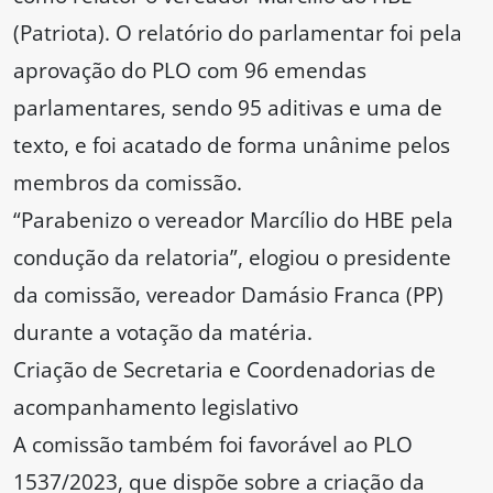
(Patriota). O relatório do parlamentar foi pela
aprovação do PLO com 96 emendas
parlamentares, sendo 95 aditivas e uma de
texto, e foi acatado de forma unânime pelos
membros da comissão.
“Parabenizo o vereador Marcílio do HBE pela
condução da relatoria”, elogiou o presidente
da comissão, vereador Damásio Franca (PP)
durante a votação da matéria.
Criação de Secretaria e Coordenadorias de
acompanhamento legislativo
A comissão também foi favorável ao PLO
1537/2023, que dispõe sobre a criação da