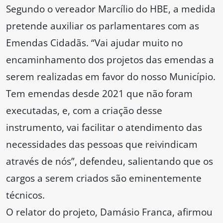
Segundo o vereador Marcílio do HBE, a medida
pretende auxiliar os parlamentares com as
Emendas Cidadãs. “Vai ajudar muito no
encaminhamento dos projetos das emendas a
serem realizadas em favor do nosso Município.
Tem emendas desde 2021 que não foram
executadas, e, com a criação desse
instrumento, vai facilitar o atendimento das
necessidades das pessoas que reivindicam
através de nós”, defendeu, salientando que os
cargos a serem criados são eminentemente
técnicos.
O relator do projeto, Damásio Franca, afirmou