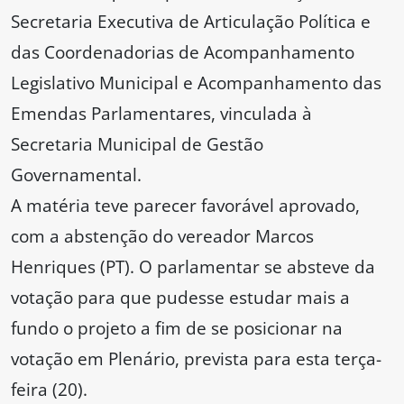
Secretaria Executiva de Articulação Política e
das Coordenadorias de Acompanhamento
Legislativo Municipal e Acompanhamento das
Emendas Parlamentares, vinculada à
Secretaria Municipal de Gestão
Governamental.
A matéria teve parecer favorável aprovado,
com a abstenção do vereador Marcos
Henriques (PT). O parlamentar se absteve da
votação para que pudesse estudar mais a
fundo o projeto a fim de se posicionar na
votação em Plenário, prevista para esta terça-
feira (20).