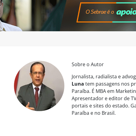
Sobre o Autor
Jornalista, radialista e ad
Luna
tem passagens nos pri
Paraíba. É MBA em Marketing
Apresentador e editor de TV
portais e sites do estado. 
Paraíba e no Brasil.