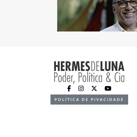
POLÍTICA DE PIVACIDADE