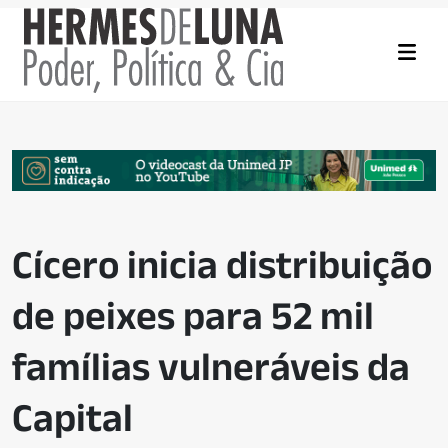
Cícero inicia distribuição
de peixes para 52 mil
famílias vulneráveis da
Capital