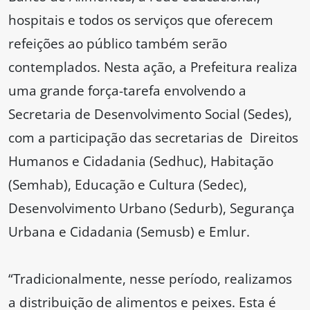
hospitais e todos os serviços que oferecem
refeições ao público também serão
contemplados. Nesta ação, a Prefeitura realiza
uma grande força-tarefa envolvendo a
Secretaria de Desenvolvimento Social (Sedes),
com a participação das secretarias de Direitos
Humanos e Cidadania (Sedhuc), Habitação
(Semhab), Educação e Cultura (Sedec),
Desenvolvimento Urbano (Sedurb), Segurança
Urbana e Cidadania (Semusb) e Emlur.
“Tradicionalmente, nesse período, realizamos
a distribuição de alimentos e peixes. Esta é