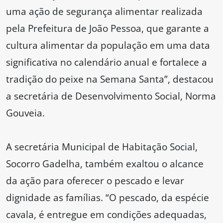
uma ação de segurança alimentar realizada
pela Prefeitura de João Pessoa, que garante a
cultura alimentar da população em uma data
significativa no calendário anual e fortalece a
tradição do peixe na Semana Santa”, destacou
a secretária de Desenvolvimento Social, Norma
Gouveia.
A secretária Municipal de Habitação Social,
Socorro Gadelha, também exaltou o alcance
da ação para oferecer o pescado e levar
dignidade as famílias. “O pescado, da espécie
cavala, é entregue em condições adequadas,