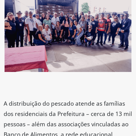
A distribuição do pescado atende as famílias
dos residenciais da Prefeitura – cerca de 13 mil
pessoas – além das associações vinculadas ao
Banco de Alimentos, a rede educacional,