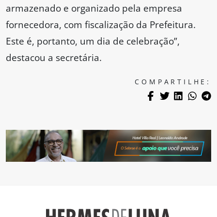
armazenado e organizado pela empresa
fornecedora, com fiscalização da Prefeitura.
Este é, portanto, um dia de celebração”,
destacou a secretária.
COMPARTILHE: