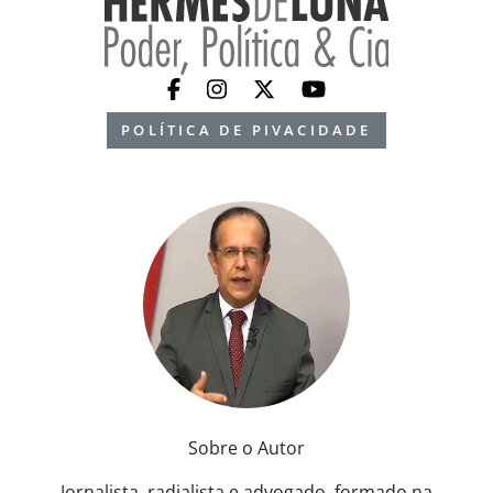
POLÍTICA DE PIVACIDADE
Sobre o Autor
Jornalista, radialista e advogado, formado na