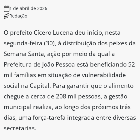
1 de abril de 2026
Redação
O prefeito Cícero Lucena deu início, nesta
segunda-feira (30), à distribuição dos peixes da
Semana Santa, ação por meio da qual a
Prefeitura de João Pessoa está beneficiando 52
mil famílias em situação de vulnerabilidade
social na Capital. Para garantir que o alimento
chegue a cerca de 208 mil pessoas, a gestão
municipal realiza, ao longo dos próximos três
dias, uma força-tarefa integrada entre diversas
secretarias.