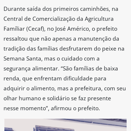
Durante saída dos primeiros caminhões, na
Central de Comercialização da Agricultura
Famíliar (Cecaf), no José Américo, o prefeito
ressaltou que não apenas a manutenção da
tradição das famílias desfrutarem do peixe na
Semana Santa, mas o cuidado com a
segurança alimentar. “São famílias de baixa
renda, que enfrentam dificuldade para
adquirir o alimento, mas a prefeitura, com seu
olhar humano e solidário se faz presente
nesse momento”, afirmou o prefeito.