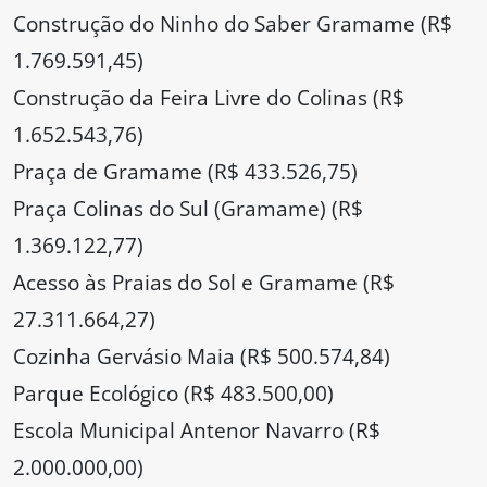
Construção do Ninho do Saber Gramame (R$
1.769.591,45)
Construção da Feira Livre do Colinas (R$
1.652.543,76)
Praça de Gramame (R$ 433.526,75)
Praça Colinas do Sul (Gramame) (R$
1.369.122,77)
Acesso às Praias do Sol e Gramame (R$
27.311.664,27)
Cozinha Gervásio Maia (R$ 500.574,84)
Parque Ecológico (R$ 483.500,00)
Escola Municipal Antenor Navarro (R$
2.000.000,00)