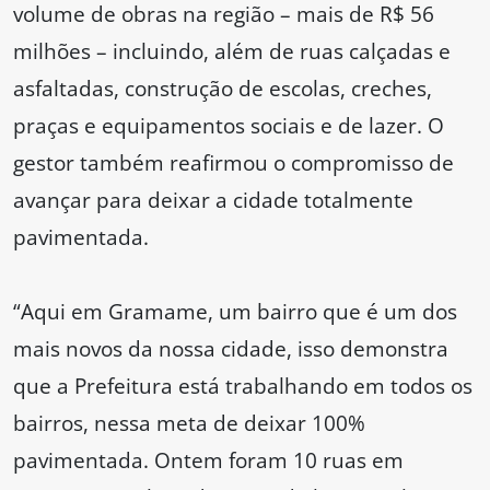
volume de obras na região – mais de R$ 56
milhões – incluindo, além de ruas calçadas e
asfaltadas, construção de escolas, creches,
praças e equipamentos sociais e de lazer. O
gestor também reafirmou o compromisso de
avançar para deixar a cidade totalmente
pavimentada.
“Aqui em Gramame, um bairro que é um dos
mais novos da nossa cidade, isso demonstra
que a Prefeitura está trabalhando em todos os
bairros, nessa meta de deixar 100%
pavimentada. Ontem foram 10 ruas em