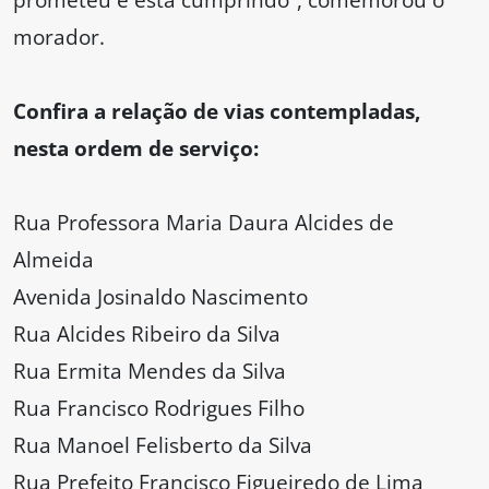
morador.
Confira a relação de vias contempladas,
nesta ordem de serviço:
Rua Professora Maria Daura Alcides de
Almeida
Avenida Josinaldo Nascimento
Rua Alcides Ribeiro da Silva
Rua Ermita Mendes da Silva
Rua Francisco Rodrigues Filho
Rua Manoel Felisberto da Silva
Rua Prefeito Francisco Figueiredo de Lima