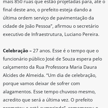
mais 850 ruas que estão projetadas para, até o
final deste ano, o prefeito esteja dando a
última ordem serviço de pavimentação da
cidade de João Pessoa”, afirmou o secretário
executivo de Infraestrutura, Luciano Pereira.
Celebração –
27 anos. Esse é o tempo que o
funcionário público José de Souza espera pelo
calçamento da Rua Professora Maria Daura
Alcides de Almeida. “Um dia de celebração,
porque vamos deixar de sofrer com
alagamentos. Esse tempo chuvoso mesmo,
acredito que será a última vez. O prefeito
prometeu e está cumprindo”, comemorou o