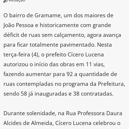
O bairro de Gramame, um dos maiores de
João Pessoa e historicamente com grande
déficit de ruas sem calçamento, agora avança
para ficar totalmente pavimentado. Nesta
terça-feira (4), o prefeito Cícero Lucena
autorizou o início das obras em 11 vias,
fazendo aumentar para 92 a quantidade de
ruas contempladas no programa da Prefeitura,
sendo 58 já inauguradas e 38 contratadas.
Durante solenidade, na Rua Professora Daura
Alcides de Almeida, Cícero Lucena celebrou o