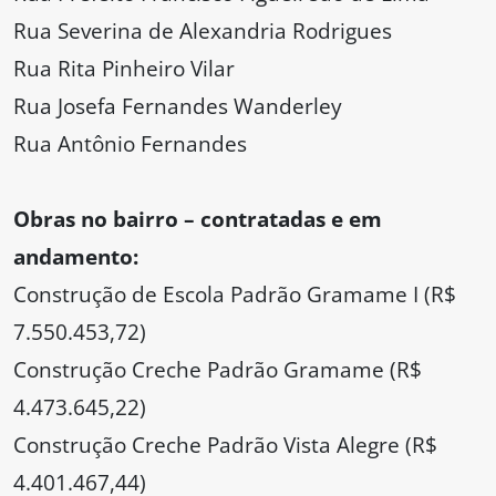
Rua Severina de Alexandria Rodrigues
Rua Rita Pinheiro Vilar
Rua Josefa Fernandes Wanderley
Rua Antônio Fernandes
Obras no bairro – contratadas e em
andamento:
Construção de Escola Padrão Gramame I (R$
7.550.453,72)
Construção Creche Padrão Gramame (R$
4.473.645,22)
Construção Creche Padrão Vista Alegre (R$
4.401.467,44)