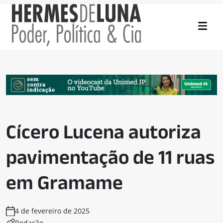
Cícero Lucena autoriza
pavimentação de 11 ruas
em Gramame
4 de fevereiro de 2025
Redação