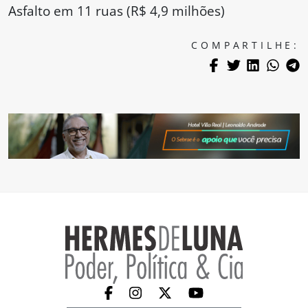
Asfalto em 11 ruas (R$ 4,9 milhões)
COMPARTILHE: