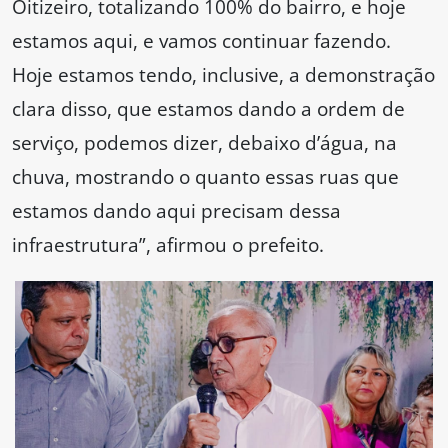
Oitizeiro, totalizando 100% do bairro, e hoje
estamos aqui, e vamos continuar fazendo.
Hoje estamos tendo, inclusive, a demonstração
clara disso, que estamos dando a ordem de
serviço, podemos dizer, debaixo d’água, na
chuva, mostrando o quanto essas ruas que
estamos dando aqui precisam dessa
infraestrutura”, afirmou o prefeito.