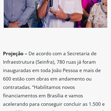
Projeção –
De acordo com a Secretaria de
Infraestrutura (Seinfra), 780 ruas já foram
inauguradas em toda João Pessoa e mais de
600 estão com obras em andamento ou
contratadas. “Habilitamos novos
financiamentos em Brasília e vamos
acelerando para conseguir concluir as 1.500 e