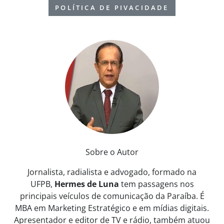
POLÍTICA DE PIVACIDADE
Sobre o Autor
Jornalista, radialista e advogado, formado na
UFPB,
Hermes de Luna
tem passagens nos
principais veículos de comunicação da Paraíba. É
MBA em Marketing Estratégico e em mídias digitais.
Apresentador e editor de TV e rádio, também atuou