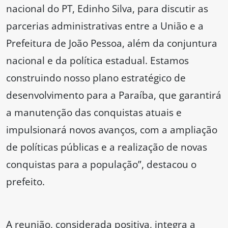
nacional do PT, Edinho Silva, para discutir as
parcerias administrativas entre a União e a
Prefeitura de João Pessoa, além da conjuntura
nacional e da política estadual. Estamos
construindo nosso plano estratégico de
desenvolvimento para a Paraíba, que garantirá
a manutenção das conquistas atuais e
impulsionará novos avanços, com a ampliação
de políticas públicas e a realização de novas
conquistas para a população”, destacou o
prefeito.
A reunião, considerada positiva, integra a