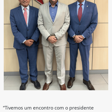
“Tivemos um encontro com o presidente