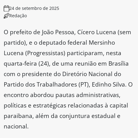
24 de setembro de 2025
Redação
O prefeito de João Pessoa, Cícero Lucena (sem
partido), e o deputado federal Mersinho
Lucena (Progressistas) participaram, nesta
quarta-feira (24), de uma reunião em Brasília
com o presidente do Diretório Nacional do
Partido dos Trabalhadores (PT), Edinho Silva. O
encontro abordou pautas administrativas,
políticas e estratégicas relacionadas à capital
paraibana, além da conjuntura estadual e
nacional.