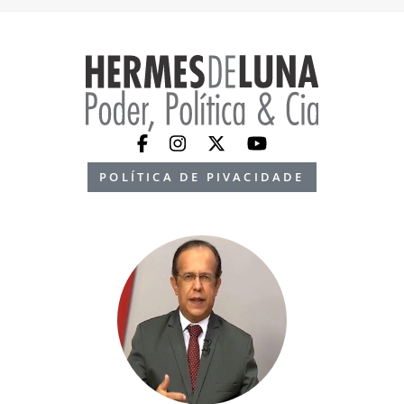
POLÍTICA DE PIVACIDADE