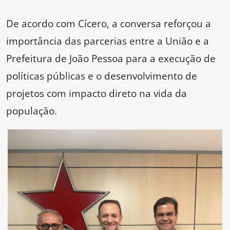
De acordo com Cícero, a conversa reforçou a
importância das parcerias entre a União e a
Prefeitura de João Pessoa para a execução de
políticas públicas e o desenvolvimento de
projetos com impacto direto na vida da
população.