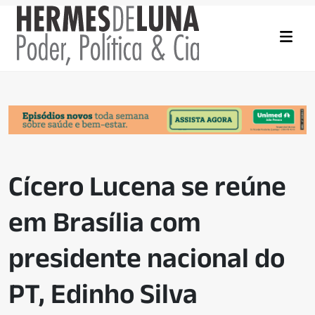
Cícero Lucena se reúne
em Brasília com
presidente nacional do
PT, Edinho Silva