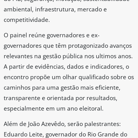
ambiental, infraestrutura, mercado e
competitividade.
O painel reúne governadores e ex-
governadores que têm protagonizado avanços
relevantes na gestão pública nos ultimos anos.
A partir de evidências, dados e indicadores, o
encontro propõe um olhar qualificado sobre os
caminhos para uma gestão mais eficiente,
transparente e orientada por resultados,
especialmente em um ano eleitoral.
Além de João Azevêdo, serão palestrantes:
Eduardo Leite, governador do Rio Grande do