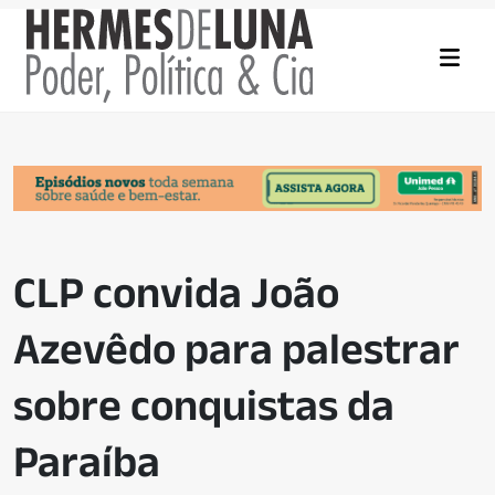
CLP convida João
Azevêdo para palestrar
sobre conquistas da
Paraíba