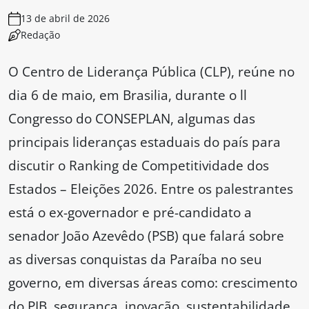
13 de abril de 2026
Redação
O Centro de Liderança Pública (CLP), reúne no
dia 6 de maio, em Brasilia, durante o ll
Congresso do CONSEPLAN, algumas das
principais lideranças estaduais do país para
discutir o Ranking de Competitividade dos
Estados – Eleições 2026. Entre os palestrantes
está o ex-governador e pré-candidato a
senador João Azevêdo (PSB) que falará sobre
as diversas conquistas da Paraíba no seu
governo, em diversas áreas como: crescimento
do PIB, segurança, inovação, sustentabilidade