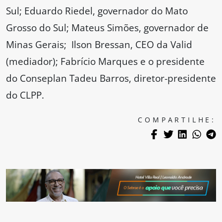
Sul; Eduardo Riedel, governador do Mato
Grosso do Sul; Mateus Simões, governador de
Minas Gerais; Ilson Bressan, CEO da Valid
(mediador); Fabrício Marques e o presidente
do Conseplan Tadeu Barros, diretor-presidente
do CLPP.
COMPARTILHE: