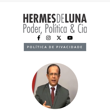
POLÍTICA DE PIVACIDADE