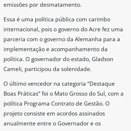
emissões por desmatamento.
Essa é uma política pública com carimbo
internacional, pois o governo do Acre fez uma
parceria com o governo da Alemanha para a
implementação e acompanhamento da
política. O governador do estado, Gladson
Cameli, participou da solenidade.
O último vencedor na categoria “Destaque
Boas Práticas” foi o Mato Grosso do Sul, com a
política Programa Contrato de Gestão. O
projeto consiste em acordos assinados
anualmente entre o Governador e os