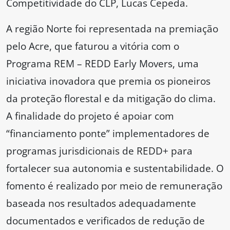
Competitividade do CLP, Lucas Cepeda.
A região Norte foi representada na premiação
pelo Acre, que faturou a vitória com o
Programa REM – REDD Early Movers, uma
iniciativa inovadora que premia os pioneiros
da proteção florestal e da mitigação do clima.
A finalidade do projeto é apoiar com
“financiamento ponte” implementadores de
programas jurisdicionais de REDD+ para
fortalecer sua autonomia e sustentabilidade. O
fomento é realizado por meio de remuneração
baseada nos resultados adequadamente
documentados e verificados de redução de