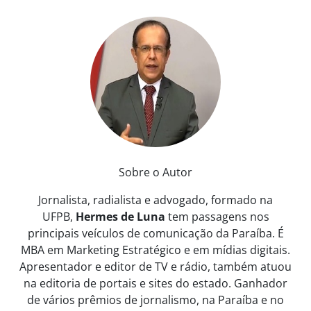
Sobre o Autor
Jornalista, radialista e advogado, formado na
UFPB,
Hermes de Luna
tem passagens nos
principais veículos de comunicação da Paraíba. É
MBA em Marketing Estratégico e em mídias digitais.
Apresentador e editor de TV e rádio, também atuou
na editoria de portais e sites do estado. Ganhador
de vários prêmios de jornalismo, na Paraíba e no