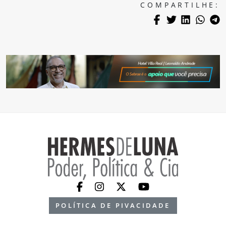
COMPARTILHE:
POLÍTICA DE PIVACIDADE