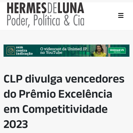
CLP divulga vencedores
do Prêmio Excelência
em Competitividade
2023