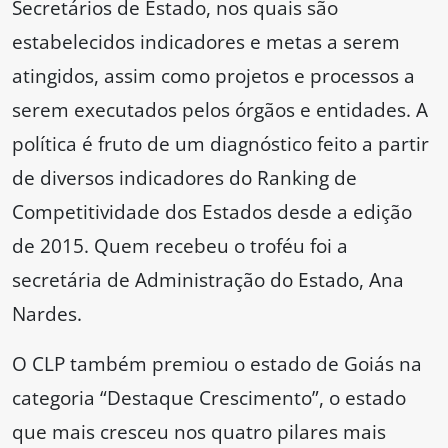
Secretários de Estado, nos quais são
estabelecidos indicadores e metas a serem
atingidos, assim como projetos e processos a
serem executados pelos órgãos e entidades. A
política é fruto de um diagnóstico feito a partir
de diversos indicadores do Ranking de
Competitividade dos Estados desde a edição
de 2015. Quem recebeu o troféu foi a
secretária de Administração do Estado, Ana
Nardes.
O CLP também premiou o estado de Goiás na
categoria “Destaque Crescimento”, o estado
que mais cresceu nos quatro pilares mais