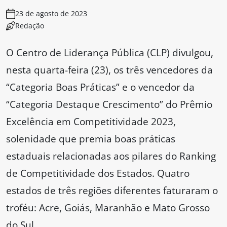
23 de agosto de 2023
Redação
O Centro de Liderança Pública (CLP) divulgou,
nesta quarta-feira (23), os três vencedores da
“Categoria Boas Práticas” e o vencedor da
“Categoria Destaque Crescimento” do Prêmio
Excelência em Competitividade 2023,
solenidade que premia boas práticas
estaduais relacionadas aos pilares do Ranking
de Competitividade dos Estados. Quatro
estados de três regiões diferentes faturaram o
troféu: Acre, Goiás, Maranhão e Mato Grosso
do Sul.