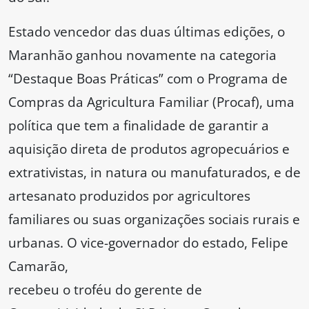
Estado vencedor das duas últimas edições, o
Maranhão ganhou novamente na categoria
“Destaque Boas Práticas” com o Programa de
Compras da Agricultura Familiar (Procaf), uma
política que tem a finalidade de garantir a
aquisição direta de produtos agropecuários e
extrativistas, in natura ou manufaturados, e de
artesanato produzidos por agricultores
familiares ou suas organizações sociais rurais e
urbanas. O vice-governador do estado, Felipe
Camarão,
recebeu o troféu do gerente de