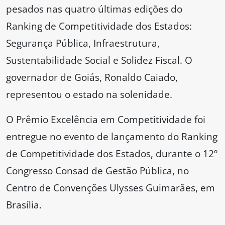
pesados nas quatro últimas edições do
Ranking de Competitividade dos Estados:
Segurança Pública, Infraestrutura,
Sustentabilidade Social e Solidez Fiscal. O
governador de Goiás, Ronaldo Caiado,
representou o estado na solenidade.
O Prêmio Excelência em Competitividade foi
entregue no evento de lançamento do Ranking
de Competitividade dos Estados, durante o 12º
Congresso Consad de Gestão Pública, no
Centro de Convenções Ulysses Guimarães, em
Brasília.