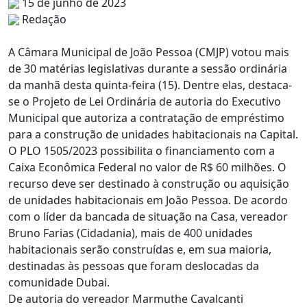
15 de junho de 2023
Redação
A Câmara Municipal de João Pessoa (CMJP) votou mais
de 30 matérias legislativas durante a sessão ordinária
da manhã desta quinta-feira (15). Dentre elas, destaca-
se o Projeto de Lei Ordinária de autoria do Executivo
Municipal que autoriza a contratação de empréstimo
para a construção de unidades habitacionais na Capital.
O PLO 1505/2023 possibilita o financiamento com a
Caixa Econômica Federal no valor de R$ 60 milhões. O
recurso deve ser destinado à construção ou aquisição
de unidades habitacionais em João Pessoa. De acordo
com o líder da bancada de situação na Casa, vereador
Bruno Farias (Cidadania), mais de 400 unidades
habitacionais serão construídas e, em sua maioria,
destinadas às pessoas que foram deslocadas da
comunidade Dubai.
De autoria do vereador Marmuthe Cavalcanti