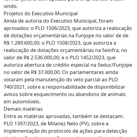
vindo.
Projetos do Executivo Municipal
Ainda de autoria do Executivo Municipal, foram
aprovados: o PLO 1506/2023, que autoriza a realocação
de dotações orçamentárias na Funjope no valor de de
R$ 1.289.600,00; o PLO 1508/2023, que autoriza a
realocação de dotações orçamentárias na Seinfra, no
valor de R$ 2.536.000,00; e o PLO 1452/2023, que
autoriza abertura de crédito especial na Seduc/Funjope
no valor de R$ 37.000,00. Os parlamentares ainda
votaram pela manutenção do veto parcial ao PLO
740/2021, sobre a responsabilidade de disponibilizar
avisos sobre esquecimento ou abandono de animais
em automóveis.
Demais matérias
Entre as matérias aprovadas, também se destacam:
PLO 1397/2023, de Milanez Neto (PV), sobre a
implementação do protocolo de ações para detecção