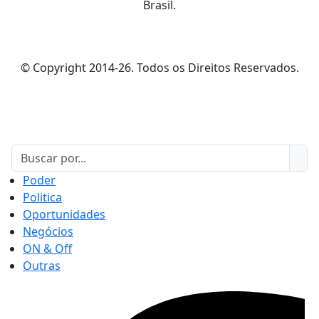
Brasil.
© Copyright 2014-26. Todos os Direitos Reservados.
Poder
Politica
Oportunidades
Negócios
ON & Off
Outras