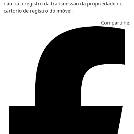
não há o registro da transmissão da propriedade no
cartório de registro do imóvel.
Compartilhe: