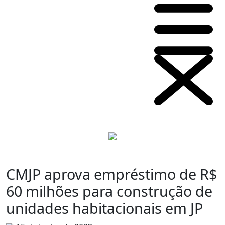
CMJP aprova empréstimo de R$
60 milhões para construção de
unidades habitacionais em JP