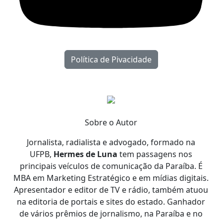
Política de Pivacidade
Sobre o Autor
Jornalista, radialista e advogado, formado na
UFPB,
Hermes de Luna
tem passagens nos
principais veículos de comunicação da Paraíba. É
MBA em Marketing Estratégico e em mídias digitais.
Apresentador e editor de TV e rádio, também atuou
na editoria de portais e sites do estado. Ganhador
de vários prêmios de jornalismo, na Paraíba e no