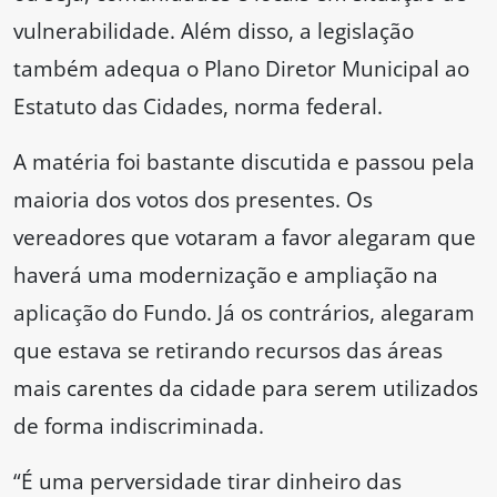
vulnerabilidade. Além disso, a legislação
também adequa o Plano Diretor Municipal ao
Estatuto das Cidades, norma federal.
A matéria foi bastante discutida e passou pela
maioria dos votos dos presentes. Os
vereadores que votaram a favor alegaram que
haverá uma modernização e ampliação na
aplicação do Fundo. Já os contrários, alegaram
que estava se retirando recursos das áreas
mais carentes da cidade para serem utilizados
de forma indiscriminada.
“É uma perversidade tirar dinheiro das