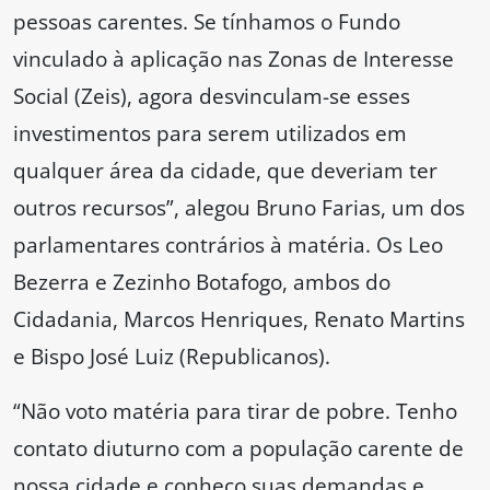
pessoas carentes. Se tínhamos o Fundo
vinculado à aplicação nas Zonas de Interesse
Social (Zeis), agora desvinculam-se esses
investimentos para serem utilizados em
qualquer área da cidade, que deveriam ter
outros recursos”, alegou Bruno Farias, um dos
parlamentares contrários à matéria. Os Leo
Bezerra e Zezinho Botafogo, ambos do
Cidadania, Marcos Henriques, Renato Martins
e Bispo José Luiz (Republicanos).
“Não voto matéria para tirar de pobre. Tenho
contato diuturno com a população carente de
nossa cidade e conheço suas demandas e