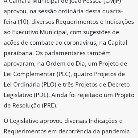
A Câmara Municipal de João Pessoa (CMJP)
aprovou, na sessão ordinária desta quarta-
feira (10), diversos Requerimentos e Indicações
ao Executivo Municipal, com sugestões de
ações de combate ao coronavírus, na Capital
paraibana. Os parlamentares também
aprovaram, na Ordem do Dia, um Projeto de
Lei Complementar (PLC), quatro Projetos de
Lei Ordinária (PLO) e três Projetos de Decreto
Legislativo (PDL). Ainda foi rejeitado um Projeto
de Resolução (PRE).
O Legislativo aprovou diversas Indicações e
Requerimentos em decorrência da pandemia