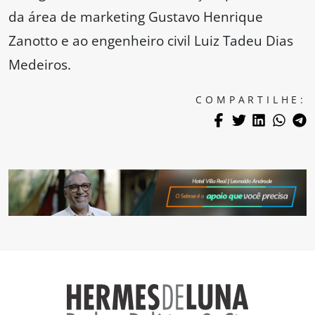
da área de marketing Gustavo Henrique
Zanotto e ao engenheiro civil Luiz Tadeu Dias
Medeiros.
COMPARTILHE: