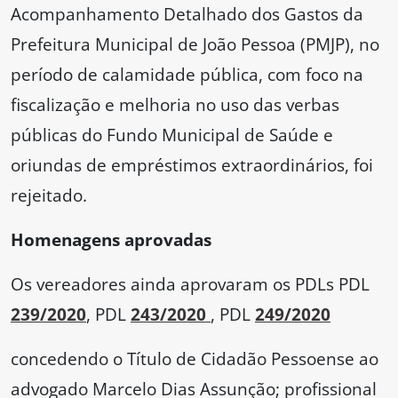
Acompanhamento Detalhado dos Gastos da
Prefeitura Municipal de João Pessoa (PMJP), no
período de calamidade pública, com foco na
fiscalização e melhoria no uso das verbas
públicas do Fundo Municipal de Saúde e
oriundas de empréstimos extraordinários, foi
rejeitado.
Homenagens aprovadas
Os vereadores ainda aprovaram os PDLs PDL
239/2020
, PDL
243/2020
, PDL
249/2020
concedendo o Título de Cidadão Pessoense ao
advogado Marcelo Dias Assunção; profissional