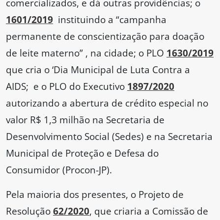
comercializados, e dá outras providências; o
1601/2019
instituindo a “campanha
permanente de conscientização para doação
de leite materno” , na cidade; o PLO
1630/2019
que cria o ‘Dia Municipal de Luta Contra a
AIDS; e o PLO do Executivo
1897/2020
autorizando a abertura de crédito especial no
valor R$ 1,3 milhão na Secretaria de
Desenvolvimento Social (Sedes) e na Secretaria
Municipal de Proteção e Defesa do
Consumidor (Procon-JP).
Pela maioria dos presentes, o Projeto de
Resolução
62/2020
, que criaria a Comissão de