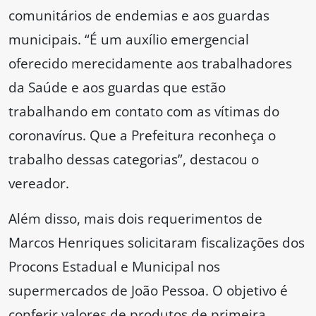
comunitários de endemias e aos guardas
municipais. “É um auxílio emergencial
oferecido merecidamente aos trabalhadores
da Saúde e aos guardas que estão
trabalhando em contato com as vítimas do
coronavírus. Que a Prefeitura reconheça o
trabalho dessas categorias”, destacou o
vereador.
Além disso, mais dois requerimentos de
Marcos Henriques solicitaram fiscalizações dos
Procons Estadual e Municipal nos
supermercados de João Pessoa. O objetivo é
conferir valores de produtos de primeira