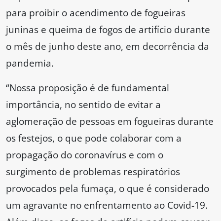
para proibir o acendimento de fogueiras
juninas e queima de fogos de artifício durante
o mês de junho deste ano, em decorrência da
pandemia.
“Nossa proposição é de fundamental
importância, no sentido de evitar a
aglomeração de pessoas em fogueiras durante
os festejos, o que pode colaborar com a
propagação do coronavírus e com o
surgimento de problemas respiratórios
provocados pela fumaça, o que é considerado
um agravante no enfrentamento ao Covid-19.