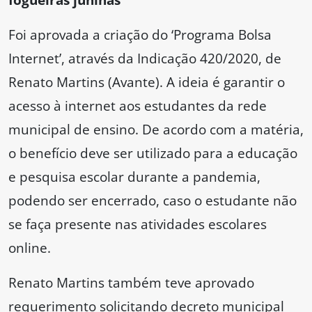
Foi aprovada a criação do ‘Programa Bolsa
Internet’, através da Indicação 420/2020, de
Renato Martins (Avante). A ideia é garantir o
acesso à internet aos estudantes da rede
municipal de ensino. De acordo com a matéria,
o benefício deve ser utilizado para a educação
e pesquisa escolar durante a pandemia,
podendo ser encerrado, caso o estudante não
se faça presente nas atividades escolares
online.
Renato Martins também teve aprovado
requerimento solicitando decreto municipal