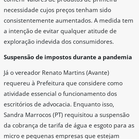
necessidade cujos preços tenham sido
consistentemente aumentados. A medida tem
a intenção de evitar qualquer atitude de
exploração indevida dos consumidores.
Suspensão de impostos durante a pandemia
Já o vereador Renato Martins (Avante)
requereu à Prefeitura que considere como
atividade essencial o funcionamento dos
escritórios de advocacia. Enquanto isso,
Sandra Marrocos (PT) requisitou a suspensão
da cobrança de tarifa de água e esgoto para as
micro e pequenas empresas que estejam