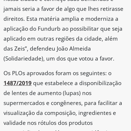
jamais seria a favor de algo que lhes retirasse
direitos. Esta matéria amplia e moderniza a
aplicação do Fundurb ao possibilitar que seja
aplicado em outras regiões da cidade, além
das Zeis”, defendeu João Almeida
(Solidariedade), um dos que votou a favor.
Os PLOs aprovados foram os seguintes: o
1487/2019
que estabelece a disponibilização
de lentes de aumento (lupas) nos
supermercados e congêneres, para facilitar a
visualização da composição, ingredientes e
validade nos rótulos dos produtos