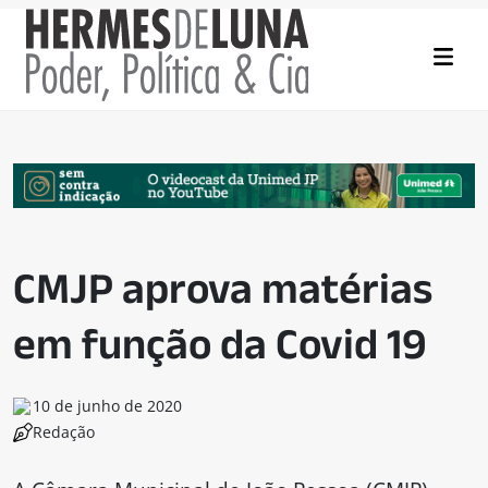
CMJP aprova matérias
em função da Covid 19
10 de junho de 2020
Redação