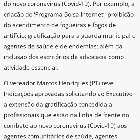
do novo coronavírus (Covid-19). Por exemplo, a
criação do ‘Programa Bolsa Internet’; proibição
do acendimento de fogueiras e fogos de
artifício; gratificação para a guarda municipal e
agentes de saúde e de endemias; além da
inclusão dos escritórios de advocacia como
atividade essencial.
O vereador Marcos Henriques (PT) teve
Indicações aprovadas solicitando ao Executivo
a extensão da gratificação concedida a
profissionais que estão na linha de frente no
combate ao novo coronavírus (Covid-19) aos
agentes comunitários de saúde, agentes