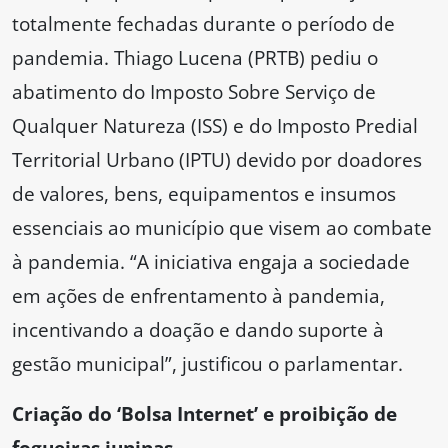
totalmente fechadas durante o período de
pandemia. Thiago Lucena (PRTB) pediu o
abatimento do Imposto Sobre Serviço de
Qualquer Natureza (ISS) e do Imposto Predial
Territorial Urbano (IPTU) devido por doadores
de valores, bens, equipamentos e insumos
essenciais ao município que visem ao combate
à pandemia. “A iniciativa engaja a sociedade
em ações de enfrentamento à pandemia,
incentivando a doação e dando suporte à
gestão municipal”, justificou o parlamentar.
Criação do ‘Bolsa Internet’ e proibição de
fogueiras juninas