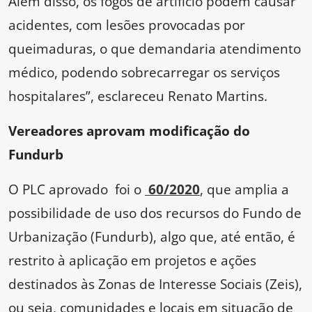
Além disso, os fogos de artifício podem causar
acidentes, com lesões provocadas por
queimaduras, o que demandaria atendimento
médico, podendo sobrecarregar os serviços
hospitalares”, esclareceu Renato Martins.
Vereadores aprovam modificação do
Fundurb
O PLC aprovado foi o
60/2020
, que amplia a
possibilidade de uso dos recursos do Fundo de
Urbanização (Fundurb), algo que, até então, é
restrito à aplicação em projetos e ações
destinados às Zonas de Interesse Sociais (Zeis),
ou seja, comunidades e locais em situação de