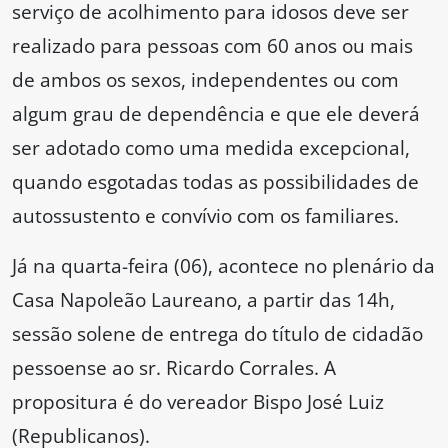
serviço de acolhimento para idosos deve ser
realizado para pessoas com 60 anos ou mais
de ambos os sexos, independentes ou com
algum grau de dependência e que ele deverá
ser adotado como uma medida excepcional,
quando esgotadas todas as possibilidades de
autossustento e convívio com os familiares.
Já na quarta-feira (06), acontece no plenário da
Casa Napoleão Laureano, a partir das 14h,
sessão solene de entrega do título de cidadão
pessoense ao sr. Ricardo Corrales. A
propositura é do vereador Bispo José Luiz
(Republicanos).