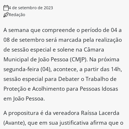
4 de setembro de 2023
Redação
A semana que compreende o período de 04 a
08 de setembro será marcada pela realização
de sessão especial e solene na Câmara
Municipal de João Pessoa (CMJP). Na próxima
segunda-feira (04), acontece, a partir das 14h,
sessão especial para Debater o Trabalho de
Proteção e Acolhimento para Pessoas Idosas
em João Pessoa.
A propositura é da vereadora Raíssa Lacerda
(Avante), que em sua justificativa afirma que o