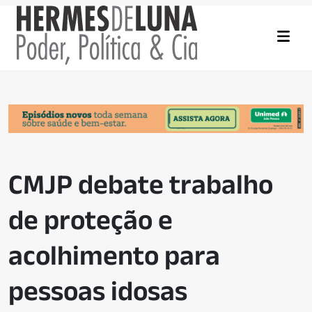
CMJP debate trabalho
de proteção e
acolhimento para
pessoas idosas