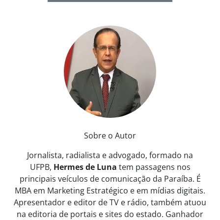
Sobre o Autor
Jornalista, radialista e advogado, formado na
UFPB,
Hermes de Luna
tem passagens nos
principais veículos de comunicação da Paraíba. É
MBA em Marketing Estratégico e em mídias digitais.
Apresentador e editor de TV e rádio, também atuou
na editoria de portais e sites do estado. Ganhador