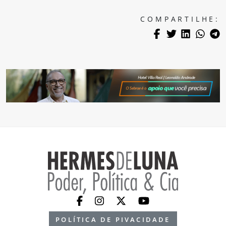
COMPARTILHE:
POLÍTICA DE PIVACIDADE