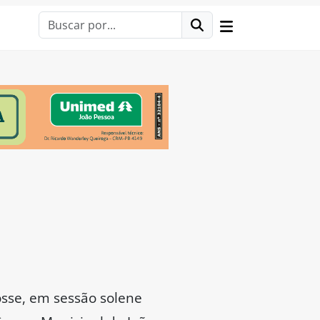
osse, em sessão solene