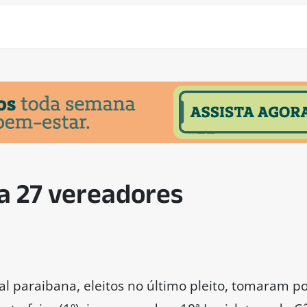
 27 vereadores
al paraibana, eleitos no último pleito, tomaram p