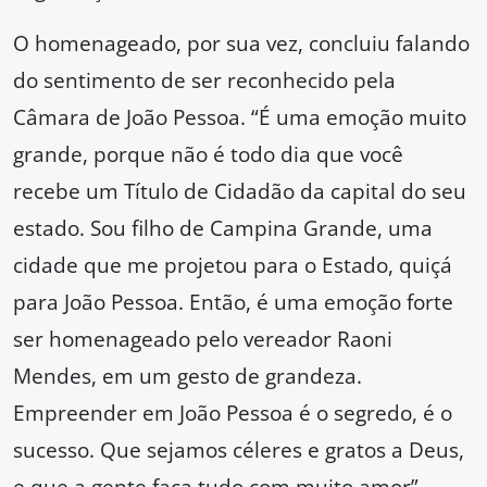
O homenageado, por sua vez, concluiu falando
do sentimento de ser reconhecido pela
Câmara de João Pessoa. “É uma emoção muito
grande, porque não é todo dia que você
recebe um Título de Cidadão da capital do seu
estado. Sou filho de Campina Grande, uma
cidade que me projetou para o Estado, quiçá
para João Pessoa. Então, é uma emoção forte
ser homenageado pelo vereador Raoni
Mendes, em um gesto de grandeza.
Empreender em João Pessoa é o segredo, é o
sucesso. Que sejamos céleres e gratos a Deus,
e que a gente faça tudo com muito amor”,