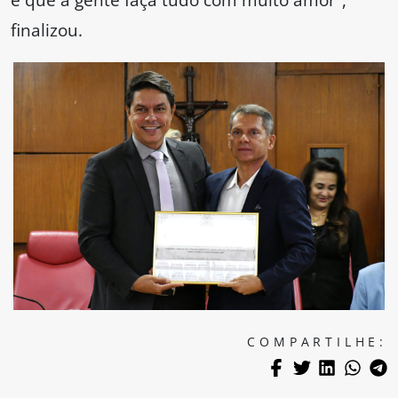
finalizou.
COMPARTILHE: