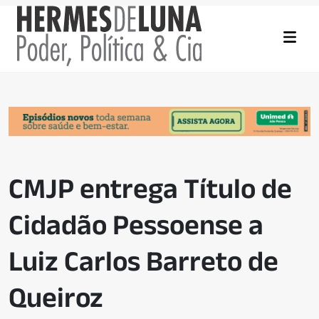
CMJP entrega Título de
Cidadão Pessoense a
Luiz Carlos Barreto de
Queiroz