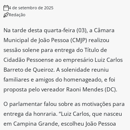
4 de setembro de 2025
Redação
Na tarde desta quarta-feira (03), a Câmara
Municipal de João Pessoa (CMJP) realizou
sessão solene para entrega do Título de
Cidadão Pessoense ao empresário Luiz Carlos
Barreto de Queiroz. A solenidade reuniu
familiares e amigos do homenageado, e foi
proposta pelo vereador Raoni Mendes (DC).
O parlamentar falou sobre as motivações para
entrega da honraria. “Luiz Carlos, que nasceu
em Campina Grande, escolheu João Pessoa