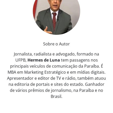
Sobre o Autor
Jornalista, radialista e advogado, formado na
UFPB,
Hermes de Luna
tem passagens nos
principais veículos de comunicação da Paraíba. É
MBA em Marketing Estratégico e em mídias digitais.
Apresentador e editor de TV e rádio, também atuou
na editoria de portais e sites do estado. Ganhador
de vários prêmios de jornalismo, na Paraíba e no
Brasil.