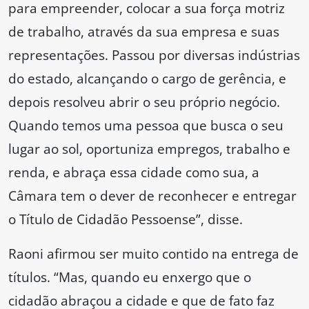
para empreender, colocar a sua força motriz
de trabalho, através da sua empresa e suas
representações. Passou por diversas indústrias
do estado, alcançando o cargo de gerência, e
depois resolveu abrir o seu próprio negócio.
Quando temos uma pessoa que busca o seu
lugar ao sol, oportuniza empregos, trabalho e
renda, e abraça essa cidade como sua, a
Câmara tem o dever de reconhecer e entregar
o Título de Cidadão Pessoense”, disse.
Raoni afirmou ser muito contido na entrega de
títulos. “Mas, quando eu enxergo que o
cidadão abraçou a cidade e que de fato faz