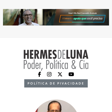
POLÍTICA DE PIVACIDADE