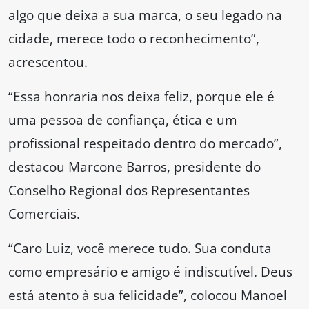
algo que deixa a sua marca, o seu legado na
cidade, merece todo o reconhecimento”,
acrescentou.
“Essa honraria nos deixa feliz, porque ele é
uma pessoa de confiança, ética e um
profissional respeitado dentro do mercado”,
destacou Marcone Barros, presidente do
Conselho Regional dos Representantes
Comerciais.
“Caro Luiz, você merece tudo. Sua conduta
como empresário e amigo é indiscutível. Deus
está atento à sua felicidade”, colocou Manoel