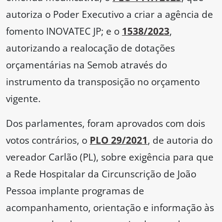
autoriza o Poder Executivo a criar a agência de
fomento INOVATEC JP; e o
1538/2023
,
autorizando a realocação de dotações
orçamentárias na Semob através do
instrumento da transposição no orçamento
vigente.
Dos parlamentes, foram aprovados com dois
votos contrários, o
PLO 29/2021
, de autoria do
vereador Carlão (PL), sobre exigência para que
a Rede Hospitalar da Circunscrição de João
Pessoa implante programas de
acompanhamento, orientação e informação às