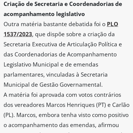
Criação de Secretaria e Coordenadorias de
acompanhamento legislativo
Outra matéria bastante debatida foi o
PLO
1537/2023
, que dispõe sobre a criação da
Secretaria Executiva de Articulação Política e
das Coordenadorias de Acompanhamento
Legislativo Municipal e de emendas
parlamentares, vinculadas à Secretaria
Municipal de Gestão Governamental.
A matéria foi aprovada com votos contrários
dos vereadores Marcos Henriques (PT) e Carlão
(PL). Marcos, embora tenha visto como positivo
o acompanhamento das emendas, afirmou