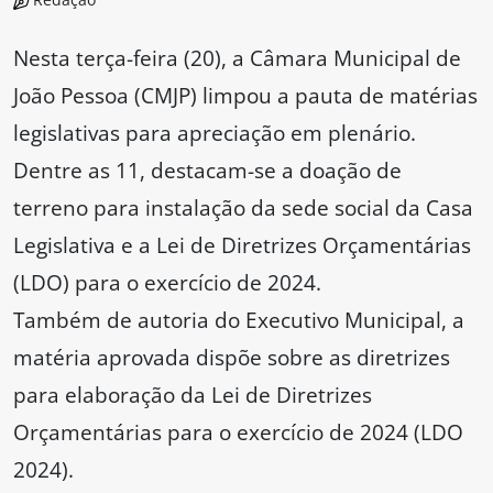
Nesta terça-feira (20), a Câmara Municipal de
João Pessoa (CMJP) limpou a pauta de matérias
legislativas para apreciação em plenário.
Dentre as 11, destacam-se a doação de
terreno para instalação da sede social da Casa
Legislativa e a Lei de Diretrizes Orçamentárias
(LDO) para o exercício de 2024.
Também de autoria do Executivo Municipal, a
matéria aprovada dispõe sobre as diretrizes
para elaboração da Lei de Diretrizes
Orçamentárias para o exercício de 2024 (LDO
2024).