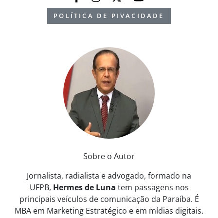
POLÍTICA DE PIVACIDADE
Sobre o Autor
Jornalista, radialista e advogado, formado na
UFPB,
Hermes de Luna
tem passagens nos
principais veículos de comunicação da Paraíba. É
MBA em Marketing Estratégico e em mídias digitais.