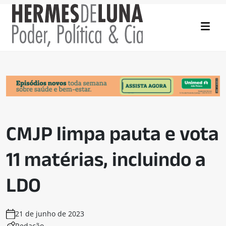
CMJP limpa pauta e vota
11 matérias, incluindo a
LDO
21 de junho de 2023
Redação