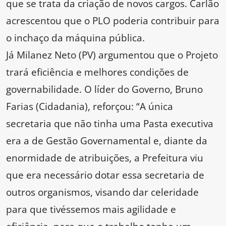
que se trata da criação de novos cargos. Carlão
acrescentou que o PLO poderia contribuir para
o inchaço da máquina pública.
Já Milanez Neto (PV) argumentou que o Projeto
trará eficiência e melhores condições de
governabilidade. O líder do Governo, Bruno
Farias (Cidadania), reforçou: “A única
secretaria que não tinha uma Pasta executiva
era a de Gestão Governamental e, diante da
enormidade de atribuições, a Prefeitura viu
que era necessário dotar essa secretaria de
outros organismos, visando dar celeridade
para que tivéssemos mais agilidade e