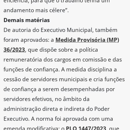
eficiência, para que o trabalho tenha um
andamento mais célere”.
Demais matérias
De autoria do Executivo Municipal, também
foram aprovados: a
Medida Provisória (MP)
36/2023
, que dispõe sobre a política
remuneratória dos cargos em comissão e das
funções de confiança. A medida disciplina a
cessão de servidores municipais e cria funções
de confiança a serem desempenhadas por
servidores efetivos, no âmbito da
administração direta e indireta do Poder
Executivo. A norma foi aprovada com uma
emenda modificativa; o
PLO 1447/2023
, que