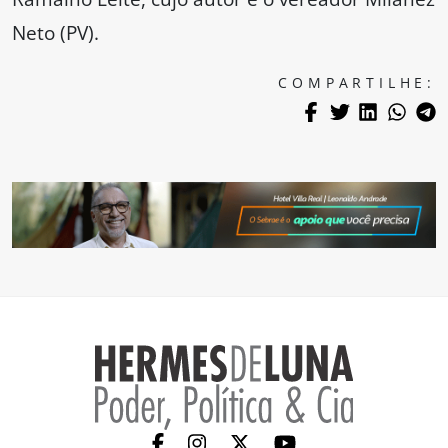
Neto (PV).
COMPARTILHE: