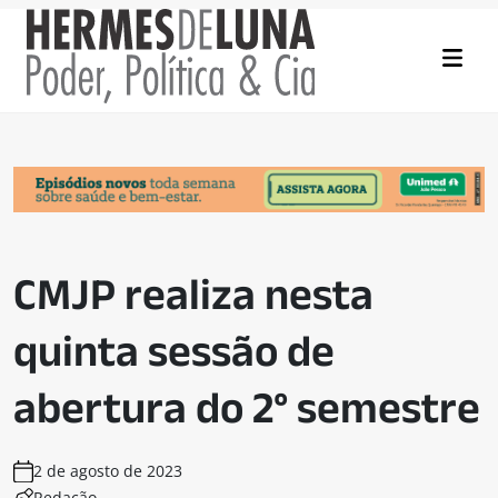
CMJP realiza nesta
quinta sessão de
abertura do 2° semestre
2 de agosto de 2023
Redação