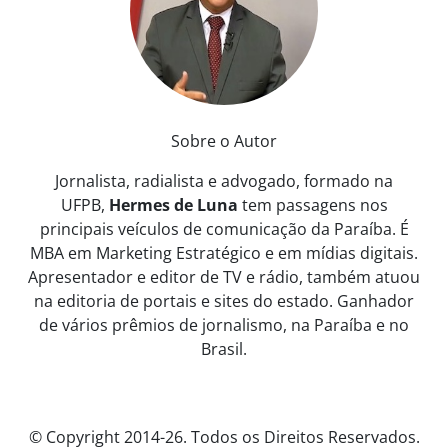
Sobre o Autor
Jornalista, radialista e advogado, formado na
UFPB,
Hermes de Luna
tem passagens nos
principais veículos de comunicação da Paraíba. É
MBA em Marketing Estratégico e em mídias digitais.
Apresentador e editor de TV e rádio, também atuou
na editoria de portais e sites do estado. Ganhador
de vários prêmios de jornalismo, na Paraíba e no
Brasil.
© Copyright 2014-26. Todos os Direitos Reservados.