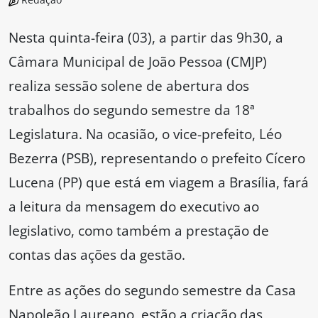
Nesta quinta-feira (03), a partir das 9h30, a
Câmara Municipal de João Pessoa (CMJP)
realiza sessão solene de abertura dos
trabalhos do segundo semestre da 18ª
Legislatura. Na ocasião, o vice-prefeito, Léo
Bezerra (PSB), representando o prefeito Cícero
Lucena (PP) que está em viagem a Brasília, fará
a leitura da mensagem do executivo ao
legislativo, como também a prestação de
contas das ações da gestão.
Entre as ações do segundo semestre da Casa
Napoleão Laureano, estão a criação das