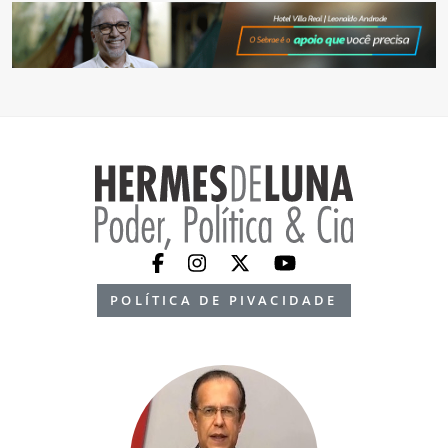
POLÍTICA DE PIVACIDADE