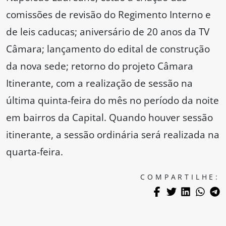
comissões de revisão do Regimento Interno e
de leis caducas; aniversário de 20 anos da TV
Câmara; lançamento do edital de construção
da nova sede; retorno do projeto Câmara
Itinerante, com a realização de sessão na
última quinta-feira do mês no período da noite
em bairros da Capital. Quando houver sessão
itinerante, a sessão ordinária será realizada na
quarta-feira.
COMPARTILHE: