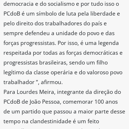
democracia e do socialismo e por tudo isso o
PCdoB é um símbolo de luta pela liberdade e
pelo direito dos trabalhadores do país e
sempre defendeu a unidade do povo e das
forças progressistas. Por isso, é uma legenda
respeitada por todas as forças democráticas e
progressistas brasileiras, sendo um filho
legítimo da classe operária e do valoroso povo
trabalhador ”, afirmou.
Para Lourdes Meira, integrante da direção do
PCdoB de João Pessoa, comemorar 100 anos
de um partido que passou a maior parte desse
tempo na clandestinidade é um feito