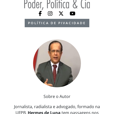
POLÍTICA DE PIVACIDADE
Sobre o Autor
Jornalista, radialista e advogado, formado na
UFPB,
Hermes de Luna
tem passagens nos