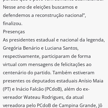
Nesse ano de eleições buscamos e
defendemos a reconstrução nacional”,
finalizou.
Presenças
As presidentes estadual e nacional da legenda,
Gregória Benário e Luciana Santos,
respectivamente, participaram de forma
virtual com mensagens de felicitações ao
centenário do partido. Também estiveram
presentes os deputados estaduais Anísio Maia
(PT) e Inácio Falcão (PCdoB), além do ex-
vereador Wateau Rodrigues, da atual
vereadora pelo PCdoB de Campina Grande, Jô