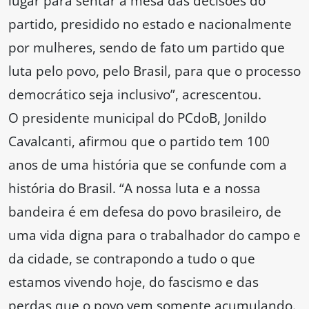
lugar para sentar à mesa das decisões do
partido, presidido no estado e nacionalmente
por mulheres, sendo de fato um partido que
luta pelo povo, pelo Brasil, para que o processo
democrático seja inclusivo”, acrescentou.
O presidente municipal do PCdoB, Jonildo
Cavalcanti, afirmou que o partido tem 100
anos de uma história que se confunde com a
história do Brasil. “A nossa luta e a nossa
bandeira é em defesa do povo brasileiro, de
uma vida digna para o trabalhador do campo e
da cidade, se contrapondo a tudo o que
estamos vivendo hoje, do fascismo e das
perdas que o povo vem somente acumulando.