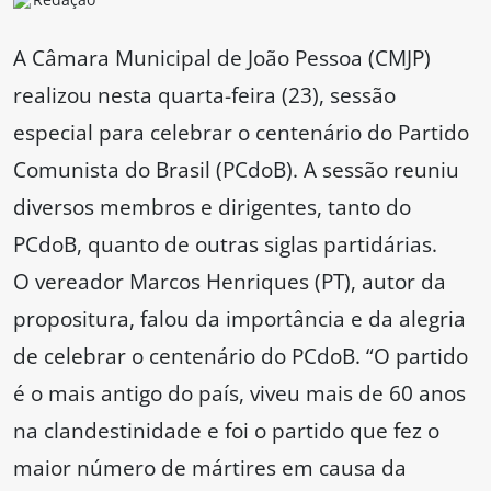
A Câmara Municipal de João Pessoa (CMJP)
realizou nesta quarta-feira (23), sessão
especial para celebrar o centenário do Partido
Comunista do Brasil (PCdoB). A sessão reuniu
diversos membros e dirigentes, tanto do
PCdoB, quanto de outras siglas partidárias.
O vereador Marcos Henriques (PT), autor da
propositura, falou da importância e da alegria
de celebrar o centenário do PCdoB. “O partido
é o mais antigo do país, viveu mais de 60 anos
na clandestinidade e foi o partido que fez o
maior número de mártires em causa da