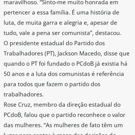
maravilhoso. “Sinto-me muito honrada em
pertencer a essa família. É uma história de
luta, de muita garra e alegria e, apesar de
tudo, vale a pena ser comunista”, destacou.
O presidente estadual do Partido dos
Trabalhadores (PT), Jackson Macedo, disse que
quando o PT foi fundado o PCdoB já existia há
50 anos e a luta dos comunistas é referência
para todos que fazem o partido dos
trabalhadores.
Rose Cruz, membro da direção estadual do
PCdoB, falou que o partido reconhece o valor
das mulheres. “As mulheres de fato têm um