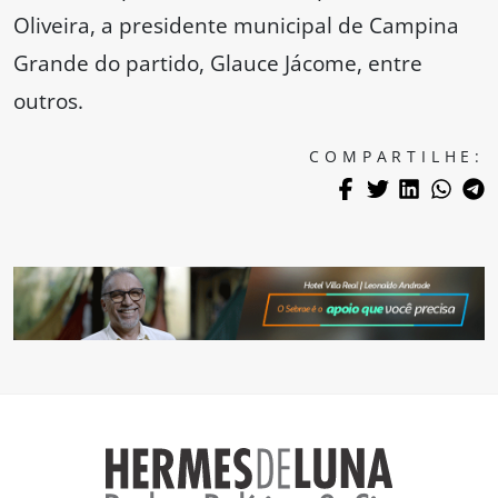
Oliveira, a presidente municipal de Campina
Grande do partido, Glauce Jácome, entre
outros.
COMPARTILHE: