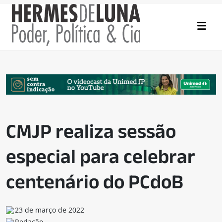
CMJP realiza sessão
especial para celebrar
centenário do PCdoB
23 de março de 2022
Redação