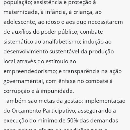
população; assistência e proteção à
maternidade, à infância, à criança, ao
adolescente, ao idoso e aos que necessitarem
de auxílios do poder público; combate
sistemático ao analfabetismo; indução ao
desenvolvimento sustentável da produção
local através do estímulo ao
empreendedorismo; e transparência na ação
governamental, com ênfase no combate à
corrupção e à impunidade.
Também são metas da gestão: implementação
do Orçamento Participativo, assegurando a
execução do mínimo de 50% das demandas