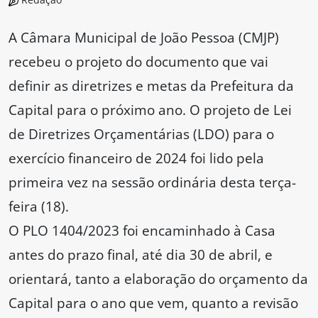
A Câmara Municipal de João Pessoa (CMJP)
recebeu o projeto do documento que vai
definir as diretrizes e metas da Prefeitura da
Capital para o próximo ano. O projeto de Lei
de Diretrizes Orçamentárias (LDO) para o
exercício financeiro de 2024 foi lido pela
primeira vez na sessão ordinária desta terça-
feira (18).
O PLO 1404/2023 foi encaminhado à Casa
antes do prazo final, até dia 30 de abril, e
orientará, tanto a elaboração do orçamento da
Capital para o ano que vem, quanto a revisão