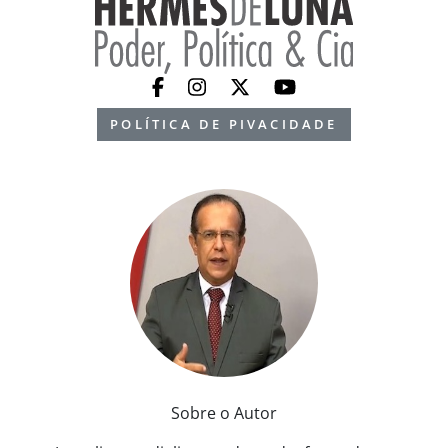
POLÍTICA DE PIVACIDADE
Sobre o Autor