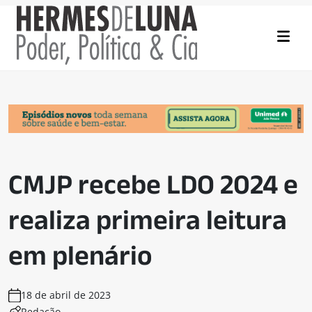
CMJP recebe LDO 2024 e
realiza primeira leitura
em plenário
18 de abril de 2023
Redação