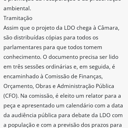
ambiental.
Tramitação
Assim que o projeto da LDO chega à Câmara,
são distribuídas cópias para todos os
parlamentares para que todos tomem
conhecimento. O documento precisa ser lido
em três sessões ordinárias e, em seguida, é
encaminhado à Comissão de Finanças,
Orçamento, Obras e Administração Pública
(CFO). Na comissão, é eleito um relator para a
peça e apresentado um calendário com a data
da audiência pública para debate da LDO com
a população e com a previsão dos prazos para