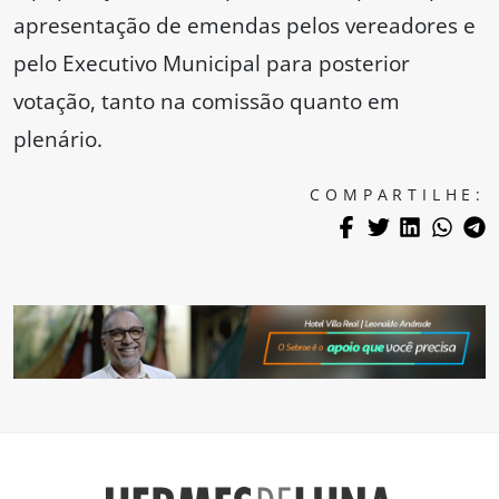
apresentação de emendas pelos vereadores e
pelo Executivo Municipal para posterior
votação, tanto na comissão quanto em
plenário.
COMPARTILHE: