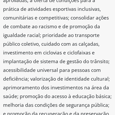
aprovadas; a oferta de condições para a
prática de atividades esportivas inclusivas,
comunitárias e competitivas; consolidar ações
de combate ao racismo e de promoção da
igualdade racial; prioridade ao transporte
público coletivo, cuidado com as calçadas,
investimento em ciclovias e ciclofaixas e
implantação de sistema de gestão do trânsito;
acessibilidade universal para pessoas com
deficiência; valorização de identidade cultural;
aprimoramento dos investimentos na área da
saúde; promoção do acesso à educação básica;
melhoria das condições de segurança pública;
e promoção da recuperação e da preservação