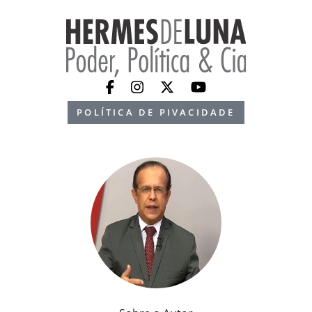
POLÍTICA DE PIVACIDADE