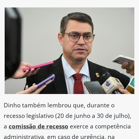
Dinho também lembrou que, durante o
recesso legislativo (20 de junho a 30 de julho),
a
comissão de recesso
exerce a competência
administrativa, em caso de urgência, na