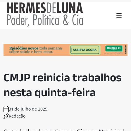
CMJP reinicia trabalhos
nesta quinta-feira
31 de julho de 2025
Redação