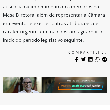
ausência ou impedimento dos membros da
Mesa Diretora, além de representar a Câmara
em eventos e exercer outras atribuições de
caráter urgente, que não possam aguardar o
início do período legislativo seguinte.
COMPARTILHE: