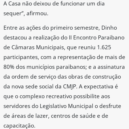
A Casa não deixou de funcionar um dia
sequer”, afirmou.
Entre as ações do primeiro semestre, Dinho
destacou a realização do II Encontro Paraibano
de Câmaras Municipais, que reuniu 1.625
participantes, com a representação de mais de
80% dos municípios paraibanos; e a assinatura
da ordem de serviço das obras de construção
da nova sede social da CMJP. A expectativa é
que o complexo recreativo possibilite aos
servidores do Legislativo Municipal o desfrute
de áreas de lazer, centros de saúde e de
capacitação.