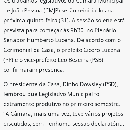
Os trabalhos legislativos da Câmara Municipal
de João Pessoa (CMJP) serão reiniciados na
próxima quinta-feira (31). A sessão solene está
prevista para começar às 9h30, no Plenário
Senador Humberto Lucena. De acordo com o
Cerimonial da Casa, o prefeito Cícero Lucena
(PP) e o vice-prefeito Leo Bezerra (PSB)
confirmaram presença.
O presidente da Casa, Dinho Dowsley (PSD),
lembrou que Legislativo Municipal foi
extramente produtivo no primeiro semestre.
“A Câmara, mais uma vez, teve vários projetos
discutidos, sem nenhuma sessão declaratória.