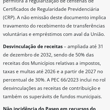
permitirá a regularização de centenas de
Certificados de Regularidade Previdenciária
(CRP). A não emissão deste documento implica
travamento do recebimento de transferências
voluntárias e empréstimos com aval da União.
Desvinculação de receitas
– ampliada até 31
de dezembro de 2032, sendo de 50% das
receitas dos Municípios relativas a impostos,
taxas e multas até 2026 e a partir de 2027 no
percentual de 30%. A PEC 66/2023 inclui no rol
desvinculações as receitas de contribuição e
também os superávits de fundos municipais.
Não incidência do Pasep em recursos do