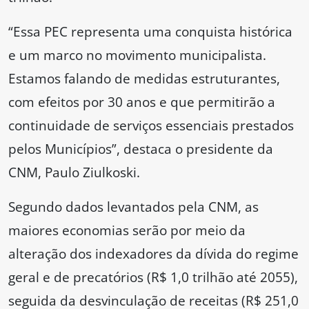
“Essa PEC representa uma conquista histórica
e um marco no movimento municipalista.
Estamos falando de medidas estruturantes,
com efeitos por 30 anos e que permitirão a
continuidade de serviços essenciais prestados
pelos Municípios”, destaca o presidente da
CNM, Paulo Ziulkoski.
Segundo dados levantados pela CNM, as
maiores economias serão por meio da
alteração dos indexadores da dívida do regime
geral e de precatórios (R$ 1,0 trilhão até 2055),
seguida da desvinculação de receitas (R$ 251,0