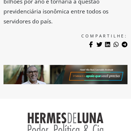
bilhões por ano e tornaria a questão
previdenciária isonômica entre todos os
servidores do país.
COMPARTILHE: