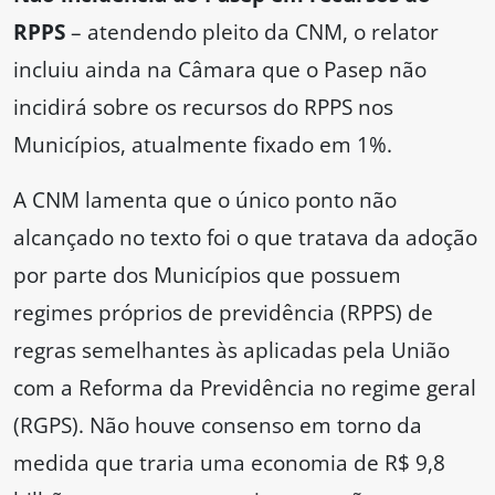
RPPS
– atendendo pleito da CNM, o relator
incluiu ainda na Câmara que o Pasep não
incidirá sobre os recursos do RPPS nos
Municípios, atualmente fixado em 1%.
A CNM lamenta que o único ponto não
alcançado no texto foi o que tratava da adoção
por parte dos Municípios que possuem
regimes próprios de previdência (RPPS) de
regras semelhantes às aplicadas pela União
com a Reforma da Previdência no regime geral
(RGPS). Não houve consenso em torno da
medida que traria uma economia de R$ 9,8