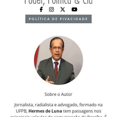
POLÍTICA DE PIVACIDADE
Sobre o Autor
Jornalista, radialista e advogado, formado na
UFPB,
Hermes de Luna
tem passagens nos