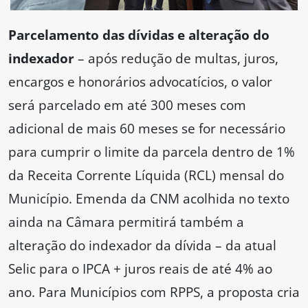
Parcelamento das dívidas e alteração do
indexador
– após redução de multas, juros,
encargos e honorários advocatícios, o valor
será parcelado em até 300 meses com
adicional de mais 60 meses se for necessário
para cumprir o limite da parcela dentro de 1%
da Receita Corrente Líquida (RCL) mensal do
Município. Emenda da CNM acolhida no texto
ainda na Câmara permitirá também a
alteração do indexador da dívida – da atual
Selic para o IPCA + juros reais de até 4% ao
ano. Para Municípios com RPPS, a proposta cria