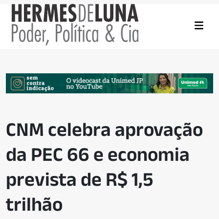
CNM celebra aprovação
da PEC 66 e economia
prevista de R$ 1,5
trilhão