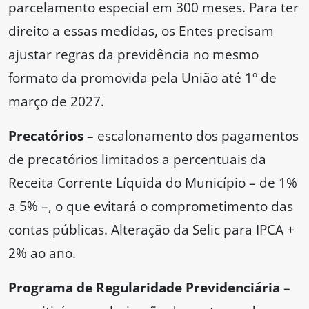
parcelamento especial em 300 meses. Para ter
direito a essas medidas, os Entes precisam
ajustar regras da previdência no mesmo
formato da promovida pela União até 1º de
março de 2027.
Precatórios
– escalonamento dos pagamentos
de precatórios limitados a percentuais da
Receita Corrente Líquida do Município – de 1%
a 5% –, o que evitará o comprometimento das
contas públicas. Alteração da Selic para IPCA +
2% ao ano.
Programa de Regularidade Previdenciária
–