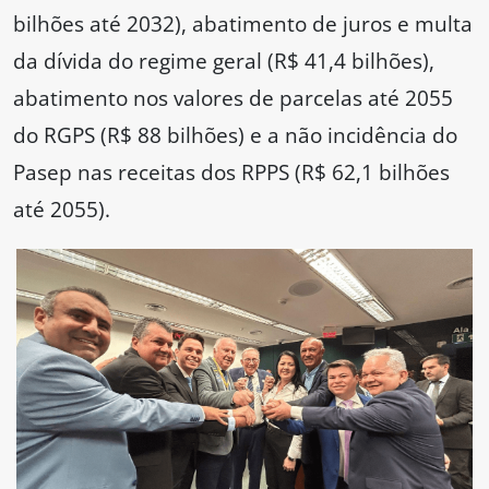
bilhões até 2032), abatimento de juros e multa
da dívida do regime geral (R$ 41,4 bilhões),
abatimento nos valores de parcelas até 2055
do RGPS (R$ 88 bilhões) e a não incidência do
Pasep nas receitas dos RPPS (R$ 62,1 bilhões
até 2055).