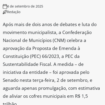
4 de setembro de 2025
Redação
Após mais de dois anos de debates e luta do
movimento municipalista, a Confederação
Nacional de Municípios (CNM) celebra a
aprovação da Proposta de Emenda à
Constituição (PEC) 66/2023, a PEC da
Sustentabilidade Fiscal. A medida – de
iniciativa da entidade – foi aprovada pelo
Senado nesta terça-feira, 2 de setembro, e
aguarda apenas promulgação, com estimativa
de aliviar os cofres municipais em R$ 1,5
trilhão.