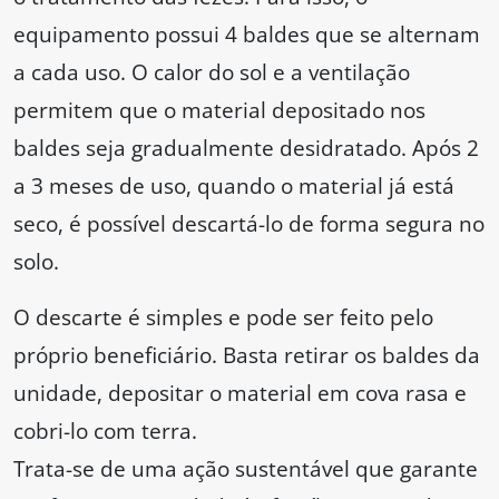
equipamento possui 4 baldes que se alternam
a cada uso. O calor do sol e a ventilação
permitem que o material depositado nos
baldes seja gradualmente desidratado. Após 2
a 3 meses de uso, quando o material já está
seco, é possível descartá-lo de forma segura no
solo.
O descarte é simples e pode ser feito pelo
próprio beneficiário. Basta retirar os baldes da
unidade, depositar o material em cova rasa e
cobri-lo com terra.
Trata-se de uma ação sustentável que garante