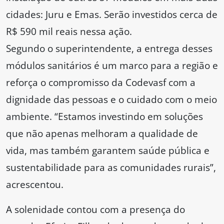
cidades: Juru e Emas. Serão investidos cerca de
R$ 590 mil reais nessa ação.
Segundo o superintendente, a entrega desses
módulos sanitários é um marco para a região e
reforça o compromisso da Codevasf com a
dignidade das pessoas e o cuidado com o meio
ambiente. “Estamos investindo em soluções
que não apenas melhoram a qualidade de
vida, mas também garantem saúde pública e
sustentabilidade para as comunidades rurais”,
acrescentou.
A solenidade contou com a presença do