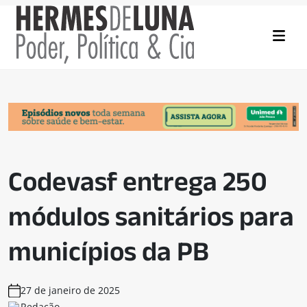
Codevasf entrega 250
módulos sanitários para
municípios da PB
27 de janeiro de 2025
Redação