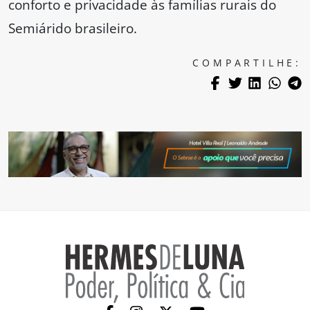
conforto e privacidade às famílias rurais do
Semiárido brasileiro.
COMPARTILHE: