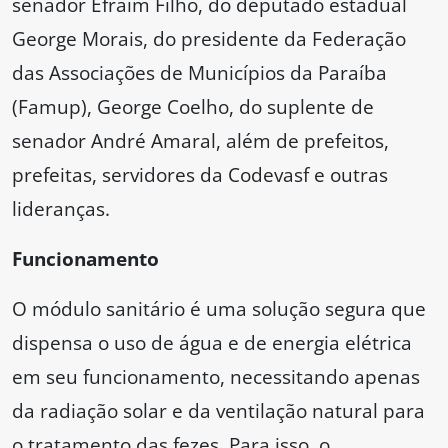
senador Efraim Filho, do deputado estadual
George Morais, do presidente da Federação
das Associações de Municípios da Paraíba
(Famup), George Coelho, do suplente de
senador André Amaral, além de prefeitos,
prefeitas, servidores da Codevasf e outras
lideranças.
Funcionamento
O módulo sanitário é uma solução segura que
dispensa o uso de água e de energia elétrica
em seu funcionamento, necessitando apenas
da radiação solar e da ventilação natural para
o tratamento das fezes. Para isso, o