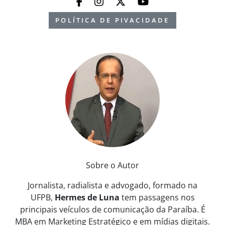
POLÍTICA DE PIVACIDADE
Sobre o Autor
Jornalista, radialista e advogado, formado na
UFPB,
Hermes de Luna
tem passagens nos
principais veículos de comunicação da Paraíba. É
MBA em Marketing Estratégico e em mídias digitais.