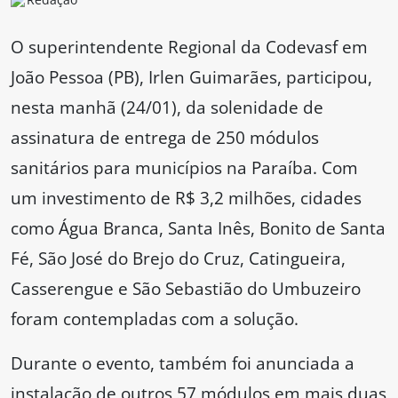
O superintendente Regional da Codevasf em
João Pessoa (PB), Irlen Guimarães, participou,
nesta manhã (24/01), da solenidade de
assinatura de entrega de 250 módulos
sanitários para municípios na Paraíba. Com
um investimento de R$ 3,2 milhões, cidades
como Água Branca, Santa Inês, Bonito de Santa
Fé, São José do Brejo do Cruz, Catingueira,
Casserengue e São Sebastião do Umbuzeiro
foram contempladas com a solução.
Durante o evento, também foi anunciada a
instalação de outros 57 módulos em mais duas