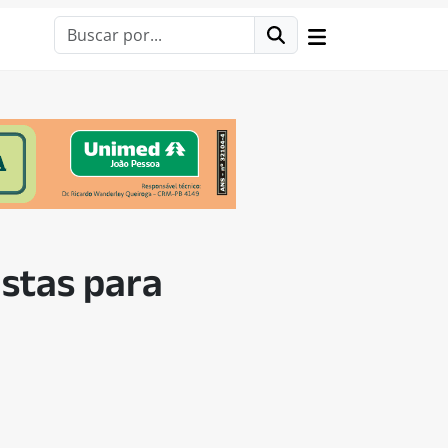
istas para