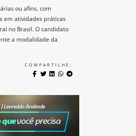
árias ou afins, com
s em atividades práticas
al no Brasil. O candidato
ente a modalidade da
COMPARTILHE: