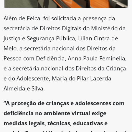
Além de Felca, foi solicitada a presença da
secretária de Direitos Digitais do Ministério da
Justiça e Segurança Pública, Lílian Cintra de
Melo, a secretária nacional dos Direitos da
Pessoa com Deficiência, Anna Paula Feminella,
e a secretária nacional dos Direitos da Criança
e do Adolescente, Maria do Pilar Lacerda
Almeida e Silva.
“A proteção de crianças e adolescentes com
deficiência no ambiente virtual exige
medidas legais, técnicas, educativas e