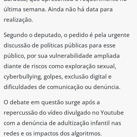
última semana. Ainda não há data para
realização.
Segundo o deputado, o pedido é pela urgente
discussão de políticas públicas para esse
público, por sua vulnerabilidade ampliada
diante de riscos como exploração sexual,
cyberbullying, golpes, exclusão digital e
dificuldades de comunicação ou denúncia.
O debate em questão surge após a
repercussão do vídeo divulgado no Youtube
com a denúncia de adultização infantil nas
redes e os impactos dos algoritmos.