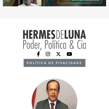
POLÍTICA DE PIVACIDADE