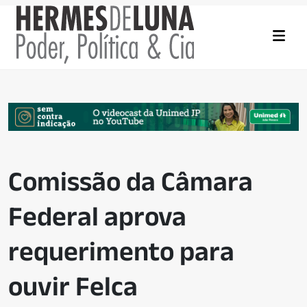
Comissão da Câmara
Federal aprova
requerimento para
ouvir Felca