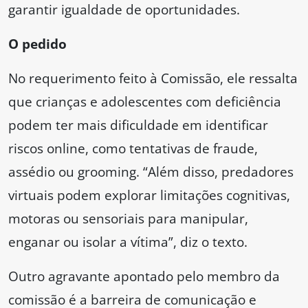
garantir igualdade de oportunidades.
O pedido
No requerimento feito à Comissão, ele ressalta
que crianças e adolescentes com deficiência
podem ter mais dificuldade em identificar
riscos online, como tentativas de fraude,
assédio ou grooming. “Além disso, predadores
virtuais podem explorar limitações cognitivas,
motoras ou sensoriais para manipular,
enganar ou isolar a vítima”, diz o texto.
Outro agravante apontado pelo membro da
comissão é a barreira de comunicação e