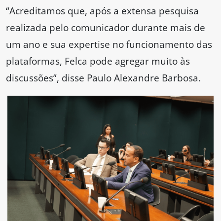
“Acreditamos que, após a extensa pesquisa
realizada pelo comunicador durante mais de
um ano e sua expertise no funcionamento das
plataformas, Felca pode agregar muito às
discussões”, disse Paulo Alexandre Barbosa.