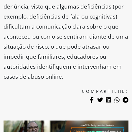
denúncia, visto que algumas deficiências (por
exemplo, deficiências de fala ou cognitivas)
dificultam a comunicação clara sobre o que
aconteceu ou como se sentiram diante de uma
situação de risco, o que pode atrasar ou
impedir que familiares, educadores ou
autoridades identifiquem e intervenham em
casos de abuso online.
COMPARTILHE: