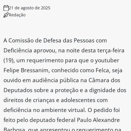
21 de agosto de 2025
Redação
A Comissão de Defesa das Pessoas com
Deficiência aprovou, na noite desta terça-feira
(19), um requerimento para que o youtuber
Felipe Bressanim, conhecido como Felca, seja
ouvido em audiência pública na Câmara dos
Deputados sobre a proteção e a dignidade dos
direitos de crianças e adolescentes com
deficiência no ambiente virtual. O pedido foi
feito pelo deputado federal Paulo Alexandre
Barbosa, que apresentou o requerimento na