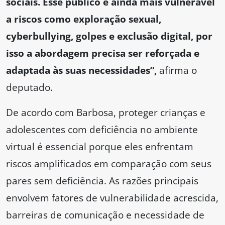
sociais. Esse público é ainda mais vulnerável
a riscos como exploração sexual,
cyberbullying, golpes e exclusão digital, por
isso a abordagem precisa ser reforçada e
adaptada às suas necessidades”,
afirma o
deputado.
De acordo com Barbosa, proteger crianças e
adolescentes com deficiência no ambiente
virtual é essencial porque eles enfrentam
riscos amplificados em comparação com seus
pares sem deficiência. As razões principais
envolvem fatores de vulnerabilidade acrescida,
barreiras de comunicação e necessidade de