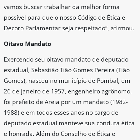
vamos buscar trabalhar da melhor forma
possível para que o nosso Código de Ética e
Decoro Parlamentar seja respeitado”, afirmou.
Oitavo Mandato
Exercendo seu oitavo mandato de deputado
estadual, Sebastião Tião Gomes Pereira (Tião
Gomes), nasceu no município de Pombal, em
26 de janeiro de 1957, engenheiro agrônomo,
foi prefeito de Areia por um mandato (1982-
1988) e em todos esses anos no cargo de
deputado estadual manteve sua conduta ética
e honrada. Além do Conselho de Ética e