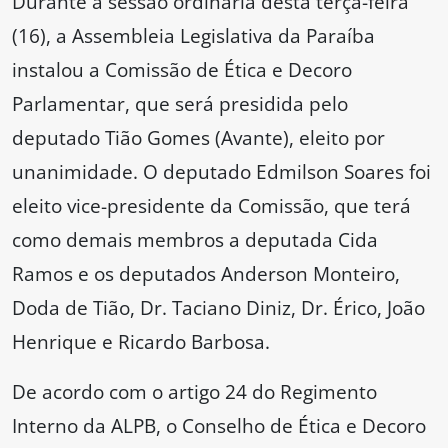
Durante a sessão ordinária desta terça-feira
(16), a Assembleia Legislativa da Paraíba
instalou a Comissão de Ética e Decoro
Parlamentar, que será presidida pelo
deputado Tião Gomes (Avante), eleito por
unanimidade. O deputado Edmilson Soares foi
eleito vice-presidente da Comissão, que terá
como demais membros a deputada Cida
Ramos e os deputados Anderson Monteiro,
Doda de Tião, Dr. Taciano Diniz, Dr. Érico, João
Henrique e Ricardo Barbosa.
De acordo com o artigo 24 do Regimento
Interno da ALPB, o Conselho de Ética e Decoro