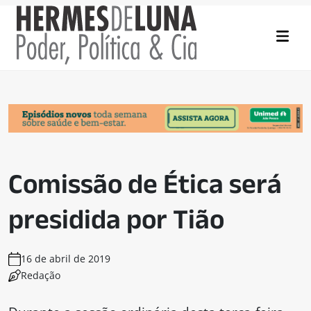
Comissão de Ética será
presidida por Tião
16 de abril de 2019
Redação