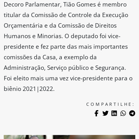
Decoro Parlamentar, Tião Gomes é membro
titular da Comissão de Controle da Execução
Orçamentária e da Comissão de Direitos
Humanos e Minorias. O deputado foi vice-
presidente e fez parte das mais importantes
comissões da Casa, a exemplo da
Administração, Serviço público e Segurança.
Foi eleito mais uma vez vice-presidente para o
biênio 2021|2022.
COMPARTILHE: