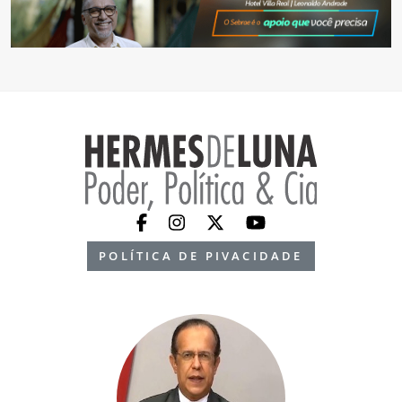
POLÍTICA DE PIVACIDADE