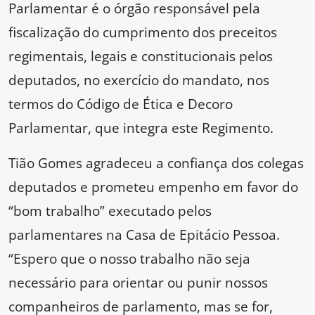
Parlamentar é o órgão responsável pela
fiscalização do cumprimento dos preceitos
regimentais, legais e constitucionais pelos
deputados, no exercício do mandato, nos
termos do Código de Ética e Decoro
Parlamentar, que integra este Regimento.
Tião Gomes agradeceu a confiança dos colegas
deputados e prometeu empenho em favor do
“bom trabalho” executado pelos
parlamentares na Casa de Epitácio Pessoa.
“Espero que o nosso trabalho não seja
necessário para orientar ou punir nossos
companheiros de parlamento, mas se for,