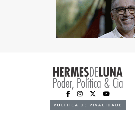
POLÍTICA DE PIVACIDADE