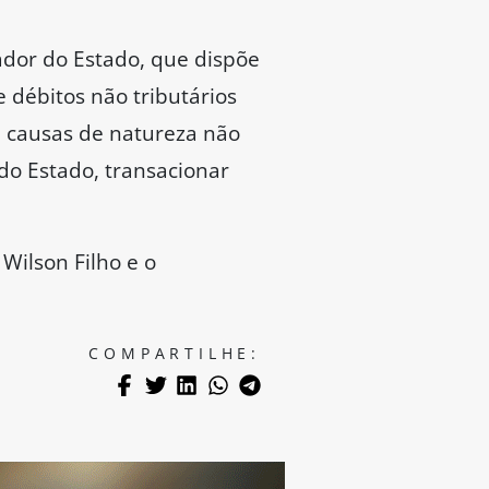
dor do Estado, que dispõe
 débitos não tributários
 causas de natureza não
do Estado, transacionar
Wilson Filho e o
COMPARTILHE: