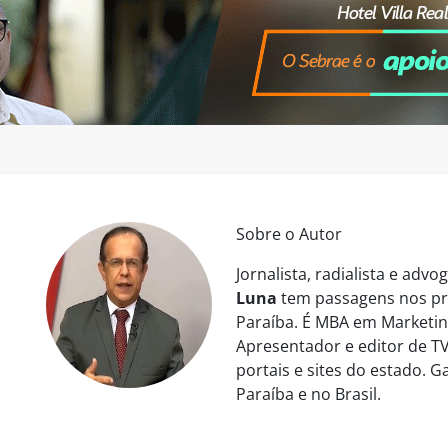
Sobre o Autor
Jornalista, radialista e ad
Luna
tem passagens nos pri
Paraíba. É MBA em Marketing
Apresentador e editor de TV
portais e sites do estado. 
Paraíba e no Brasil.