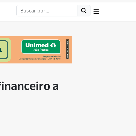
inanceiro a