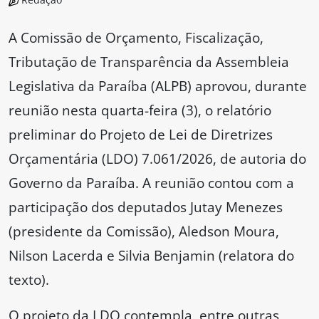
A Comissão de Orçamento, Fiscalização,
Tributação de Transparência da Assembleia
Legislativa da Paraíba (ALPB) aprovou, durante
reunião nesta quarta-feira (3), o relatório
preliminar do Projeto de Lei de Diretrizes
Orçamentária (LDO) 7.061/2026, de autoria do
Governo da Paraíba. A reunião contou com a
participação dos deputados Jutay Menezes
(presidente da Comissão), Aledson Moura,
Nilson Lacerda e Silvia Benjamin (relatora do
texto).
O projeto da LDO contempla, entre outras