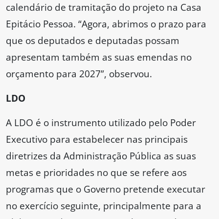
calendário de tramitação do projeto na Casa
Epitácio Pessoa. “Agora, abrimos o prazo para
que os deputados e deputadas possam
apresentam também as suas emendas no
orçamento para 2027”, observou.
LDO
A LDO é o instrumento utilizado pelo Poder
Executivo para estabelecer nas principais
diretrizes da Administração Pública as suas
metas e prioridades no que se refere aos
programas que o Governo pretende executar
no exercício seguinte, principalmente para a