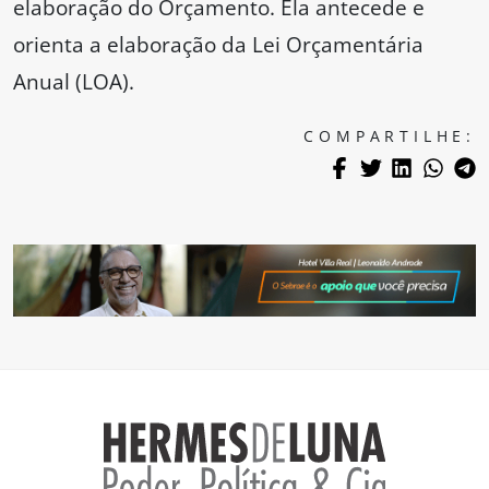
elaboração do Orçamento. Ela antecede e
orienta a elaboração da Lei Orçamentária
Anual (LOA).
COMPARTILHE: