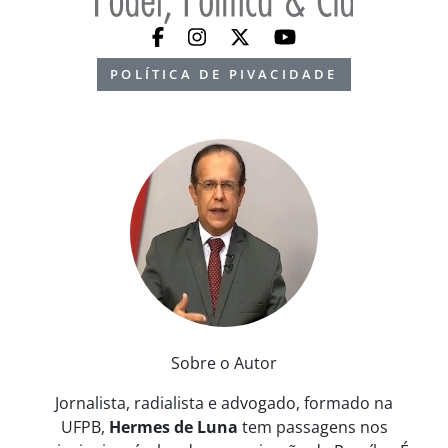
POLÍTICA DE PIVACIDADE
Sobre o Autor
Jornalista, radialista e advogado, formado na
UFPB,
Hermes de Luna
tem passagens nos