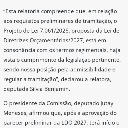
“Esta relatoria compreende que, em relação
aos requisitos preliminares de tramitação, o
Projeto de Lei 7.061/2026, proposta da Lei de
Diretrizes Orçamentárias/2027, está em
consonância com os termos regimentais, haja
vista o cumprimento da legislação pertinente,
sendo nossa posição pela admissibilidade e
regular a tramitação”, declarou a relatora,
deputada Silvia Benjamin.
O presidente da Comissão, deputado Jutay
Meneses, afirmou que, após a aprovação do
parecer preliminar da LDO 2027, terá início o