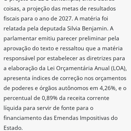
coisas, a projeção das metas de resultados
fiscais para o ano de 2027. A matéria foi
relatada pela deputada Silvia Benjamin. A
parlamentar emitiu parecer preliminar pela
aprovação do texto e ressaltou que a matéria
responsável por estabelecer as diretrizes para
a elaboração da Lei Orçamentária Anual (LOA),
apresenta índices de correção nos orçamentos
de poderes e órgãos autônomos em 4,26%, e o
percentual de 0,89% da receita corrente
líquida para servir de fonte para o
financiamento das Emendas Impositivas do
Estado.