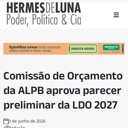
Comissão de Orçamento
da ALPB aprova parecer
preliminar da LDO 2027
3 de junho de 2026
Redação