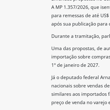
A MP 1.357/2026, que isen
para remessas de até US$ 
após sua publicação para 
Durante a tramitação, pa
Uma das propostas, de aut
importação sobre compras
1º de janeiro de 2027.
Já o deputado federal Arn
nacionais sobre vendas de 
similares aos importados f
preço de venda no varejo 