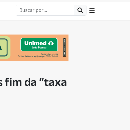
 fim da “taxa