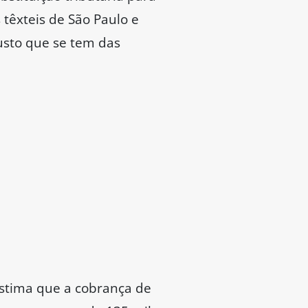
têxteis de São Paulo e
custo que se tem das
estima que a cobrança de