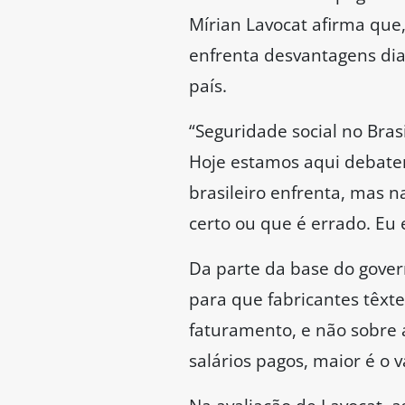
Mírian Lavocat afirma que
enfrenta desvantagens dia
país.
“Seguridade social no Bras
Hoje estamos aqui debaten
brasileiro enfrenta, mas n
certo ou que é errado. Eu
Da parte da base do gover
para que fabricantes têxte
faturamento, e não sobre 
salários pagos, maior é o 