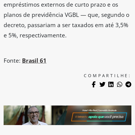
empréstimos externos de curto prazo e os
planos de previdência VGBL — que, segundo o
decreto, passariam a ser taxados em até 3,5%
e 5%, respectivamente.
Fonte:
Brasil 61
COMPARTILHE: