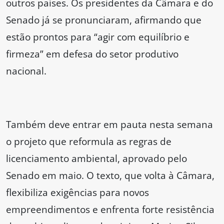
outros países. Os presidentes da Câmara e do
Senado já se pronunciaram, afirmando que
estão prontos para “agir com equilíbrio e
firmeza” em defesa do setor produtivo
nacional.
Também deve entrar em pauta nesta semana
o projeto que reformula as regras de
licenciamento ambiental, aprovado pelo
Senado em maio. O texto, que volta à Câmara,
flexibiliza exigências para novos
empreendimentos e enfrenta forte resistência