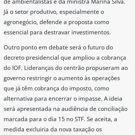
de ambientalistas e da ministra Marina Silva.
Já o setor produtivo, especialmente o
agronegócio, defende a proposta como
essencial para destravar investimentos.
Outro ponto em debate será o futuro do
decreto presidencial que ampliou a cobrança
do IOF. Lideranças do centrão propuseram ao
governo restringir o aumento às operações
que já têm cobrança do imposto, como
alternativa para encerrar o impasse. A ideia
será apresentada na audiência de conciliação
marcada para o dia 15 no STF. Se aceita, a
medida excluiria da nova taxação os