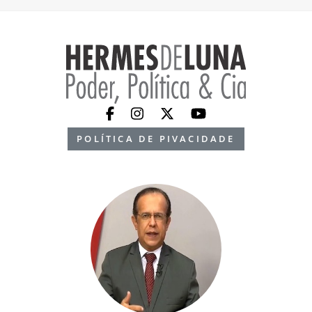
POLÍTICA DE PIVACIDADE