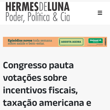
Congresso pauta
votações sobre
incentivos fiscais,
taxação americana e