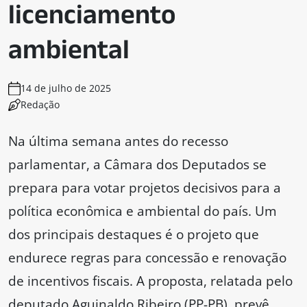
licenciamento
ambiental
14 de julho de 2025
Redação
Na última semana antes do recesso
parlamentar, a Câmara dos Deputados se
prepara para votar projetos decisivos para a
política econômica e ambiental do país. Um
dos principais destaques é o projeto que
endurece regras para concessão e renovação
de incentivos fiscais. A proposta, relatada pelo
deputado Aguinaldo Ribeiro (PP-PB), prevê