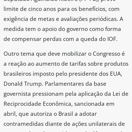
limite de cinco anos para os benefícios, com
exigência de metas e avaliações periódicas. A
medida tem o apoio do governo como forma
de compensar perdas com a queda do IOF.
Outro tema que deve mobilizar o Congresso é
a reação ao aumento de tarifas sobre produtos
brasileiros imposto pelo presidente dos EUA,
Donald Trump. Parlamentares da base
governista pressionam pela aplicação da Lei de
Reciprocidade Econômica, sancionada em
abril, que autoriza o Brasil a adotar
contramedidas diante de ações unilaterais de