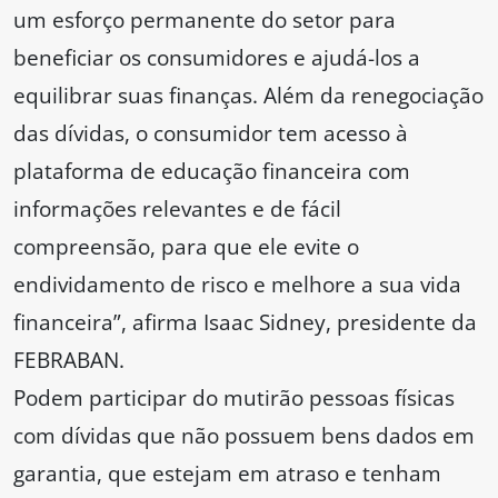
um esforço permanente do setor para
beneficiar os consumidores e ajudá-los a
equilibrar suas finanças. Além da renegociação
das dívidas, o consumidor tem acesso à
plataforma de educação financeira com
informações relevantes e de fácil
compreensão, para que ele evite o
endividamento de risco e melhore a sua vida
financeira”, afirma Isaac Sidney, presidente da
FEBRABAN.
Podem participar do mutirão pessoas físicas
com dívidas que não possuem bens dados em
garantia, que estejam em atraso e tenham