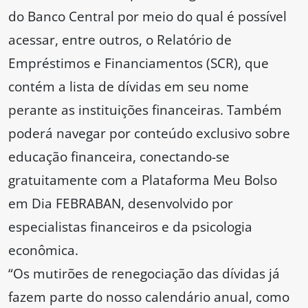
do Banco Central por meio do qual é possível
acessar, entre outros, o Relatório de
Empréstimos e Financiamentos (SCR), que
contém a lista de dívidas em seu nome
perante as instituições financeiras. Também
poderá navegar por conteúdo exclusivo sobre
educação financeira, conectando-se
gratuitamente com a Plataforma Meu Bolso
em Dia FEBRABAN, desenvolvido por
especialistas financeiros e da psicologia
econômica.
“Os mutirões de renegociação das dívidas já
fazem parte do nosso calendário anual, como