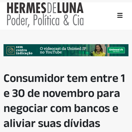
Consumidor tem entre 1
e 30 de novembro para
negociar com bancos e
aliviar suas dívidas