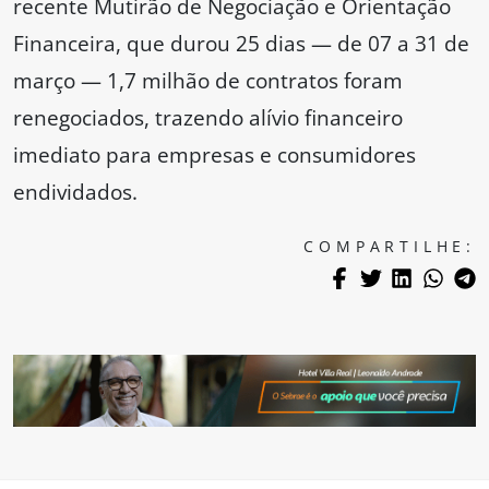
recente Mutirão de Negociação e Orientação
Financeira, que durou 25 dias — de 07 a 31 de
março — 1,7 milhão de contratos foram
renegociados, trazendo alívio financeiro
imediato para empresas e consumidores
endividados.
COMPARTILHE: