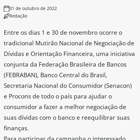
31 de outubro de 2022
Redação
Entre os dias 1 e 30 de novembro ocorre o
tradicional Mutirão Nacional de Negociação de
Dívidas e Orientação Financeira, uma iniciativa
conjunta da Federação Brasileira de Bancos
(FEBRABAN), Banco Central do Brasil,
Secretaria Nacional do Consumidor (Senacon)
e Procons de todo o país para ajudar o
consumidor a fazer a melhor negociação de
suas dívidas com o banco e reequilibrar suas
finanças.
Para participar da campanha o interessado