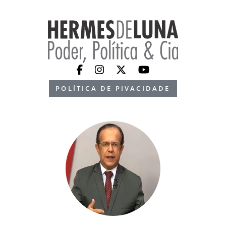
POLÍTICA DE PIVACIDADE