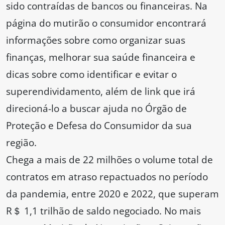
sido contraídas de bancos ou financeiras. Na
página do mutirão o consumidor encontrará
informações sobre como organizar suas
finanças, melhorar sua saúde financeira e
dicas sobre como identificar e evitar o
superendividamento, além de link que irá
direcioná-lo a buscar ajuda no Órgão de
Proteção e Defesa do Consumidor da sua
região.
Chega a mais de 22 milhões o volume total de
contratos em atraso repactuados no período
da pandemia, entre 2020 e 2022, que superam
R＄ 1,1 trilhão de saldo negociado. No mais