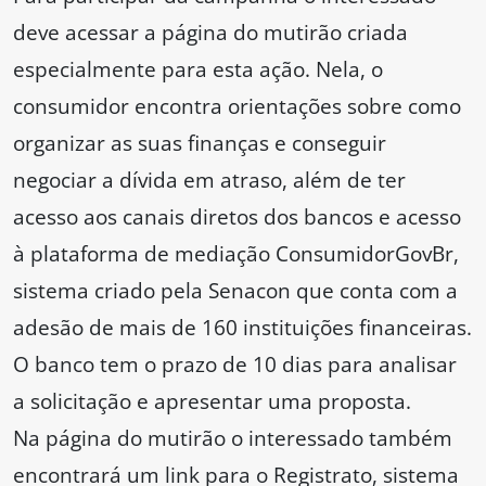
deve acessar a página do mutirão criada
especialmente para esta ação. Nela, o
consumidor encontra orientações sobre como
organizar as suas finanças e conseguir
negociar a dívida em atraso, além de ter
acesso aos canais diretos dos bancos e acesso
à plataforma de mediação ConsumidorGovBr,
sistema criado pela Senacon que conta com a
adesão de mais de 160 instituições financeiras.
O banco tem o prazo de 10 dias para analisar
a solicitação e apresentar uma proposta.
Na página do mutirão o interessado também
encontrará um link para o Registrato, sistema