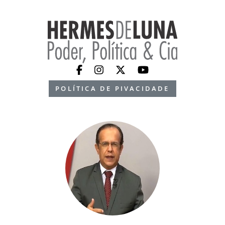
POLÍTICA DE PIVACIDADE