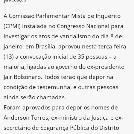
A Comissão Parlamentar Mista de Inquérito
(CPMI) instalada no Congresso Nacional para
investigar os atos de vandalismo do dia 8 de
janeiro, em Brasília, aprovou nesta terça-feira
(13) a convocação inicial de 35 pessoas – a
maioria, ligadas ao governo do ex-presidente
Jair Bolsonaro. Todos terão que depor na
condição de testemunha, e outras pessoas
ainda serão chamadas.
Foram aprovados para depor os nomes de
Anderson Torres, ex-ministro da Justiça e ex-
secretário de Segurança Pública do Distrito