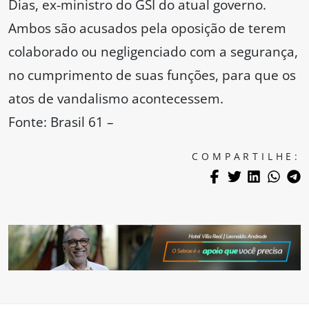
Dias, ex-ministro do GSI do atual governo.
Ambos são acusados pela oposição de terem
colaborado ou negligenciado com a segurança,
no cumprimento de suas funções, para que os
atos de vandalismo acontecessem.
Fonte: Brasil 61 –
COMPARTILHE: