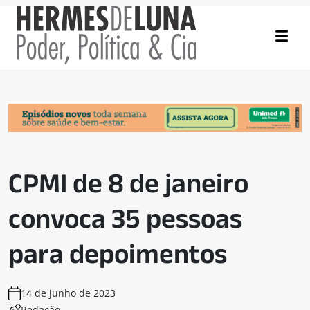
CPMI de 8 de janeiro
convoca 35 pessoas
para depoimentos
14 de junho de 2023
Redação