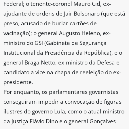
Federal; o tenente-coronel Mauro Cid, ex-
ajudante de ordens de Jair Bolsonaro (que está
preso, acusado de burlar cartões de
vacinação); o general Augusto Heleno, ex-
ministro do GSI (Gabinete de Segurança
Institucional da Presidência da República), e o
general Braga Netto, ex-ministro da Defesa e
candidato a vice na chapa de reeleição do ex-
presidente.
Por enquanto, os parlamentares governistas
conseguiram impedir a convocação de figuras
ilustres do governo Lula, como o atual ministro
da Justiça Flávio Dino e o general Gonçalves