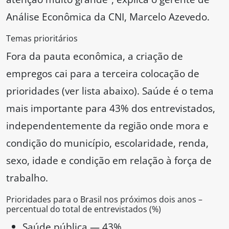
Análise Econômica da CNI, Marcelo Azevedo.
Temas prioritários
Fora da pauta econômica, a criação de
empregos cai para a terceira colocação de
prioridades (ver lista abaixo). Saúde é o tema
mais importante para 43% dos entrevistados,
independentemente da região onde mora e
condição do município, escolaridade, renda,
sexo, idade e condição em relação à força de
trabalho.
Prioridades para o Brasil nos próximos dois anos –
percentual do total de entrevistados (%)
Saúde pública — 43%