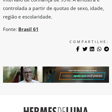
controlada a partir de quotas de sexo, idade,
região e escolaridade.
Fonte:
Brasil 61
COMPARTILHE: