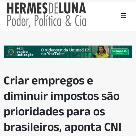
Criar empregos e
diminuir impostos são
prioridades para os
brasileiros, aponta CNI