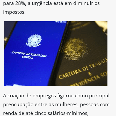
para 28%, a urgência está em diminuir os
impostos.
A criação de empregos figurou como principal
preocupação entre as mulheres, pessoas com
renda de até cinco salários-mínimos,