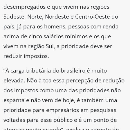
desempregados e que vivem nas regiões
Sudeste, Norte, Nordeste e Centro-Oeste do
país. Já para os homens, pessoas com renda
acima de cinco salários mínimos e os que
vivem na região Sul, a prioridade deve ser
reduzir impostos.
“A carga tributária do brasileiro é muito
elevada. Não à toa essa percepção de redução
dos impostos como uma das prioridades não
espanta e não vem de hoje, é também uma
prioridade para empresários em pesquisas
voltadas para esse público e é um ponto de
atenção muito grande”, explica o gerente de