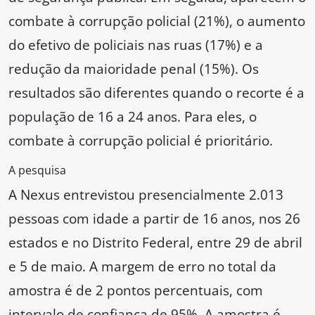
combate à corrupção policial (21%), o aumento
do efetivo de policiais nas ruas (17%) e a
redução da maioridade penal (15%). Os
resultados são diferentes quando o recorte é a
população de 16 a 24 anos. Para eles, o
combate à corrupção policial é prioritário.
A pesquisa
A Nexus entrevistou presencialmente 2.013
pessoas com idade a partir de 16 anos, nos 26
estados e no Distrito Federal, entre 29 de abril
e 5 de maio. A margem de erro no total da
amostra é de 2 pontos percentuais, com
intervalo de confiança de 95%. A amostra é