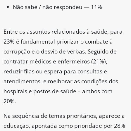
Não sabe / não respondeu — 11%
Entre os assuntos relacionados à saúde, para
23% é fundamental priorizar o combate à
corrupção e o desvio de verbas. Seguido de
contratar médicos e enfermeiros (21%),
reduzir filas ou espera para consultas e
atendimentos, e melhorar as condições dos
hospitais e postos de saúde – ambos com
20%.
Na sequência de temas prioritários, aparece a
educação, apontada como prioridade por 28%