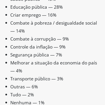
Educação pública — 28%
Criar emprego — 16%
Combate à pobreza / desigualdade social
— 14%
Combate à corrupção — 9%
Controle da inflação — 9%
Segurança pública — 7%
Melhorar a situação da economia do país
— 4%
Transporte público — 3%
Outras — 6%
Tudo — 2%
Nenhuma — 1%