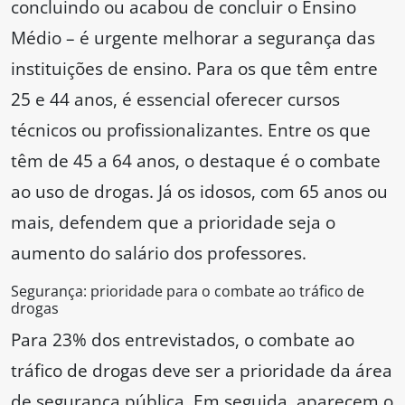
concluindo ou acabou de concluir o Ensino
Médio – é urgente melhorar a segurança das
instituições de ensino. Para os que têm entre
25 e 44 anos, é essencial oferecer cursos
técnicos ou profissionalizantes. Entre os que
têm de 45 a 64 anos, o destaque é o combate
ao uso de drogas. Já os idosos, com 65 anos ou
mais, defendem que a prioridade seja o
aumento do salário dos professores.
Segurança: prioridade para o combate ao tráfico de
drogas
Para 23% dos entrevistados, o combate ao
tráfico de drogas deve ser a prioridade da área
de segurança pública. Em seguida, aparecem o