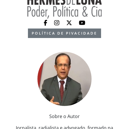
POLÍTICA DE PIVACIDADE
Sobre o Autor
Jornalista, radialista e advogado, formado na