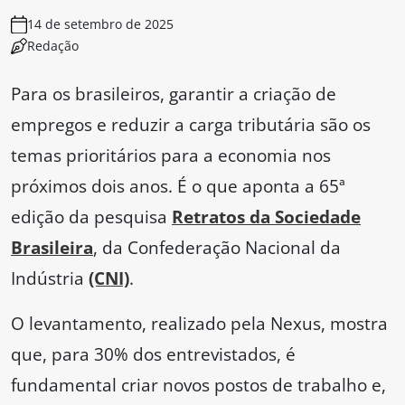
14 de setembro de 2025
Redação
Para os brasileiros, garantir a criação de
empregos e reduzir a carga tributária são os
temas prioritários para a economia nos
próximos dois anos. É o que aponta a 65ª
edição da pesquisa
Retratos da Sociedade
Brasileira
, da Confederação Nacional da
Indústria
(CNI)
.
O levantamento, realizado pela Nexus, mostra
que, para 30% dos entrevistados, é
fundamental criar novos postos de trabalho e,