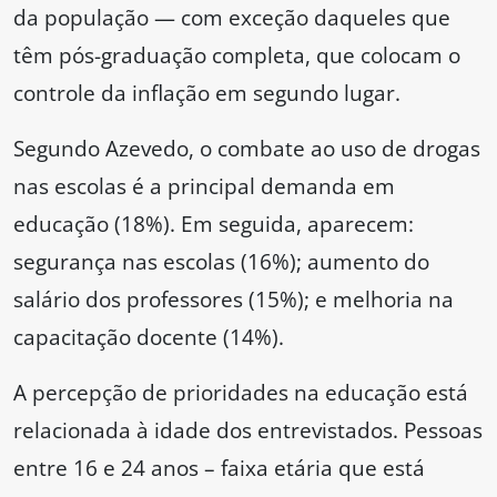
da população — com exceção daqueles que
têm pós-graduação completa, que colocam o
controle da inflação em segundo lugar.
Segundo Azevedo, o combate ao uso de drogas
nas escolas é a principal demanda em
educação (18%). Em seguida, aparecem:
segurança nas escolas (16%); aumento do
salário dos professores (15%); e melhoria na
capacitação docente (14%).
A percepção de prioridades na educação está
relacionada à idade dos entrevistados. Pessoas
entre 16 e 24 anos – faixa etária que está