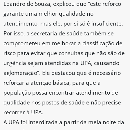
Leandro de Souza, explicou que “este reforço
garante uma melhor qualidade no
atendimento, mas ele, por si só é insuficiente.
Por isso, a secretaria de saúde também se
comprometeu em melhorar a classificação de
risco para evitar que consultas que não são de
urgência sejam atendidas na UPA, causando
aglomeração”. Ele destacou que é necessário
reforçar a atenção básica, para que a
população possa encontrar atendimento de
qualidade nos postos de saúde e não precise
recorrer à UPA.
A UPA foi interditada a partir da meia noite da