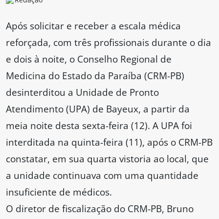
Após solicitar e receber a escala médica
reforçada, com três profissionais durante o dia
e dois à noite, o Conselho Regional de
Medicina do Estado da Paraíba (CRM-PB)
desinterditou a Unidade de Pronto
Atendimento (UPA) de Bayeux, a partir da
meia noite desta sexta-feira (12). A UPA foi
interditada na quinta-feira (11), após o CRM-PB
constatar, em sua quarta vistoria ao local, que
a unidade continuava com uma quantidade
insuficiente de médicos.
O diretor de fiscalização do CRM-PB, Bruno