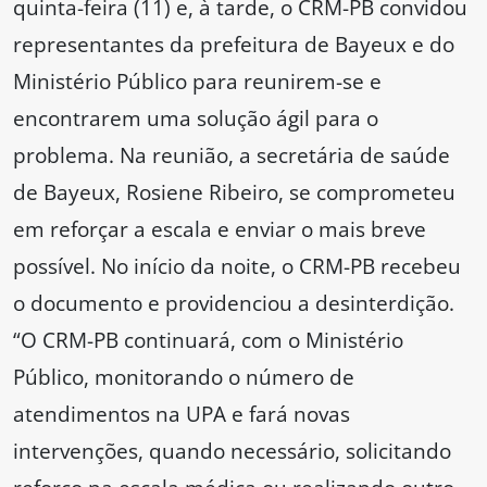
quinta-feira (11) e, à tarde, o CRM-PB convidou
representantes da prefeitura de Bayeux e do
Ministério Público para reunirem-se e
encontrarem uma solução ágil para o
problema. Na reunião, a secretária de saúde
de Bayeux, Rosiene Ribeiro, se comprometeu
em reforçar a escala e enviar o mais breve
possível. No início da noite, o CRM-PB recebeu
o documento e providenciou a desinterdição.
“O CRM-PB continuará, com o Ministério
Público, monitorando o número de
atendimentos na UPA e fará novas
intervenções, quando necessário, solicitando