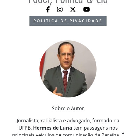
POLÍTICA DE PIVACIDADE
Sobre o Autor
Jornalista, radialista e advogado, formado na
UFPB,
Hermes de Luna
tem passagens nos
principais veículos de comunicação da Paraíba. É