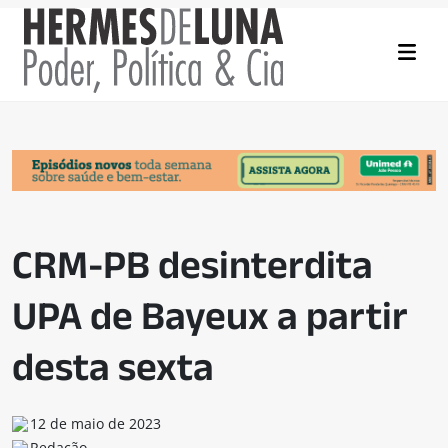
CRM-PB desinterdita
UPA de Bayeux a partir
desta sexta
12 de maio de 2023
Redação