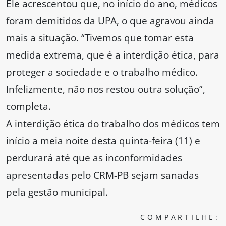
Ele acrescentou que, no início do ano, médicos
foram demitidos da UPA, o que agravou ainda
mais a situação. “Tivemos que tomar esta
medida extrema, que é a interdição ética, para
proteger a sociedade e o trabalho médico.
Infelizmente, não nos restou outra solução”,
completa.
A interdição ética do trabalho dos médicos tem
início a meia noite desta quinta-feira (11) e
perdurará até que as inconformidades
apresentadas pelo CRM-PB sejam sanadas
pela gestão municipal.
COMPARTILHE: