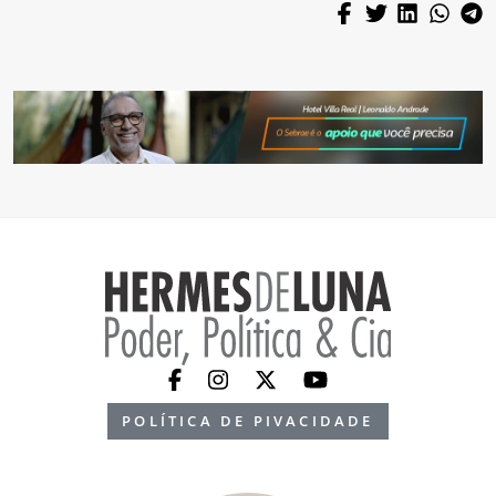
POLÍTICA DE PIVACIDADE