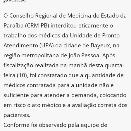
O Conselho Regional de Medicina do Estado da
Paraíba (CRM-PB) interditou eticamente o
trabalho dos médicos da Unidade de Pronto
Atendimento (UPA) da cidade de Bayeux, na
região metropolitana de João Pessoa. Após
fiscalização realizada na manhã desta quarta-
feira (10), foi constatado que a quantidade de
médicos contratada para a unidade não é
suficiente para atender a demanda, colocando
em risco o ato médico e a avaliação correta dos
pacientes.
Conforme foi observado pela equipe de