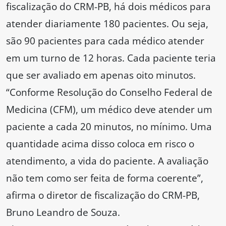
fiscalização do CRM-PB, há dois médicos para
atender diariamente 180 pacientes. Ou seja,
são 90 pacientes para cada médico atender
em um turno de 12 horas. Cada paciente teria
que ser avaliado em apenas oito minutos.
“Conforme Resolução do Conselho Federal de
Medicina (CFM), um médico deve atender um
paciente a cada 20 minutos, no mínimo. Uma
quantidade acima disso coloca em risco o
atendimento, a vida do paciente. A avaliação
não tem como ser feita de forma coerente”,
afirma o diretor de fiscalização do CRM-PB,
Bruno Leandro de Souza.