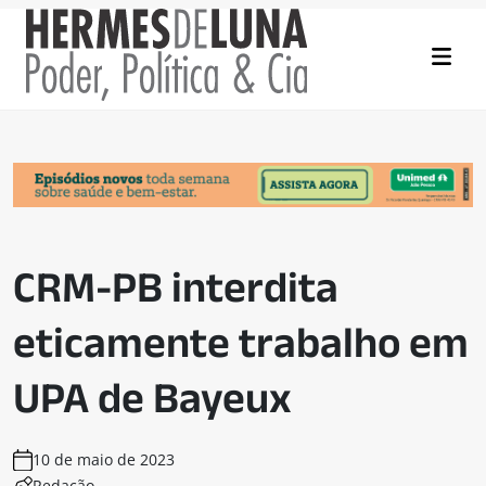
CRM-PB interdita
eticamente trabalho em
UPA de Bayeux
10 de maio de 2023
Redação