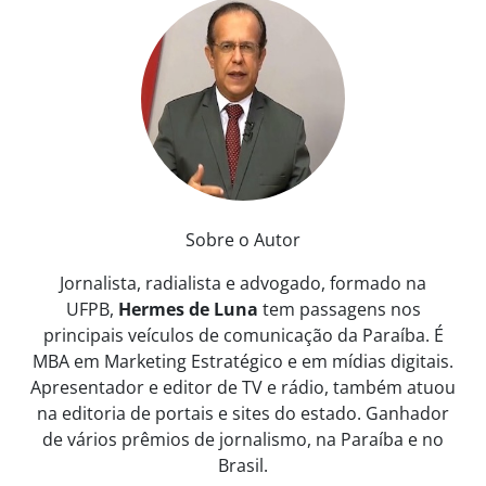
Sobre o Autor
Jornalista, radialista e advogado, formado na
UFPB,
Hermes de Luna
tem passagens nos
principais veículos de comunicação da Paraíba. É
MBA em Marketing Estratégico e em mídias digitais.
Apresentador e editor de TV e rádio, também atuou
na editoria de portais e sites do estado. Ganhador
de vários prêmios de jornalismo, na Paraíba e no
Brasil.