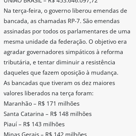
UNIÃO BRASIL – R$ 453.646.097,72
Na terça-feira, o governo liberou emendas de
bancada, as chamadas RP-7. São emendas
assinadas por todos os parlamentares de uma
mesma unidade da federação. O objetivo era
agradar governadores simpáticos à reforma
tributária, e tentar diminuir a resistência
daqueles que fazem oposição à mudança.
As bancadas que tiveram os dez maiores
valores liberados na terça foram:
Maranhão – R$ 171 milhões
Santa Catarina – R$ 148 milhões
Piauí – R$ 143 milhões
Minas Gerais – R$ 142 milhões