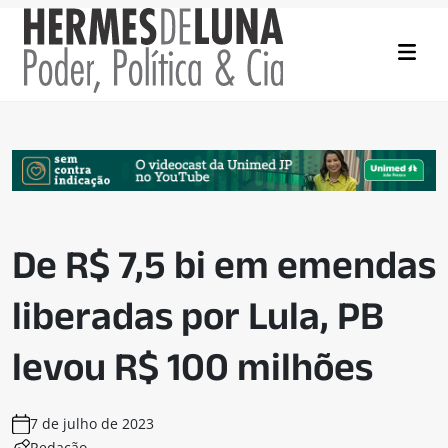
De R$ 7,5 bi em emendas
liberadas por Lula, PB
levou R$ 100 milhões
7 de julho de 2023
Redação