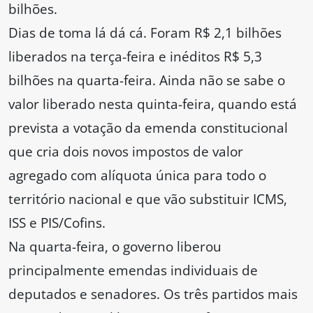
bilhões.
Dias de toma lá dá cá. Foram R$ 2,1 bilhões
liberados na terça-feira e inéditos R$ 5,3
bilhões na quarta-feira. Ainda não se sabe o
valor liberado nesta quinta-feira, quando está
prevista a votação da emenda constitucional
que cria dois novos impostos de valor
agregado com alíquota única para todo o
território nacional e que vão substituir ICMS,
ISS e PIS/Cofins.
Na quarta-feira, o governo liberou
principalmente emendas individuais de
deputados e senadores. Os três partidos mais