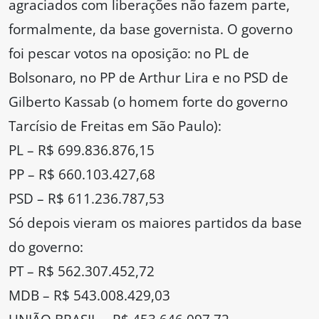
agraciados com liberações não fazem parte,
formalmente, da base governista. O governo
foi pescar votos na oposição: no PL de
Bolsonaro, no PP de Arthur Lira e no PSD de
Gilberto Kassab (o homem forte do governo
Tarcísio de Freitas em São Paulo):
PL – R$ 699.836.876,15
PP – R$ 660.103.427,68
PSD – R$ 611.236.787,53
Só depois vieram os maiores partidos da base
do governo:
PT – R$ 562.307.452,72
MDB – R$ 543.008.429,03