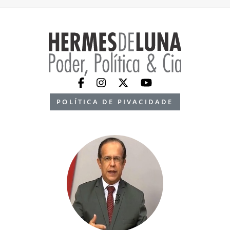
POLÍTICA DE PIVACIDADE