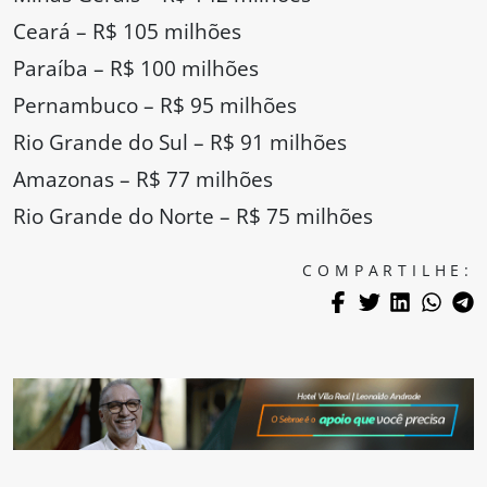
Ceará – R$ 105 milhões
Paraíba – R$ 100 milhões
Pernambuco – R$ 95 milhões
Rio Grande do Sul – R$ 91 milhões
Amazonas – R$ 77 milhões
Rio Grande do Norte – R$ 75 milhões
COMPARTILHE: