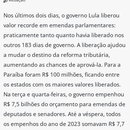
Nos últimos dois dias, o governo Lula liberou
valor recorde em emendas parlamentares:
praticamente tanto quanto havia liberado nos
outros 183 dias de governo. A liberação ajudou
a mudar o destino da reforma tributária,
aumentando as chances de aprová-la. Para a
Paraíba foram R$ 100 milhões, ficando entre
os estados com os maiores valores liberados.
Na terça e quarta-feiras, o governo empenhou
R$ 7,5 bilhões do orçamento para emendas de
deputados e senadores. Até a véspera, todos
os empenhos do ano de 2023 somavam R$ 7,7