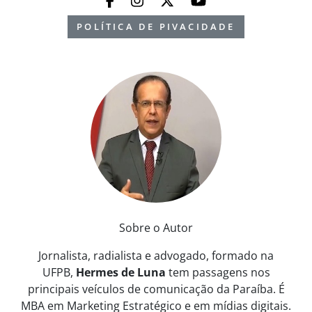
POLÍTICA DE PIVACIDADE
Sobre o Autor
Jornalista, radialista e advogado, formado na
UFPB,
Hermes de Luna
tem passagens nos
principais veículos de comunicação da Paraíba. É
MBA em Marketing Estratégico e em mídias digitais.