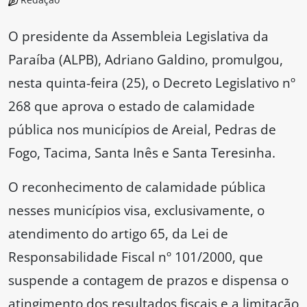
O presidente da Assembleia Legislativa da
Paraíba (ALPB), Adriano Galdino, promulgou,
nesta quinta-feira (25), o Decreto Legislativo nº
268 que aprova o estado de calamidade
pública nos municípios de Areial, Pedras de
Fogo, Tacima, Santa Inês e Santa Teresinha.
O reconhecimento de calamidade pública
nesses municípios visa, exclusivamente, o
atendimento do artigo 65, da Lei de
Responsabilidade Fiscal nº 101/2000, que
suspende a contagem de prazos e dispensa o
atingimento dos resultados fiscais e a limitação