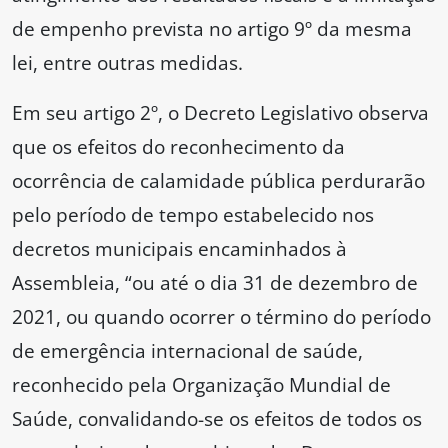
de empenho prevista no artigo 9º da mesma
lei, entre outras medidas.
Em seu artigo 2º, o Decreto Legislativo observa
que os efeitos do reconhecimento da
ocorrência de calamidade pública perdurarão
pelo período de tempo estabelecido nos
decretos municipais encaminhados à
Assembleia, “ou até o dia 31 de dezembro de
2021, ou quando ocorrer o término do período
de emergência internacional de saúde,
reconhecido pela Organização Mundial de
Saúde, convalidando-se os efeitos de todos os