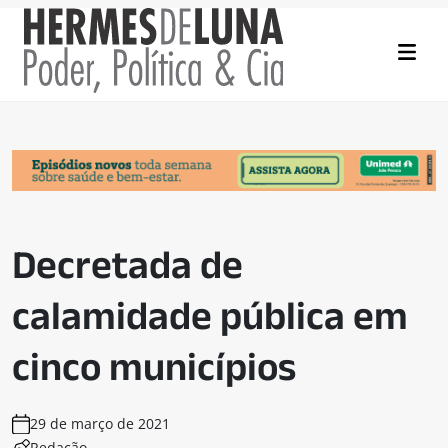
Decretada de
calamidade pública em
cinco municípios
29 de março de 2021
Redação