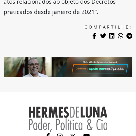
atos relacionados ao objeto dos Decretos
praticados desde janeiro de 2021”.
COMPARTILHE: