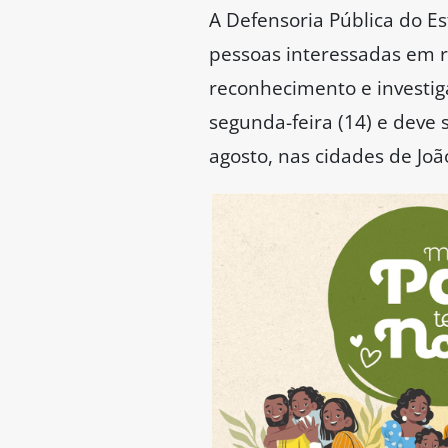
A Defensoria Pública do Es
pessoas interessadas em r
reconhecimento e investig
segunda-feira (14) e deve s
agosto, nas cidades de Jo