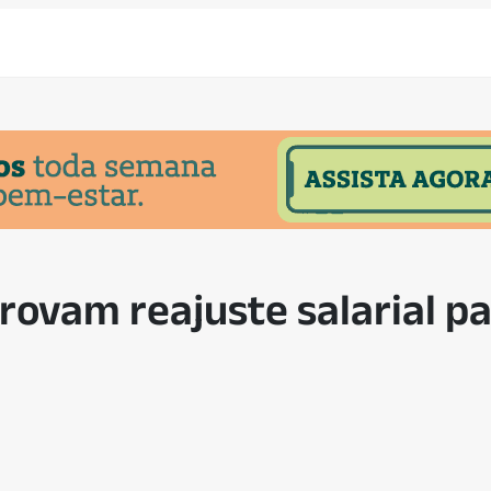
ovam reajuste salarial pa