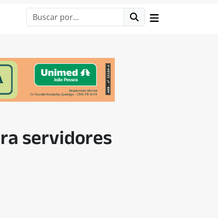
ra servidores