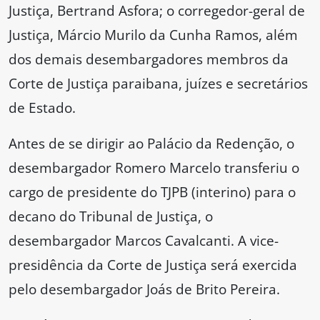
Justiça, Bertrand Asfora; o corregedor-geral de
Justiça, Márcio Murilo da Cunha Ramos, além
dos demais desembargadores membros da
Corte de Justiça paraibana, juízes e secretários
de Estado.
Antes de se dirigir ao Palácio da Redenção, o
desembargador Romero Marcelo transferiu o
cargo de presidente do TJPB (interino) para o
decano do Tribunal de Justiça, o
desembargador Marcos Cavalcanti. A vice-
presidência da Corte de Justiça será exercida
pelo desembargador Joás de Brito Pereira.