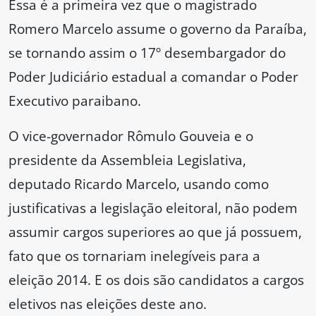
Essa é a primeira vez que o magistrado
Romero Marcelo assume o governo da Paraíba,
se tornando assim o 17º desembargador do
Poder Judiciário estadual a comandar o Poder
Executivo paraibano.
O vice-governador Rômulo Gouveia e o
presidente da Assembleia Legislativa,
deputado Ricardo Marcelo, usando como
justificativas a legislação eleitoral, não podem
assumir cargos superiores ao que já possuem,
fato que os tornariam inelegíveis para a
eleição 2014. E os dois são candidatos a cargos
eletivos nas eleições deste ano.