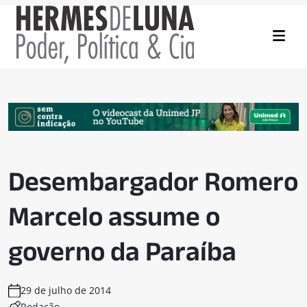
Desembargador Romero
Marcelo assume o
governo da Paraíba
29 de julho de 2014
Redação