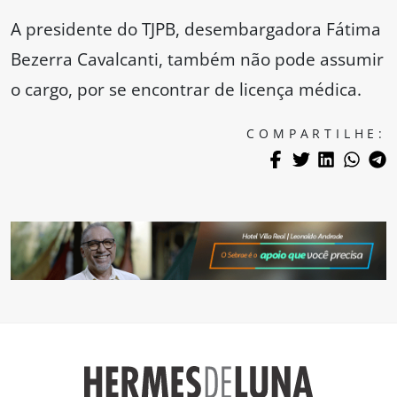
A presidente do TJPB, desembargadora Fátima
Bezerra Cavalcanti, também não pode assumir
o cargo, por se encontrar de licença médica.
COMPARTILHE: