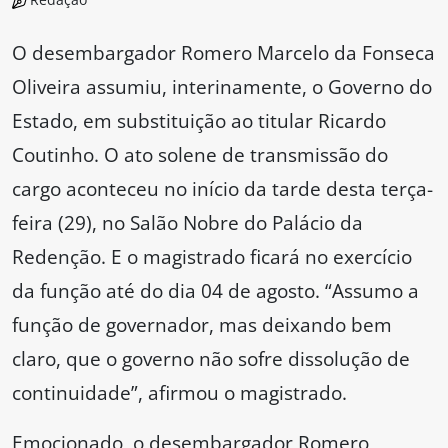
O desembargador Romero Marcelo da Fonseca
Oliveira assumiu, interinamente, o Governo do
Estado, em substituição ao titular Ricardo
Coutinho. O ato solene de transmissão do
cargo aconteceu no início da tarde desta terça-
feira (29), no Salão Nobre do Palácio da
Redenção. E o magistrado ficará no exercício
da função até do dia 04 de agosto. “Assumo a
função de governador, mas deixando bem
claro, que o governo não sofre dissolução de
continuidade”, afirmou o magistrado.
Emocionado, o desembargador Romero