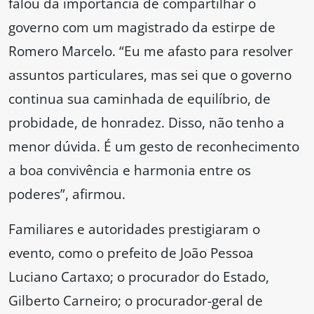
falou da importância de compartilhar o
governo com um magistrado da estirpe de
Romero Marcelo. “Eu me afasto para resolver
assuntos particulares, mas sei que o governo
continua sua caminhada de equilíbrio, de
probidade, de honradez. Disso, não tenho a
menor dúvida. É um gesto de reconhecimento
a boa convivência e harmonia entre os
poderes”, afirmou.
Familiares e autoridades prestigiaram o
evento, como o prefeito de João Pessoa
Luciano Cartaxo; o procurador do Estado,
Gilberto Carneiro; o procurador-geral de