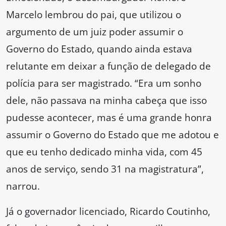
Marcelo lembrou do pai, que utilizou o
argumento de um juiz poder assumir o
Governo do Estado, quando ainda estava
relutante em deixar a função de delegado de
polícia para ser magistrado. “Era um sonho
dele, não passava na minha cabeça que isso
pudesse acontecer, mas é uma grande honra
assumir o Governo do Estado que me adotou e
que eu tenho dedicado minha vida, com 45
anos de serviço, sendo 31 na magistratura”,
narrou.
Já o governador licenciado, Ricardo Coutinho,