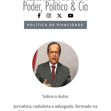
POLÍTICA DE PIVACIDADE
Sobre o Autor
Jornalista, radialista e advogado, formado na